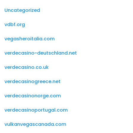
Uncategorized
vdbf.org
vegasheroitalia.com
verdecasino-deutschland.net
verdecasino.co.uk
verdecasinogreece.net
verdecasinonorge.com
verdecasinoportugal.com
vulkanvegascanada.com