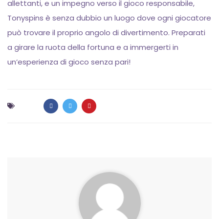
allettanti, e un impegno verso il gioco responsabile,
Tonyspins è senza dubbio un luogo dove ogni giocatore
può trovare il proprio angolo di divertimento. Preparati
a girare la ruota della fortuna e a immergerti in
un’esperienza di gioco senza pari!