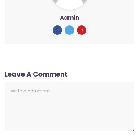
Admin
Leave A Comment