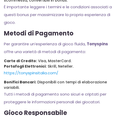
scommessa, convertibili in bonus.
È importante leggere i termini e le condizioni associati a
questi bonus per massimizzare la propria esperienza di
gioco.
Metodi di Pagamento
Per garantire un’esperienza di gioco fluida,
Tonyspins
offre una varietà di metodi di pagamento:
Carte di Credito:
Visa, MasterCard.
Portafogli Elettronici:
Skrill, Neteller.
https://tonyspinsitalia.com/
Bonifici Bancari:
Disponibili con tempi di elaborazione
variabili.
Tutti i metodi di pagamento sono sicuri e criptati per
proteggere le informazioni personali dei giocatori.
Gioco Responsabile