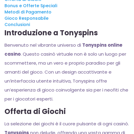
Bonus e Offerte Speciali
Metodi di Pagamento
Gioco Responsabile
Conclusioni
Introduzione a Tonyspins
Benvenuto nel vibrante universo di
Tonyspins online
casino
. Questo casinò virtuale non è solo un luogo per
scommettere, ma un vero e proprio paradiso per gli
amanti del gioco. Con un design accattivante e
un’interfaccia utente intuitiva, Tonyspins offre
un’esperienza di gioco coinvolgente sia per i neofiti che
per i giocatori esperti.
Offerta di Giochi
La selezione dei giochi è il cuore pulsante di ogni casinò.
Tonyspins
non delude, offrendo una vasta gamma di