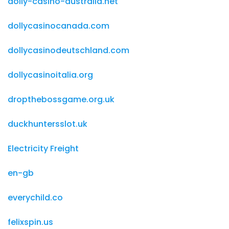
dolly-casino-australia.net
dollycasinocanada.com
dollycasinodeutschland.com
dollycasinoitalia.org
dropthebossgame.org.uk
duckhuntersslot.uk
Electricity Freight
en-gb
everychild.co
felixspin.us