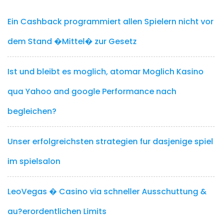
Ein Cashback programmiert allen Spielern nicht vor
dem Stand �Mittel� zur Gesetz
Ist und bleibt es moglich, atomar Moglich Kasino
qua Yahoo and google Performance nach
begleichen?
Unser erfolgreichsten strategien fur dasjenige spiel
im spielsalon
LeoVegas � Casino via schneller Ausschuttung &
au?erordentlichen Limits