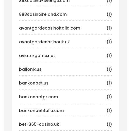
888casino-sverige.com
(1)
888casinoireland.com
(1)
avantgardecasinoitalia.com
(1)
avantgardecasinouk.uk
(1)
aviatrixgame.net
(1)
ballonix.us
(1)
bankonbet.us
(1)
bankonbetgr.com
(1)
bankonbetitalia.com
(1)
bet-365-casino.uk
(1)