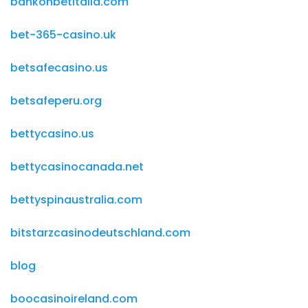
bankonbetitalia.com
bet-365-casino.uk
betsafecasino.us
betsafeperu.org
bettycasino.us
bettycasinocanada.net
bettyspinaustralia.com
bitstarzcasinodeutschland.com
blog
boocasinoireland.com