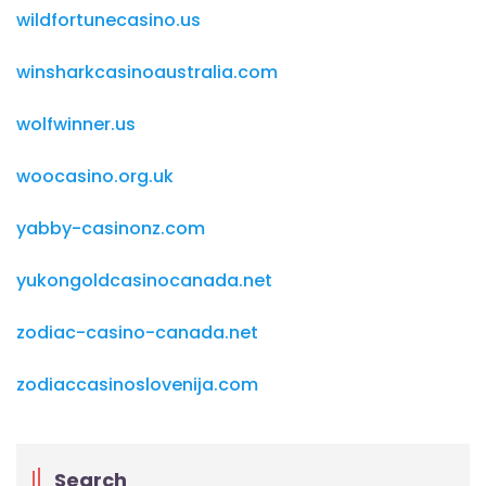
wildfortunecasino.us
winsharkcasinoaustralia.com
wolfwinner.us
woocasino.org.uk
yabby-casinonz.com
yukongoldcasinocanada.net
zodiac-casino-canada.net
zodiaccasinoslovenija.com
Search