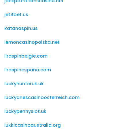
jackpotraiderscasino.net
jet4bet.us
katanaspin.us
lemoncasinopolska.net
liraspinbelgie.com
liraspinespana.com
luckyhunteruk.uk
luckyonescasinoosterreich.com
luckypennyslot.uk
lukkicasinoaustralia.org