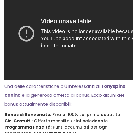
Una delle caratteristiche più interessanti di
Tonyspins
casino
è la generosa offerta di bonus. Ecco alcuni dei
bonus attualmente disponibili:
Bonus di Benvenuto:
Fino al 100% sul primo deposito.
Giri Gratuiti:
Offerte mensili su slot selezionate.
Programma Fedeltà:
Punti accumulati per ogni