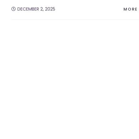
DECEMBER 2, 2025
MORE 