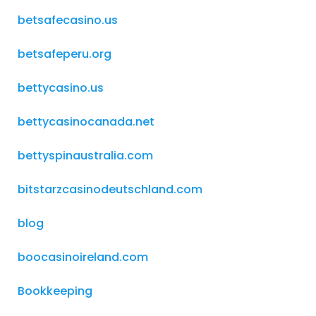
betsafecasino.us
betsafeperu.org
bettycasino.us
bettycasinocanada.net
bettyspinaustralia.com
bitstarzcasinodeutschland.com
blog
boocasinoireland.com
Bookkeeping