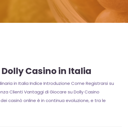
Dolly Casino in Italia
inaria in Italia Indice Introduzione Come Registrarsi su
nza Clienti Vantaggi di Giocare su Dolly Casino
i casinò online è in continua evoluzione, e tra le