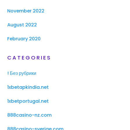
November 2022
August 2022
February 2020
CATEGORIES
! Без рубрики
1xbetapkindia.net
1xbetportugal.net
888casino-nz.com
888casino-sverige.com