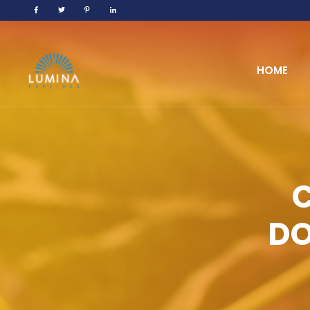
HOME
DO