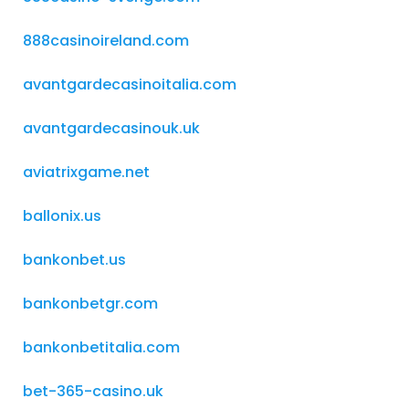
888casinoireland.com
avantgardecasinoitalia.com
avantgardecasinouk.uk
aviatrixgame.net
ballonix.us
bankonbet.us
bankonbetgr.com
bankonbetitalia.com
bet-365-casino.uk