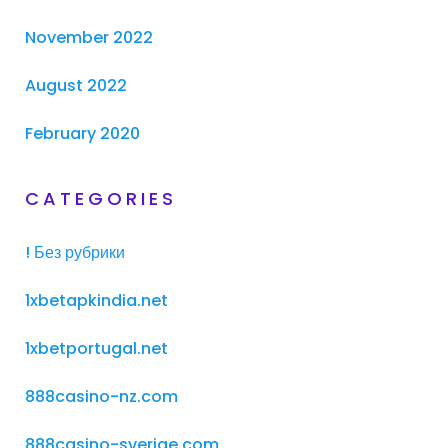
November 2022
August 2022
February 2020
CATEGORIES
! Без рубрики
1xbetapkindia.net
1xbetportugal.net
888casino-nz.com
888casino-sverige.com