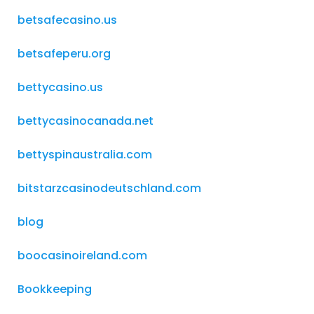
betsafecasino.us
betsafeperu.org
bettycasino.us
bettycasinocanada.net
bettyspinaustralia.com
bitstarzcasinodeutschland.com
blog
boocasinoireland.com
Bookkeeping