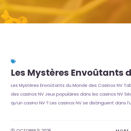
Les Mystères Envoûtants 
Les Mystères Envoûtants du Monde des Casinos NV Tab
des casinos NV Jeux populaires dans les casinos NV Séc
qu’un casino NV ? Les casinos NV se distinguent dans l’uni
OCTOBER 11, 2025
MORE 