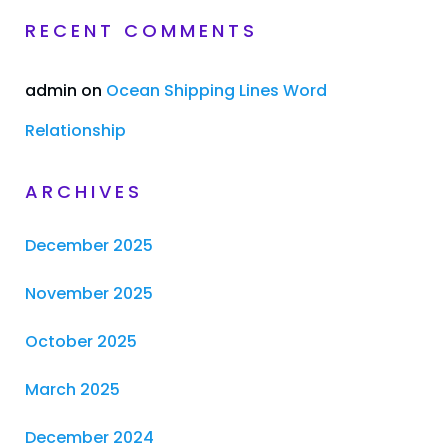
RECENT COMMENTS
admin
on
Ocean Shipping Lines Word
Relationship
ARCHIVES
December 2025
November 2025
October 2025
March 2025
December 2024