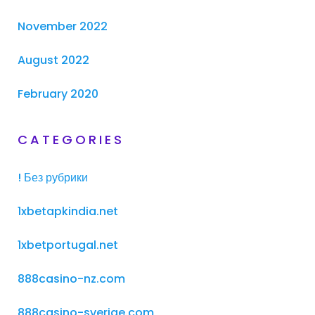
November 2022
August 2022
February 2020
CATEGORIES
! Без рубрики
1xbetapkindia.net
1xbetportugal.net
888casino-nz.com
888casino-sverige.com