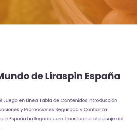
Mundo de Liraspin España
el Juego en Línea Tabla de Contenidos Introducción
icaciones y Promociones Seguridad y Confianza
spin España ha llegado para transformar el paisaje del
..