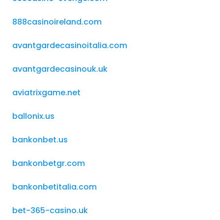
888casinoireland.com
avantgardecasinoitalia.com
avantgardecasinouk.uk
aviatrixgame.net
ballonix.us
bankonbet.us
bankonbetgr.com
bankonbetitalia.com
bet-365-casino.uk