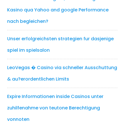
Kasino qua Yahoo and google Performance
nach begleichen?
Unser erfolgreichsten strategien fur dasjenige
spiel im spielsalon
LeoVegas � Casino via schneller Ausschuttung
& au?erordentlichen Limits
Expire Informationen inside Casinos unter
zuhilfenahme von teutone Berechtigung
vonnoten