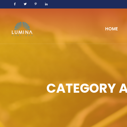
HOME
CATEGORY A