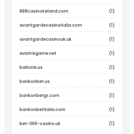
888casinoireland.com
(1)
avantgardecasinoitalia.com
(1)
avantgardecasinouk.uk
(1)
aviatrixgame.net
(1)
ballonix.us
(1)
bankonbet.us
(1)
bankonbetgr.com
(1)
bankonbetitalia.com
(1)
bet-365-casino.uk
(1)