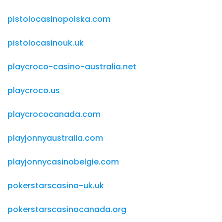
pistolocasinopolska.com
pistolocasinouk.uk
playcroco-casino-australia.net
playcroco.us
playcrococanada.com
playjonnyaustralia.com
playjonnycasinobelgie.com
pokerstarscasino-uk.uk
pokerstarscasinocanada.org