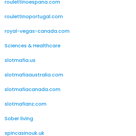
roulettinoespana.com
roulettinoportugal.com
royal-vegas-canada.com
Sciences & Healthcare
slotmafia.us
slotmafiaaustralia.com
slotmafiacanada.com
slotmafianz.com
Sober living
spincasinouk.uk