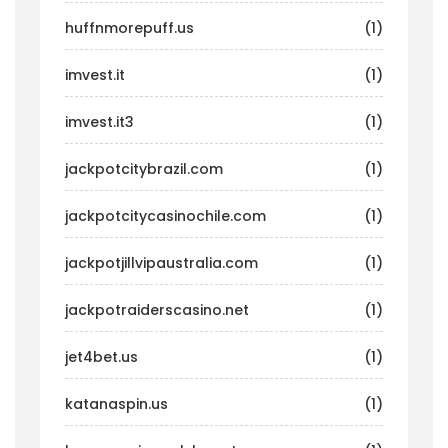
huffnmorepuff.us
(1)
imvest.it
(1)
imvest.it3
(1)
jackpotcitybrazil.com
(1)
jackpotcitycasinochile.com
(1)
jackpotjillvipaustralia.com
(1)
jackpotraiderscasino.net
(1)
jet4bet.us
(1)
katanaspin.us
(1)