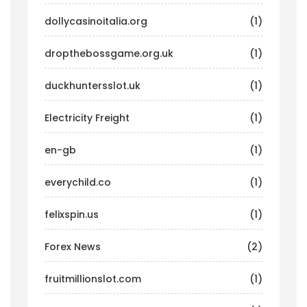
dollycasinoitalia.org
(1)
dropthebossgame.org.uk
(1)
duckhuntersslot.uk
(1)
Electricity Freight
(1)
en-gb
(1)
everychild.co
(1)
felixspin.us
(1)
Forex News
(2)
fruitmillionslot.com
(1)