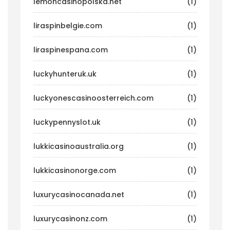
lemoncasinopolska.net
(1)
liraspinbelgie.com
(1)
liraspinespana.com
(1)
luckyhunteruk.uk
(1)
luckyonescasinoosterreich.com
(1)
luckypennyslot.uk
(1)
lukkicasinoaustralia.org
(1)
lukkicasinonorge.com
(1)
luxurycasinocanada.net
(1)
luxurycasinonz.com
(1)