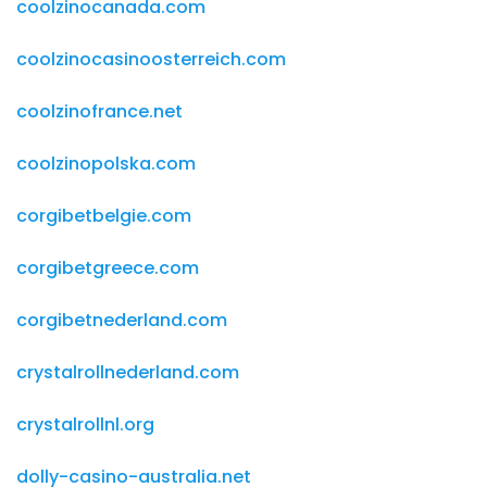
coolzinocanada.com
coolzinocasinoosterreich.com
coolzinofrance.net
coolzinopolska.com
corgibetbelgie.com
corgibetgreece.com
corgibetnederland.com
crystalrollnederland.com
crystalrollnl.org
dolly-casino-australia.net