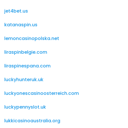
jet4bet.us
katanaspin.us
lemoncasinopolska.net
liraspinbelgie.com
liraspinespana.com
luckyhunteruk.uk
luckyonescasinoosterreich.com
luckypennyslot.uk
lukkicasinoaustralia.org