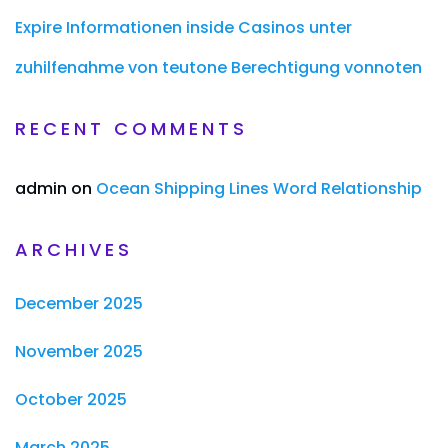
Expire Informationen inside Casinos unter
zuhilfenahme von teutone Berechtigung vonnoten
RECENT COMMENTS
admin
on
Ocean Shipping Lines Word Relationship
ARCHIVES
December 2025
November 2025
October 2025
March 2025