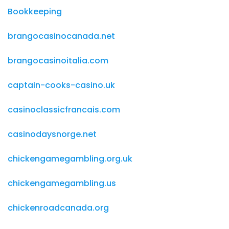
Bookkeeping
brangocasinocanada.net
brangocasinoitalia.com
captain-cooks-casino.uk
casinoclassicfrancais.com
casinodaysnorge.net
chickengamegambling.org.uk
chickengamegambling.us
chickenroadcanada.org