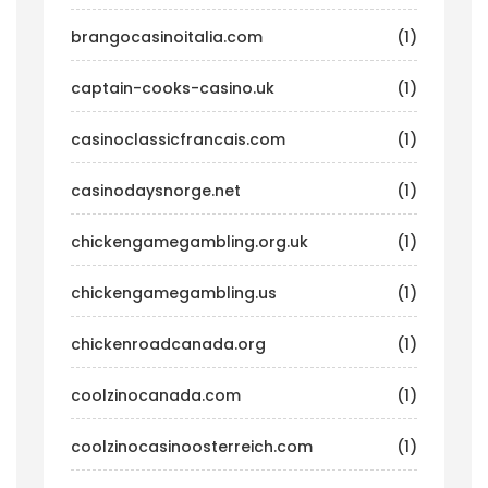
brangocasinoitalia.com
(1)
captain-cooks-casino.uk
(1)
casinoclassicfrancais.com
(1)
casinodaysnorge.net
(1)
chickengamegambling.org.uk
(1)
chickengamegambling.us
(1)
chickenroadcanada.org
(1)
coolzinocanada.com
(1)
coolzinocasinoosterreich.com
(1)