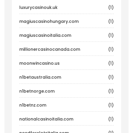
luxurycasinouk.uk
(1)
magiuscasinohungary.com
(1)
magiuscasinoitalia.com
(1)
millionercasinocanada.com
(1)
moonwincasino.us
(1)
n1betaustralia.com
(1)
n1betnorge.com
(1)
n1betnz.com
(1)
nationalcasinoitalia.com
(1)