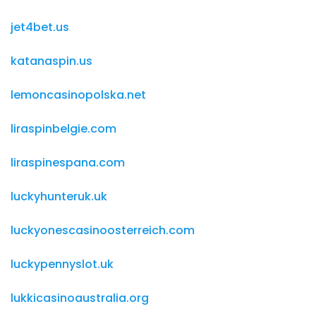
jet4bet.us
katanaspin.us
lemoncasinopolska.net
liraspinbelgie.com
liraspinespana.com
luckyhunteruk.uk
luckyonescasinoosterreich.com
luckypennyslot.uk
lukkicasinoaustralia.org