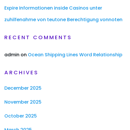
Expire Informationen inside Casinos unter
zuhilfenahme von teutone Berechtigung vonnoten
RECENT COMMENTS
admin
on
Ocean Shipping Lines Word Relationship
ARCHIVES
December 2025
November 2025
October 2025
March 2025