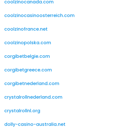
coolzinocanada.com
coolzinocasinoosterreich.com
coolzinofrance.net
coolzinopolska.com
corgibetbelgie.com
corgibetgreece.com
corgibetnederland.com
crystalrollnederland.com
crystalrollnl.org
dolly-casino-australia.net