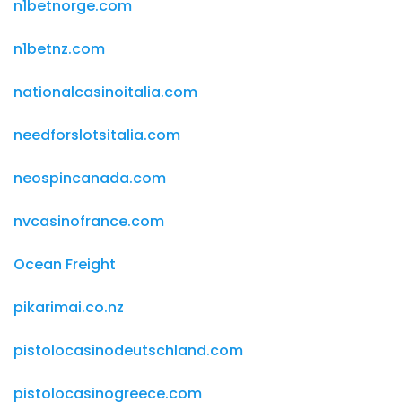
n1betnorge.com
n1betnz.com
nationalcasinoitalia.com
needforslotsitalia.com
neospincanada.com
nvcasinofrance.com
Ocean Freight
pikarimai.co.nz
pistolocasinodeutschland.com
pistolocasinogreece.com