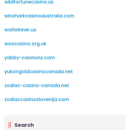
wildfortunecasino.us
winsharkcasinoaustralia.com
wolfwinner.us
woocasino.org.uk
yabby-casinonz.com
yukongoldcasinocanada.net
zodiac-casino-canada.net
zodiaccasinoslovenija.com
Search