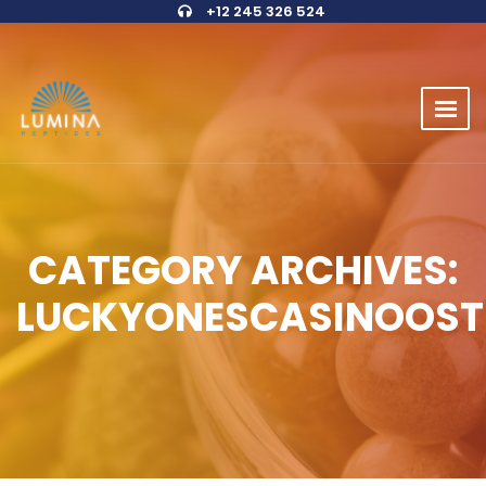
+12 245 326 524
CATEGORY ARCHIVES:
LUCKYONESCASINOOST