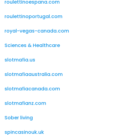
roulettinoespana.com
roulettinoportugal.com
royal-vegas-canada.com
Sciences & Healthcare
slotmafia.us
slotmafiaaustralia.com
slotmafiacanada.com
slotmafianz.com
Sober living
spincasinouk.uk