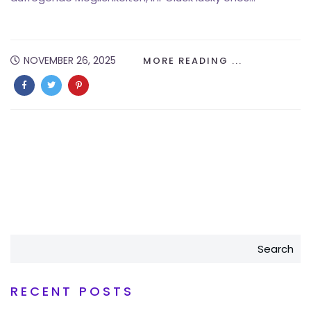
NOVEMBER 26, 2025
MORE READING ...
Search
RECENT POSTS