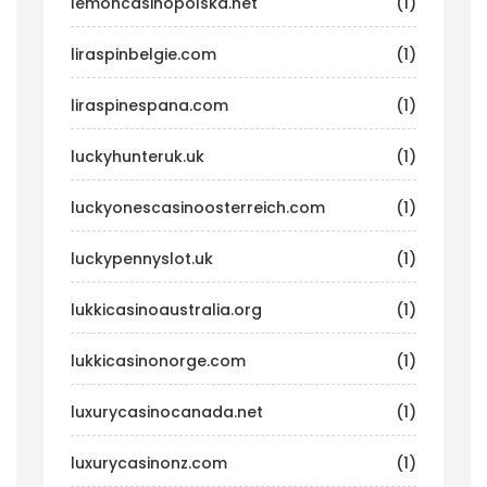
lemoncasinopolska.net
(1)
liraspinbelgie.com
(1)
liraspinespana.com
(1)
luckyhunteruk.uk
(1)
luckyonescasinoosterreich.com
(1)
luckypennyslot.uk
(1)
lukkicasinoaustralia.org
(1)
lukkicasinonorge.com
(1)
luxurycasinocanada.net
(1)
luxurycasinonz.com
(1)