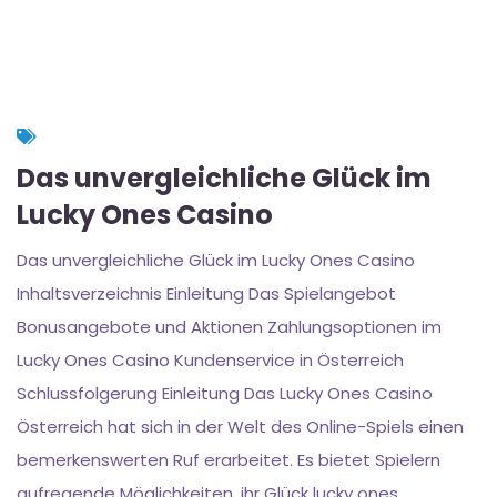
Das unvergleichliche Glück im
Lucky Ones Casino
Das unvergleichliche Glück im Lucky Ones Casino
Inhaltsverzeichnis Einleitung Das Spielangebot
Bonusangebote und Aktionen Zahlungsoptionen im
Lucky Ones Casino Kundenservice in Österreich
Schlussfolgerung Einleitung Das Lucky Ones Casino
Österreich hat sich in der Welt des Online-Spiels einen
bemerkenswerten Ruf erarbeitet. Es bietet Spielern
aufregende Möglichkeiten, ihr Glück lucky ones...