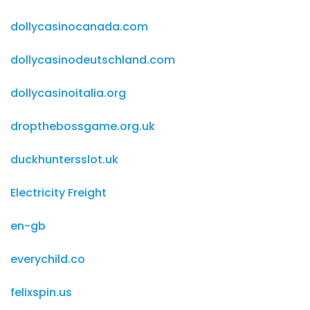
dollycasinocanada.com
dollycasinodeutschland.com
dollycasinoitalia.org
dropthebossgame.org.uk
duckhuntersslot.uk
Electricity Freight
en-gb
everychild.co
felixspin.us