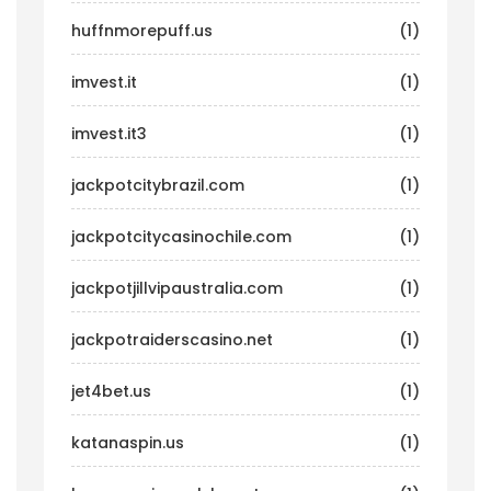
huffnmorepuff.us
(1)
imvest.it
(1)
imvest.it3
(1)
jackpotcitybrazil.com
(1)
jackpotcitycasinochile.com
(1)
jackpotjillvipaustralia.com
(1)
jackpotraiderscasino.net
(1)
jet4bet.us
(1)
katanaspin.us
(1)