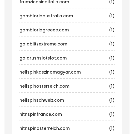
frumzicasinoitalia.com
(1)
gambloriaaustralia.com
(1)
gambloriagreece.com
(1)
goldblitzextreme.com
(1)
goldrushslotslot.com
(1)
hellspinkaszinomagyar.com
(1)
hellspinosterreich.com
(1)
hellspinschweiz.com
(1)
hitnspinfrance.com
(1)
hitnspinosterreich.com
(1)