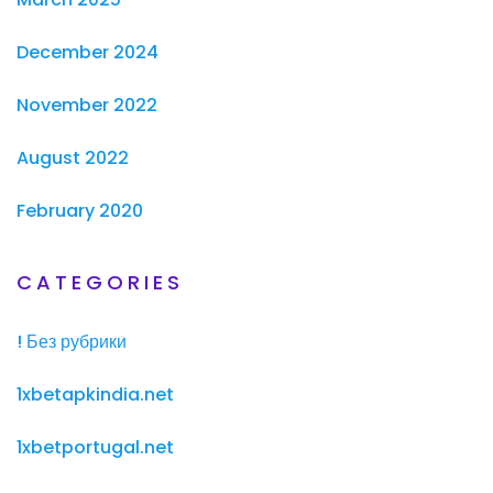
December 2024
November 2022
August 2022
February 2020
CATEGORIES
! Без рубрики
1xbetapkindia.net
1xbetportugal.net