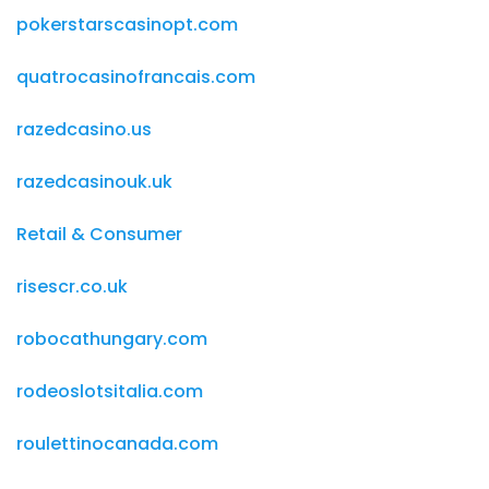
pokerstarscasinopt.com
quatrocasinofrancais.com
razedcasino.us
razedcasinouk.uk
Retail & Consumer
risescr.co.uk
robocathungary.com
rodeoslotsitalia.com
roulettinocanada.com