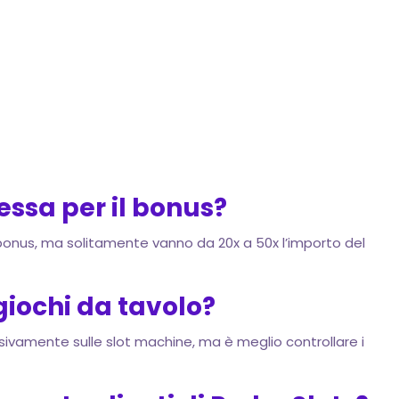
essa per il bonus?
 bonus, ma solitamente vanno da 20x a 50x l’importo del
 giochi da tavolo?
sivamente sulle slot machine, ma è meglio controllare i