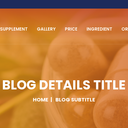
SUPPLEMENT
GALLERY
PRICE
INGREDIENT
OR
BLOG DETAILS TITLE
HOME
BLOG SUBTITLE