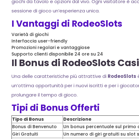
giochi da tavolo e opzioni dal vivo. Ogni visitatore è 
sessione di gioco un’esperienza unica.
I Vantaggi di RodeoSlots
Varietà di giochi
Interfaccia user-friendly
Promozioni regolari e vantaggiose
Supporto clienti disponibile 24 ore su 24
Il Bonus di RodeoSlots Cas
Una delle caratteristiche più attrattive di
RodeoSlots
è
un’ottima opportunità per i nuovi iscritti e per i gioc
prolungare il tempo di gioco.
Tipi di Bonus Offerti
Tipo di Bonus
Descrizione
Bonus di Benvenuto
Un bonus percentuale sul primo d
Giri Gratuiti
Un numero di giri gratuiti su slot