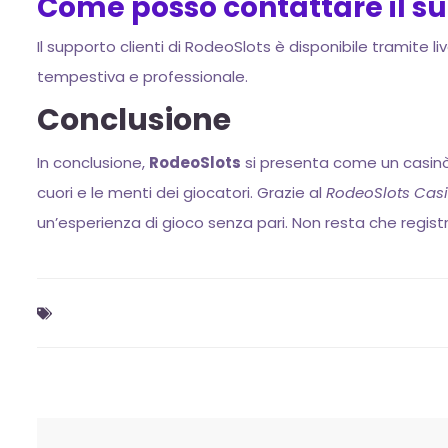
Come posso contattare il su
Il supporto clienti di RodeoSlots è disponibile tramite 
tempestiva e professionale.
Conclusione
In conclusione,
RodeoSlots
si presenta come un casinò
cuori e le menti dei giocatori. Grazie al
RodeoSlots Cas
un’esperienza di gioco senza pari. Non resta che registr