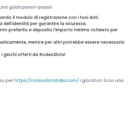
 una guida passo-passo:
o il modulo di registrazione con i tuoi dati.
 dell’identità per garantire la sicurezza.
to preferito e deposita l’importo minimo richiesto per
maticamente, mentre per altri potrebbe essere necessario
 i giochi offerti da RodeoSlots!
iso per
https://rodeoslotsitalia.com/
i giocatori. Ecco una