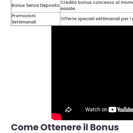
Credito bonus concesso al momen
Bonus Senza Deposito
iniziale.
Promozioni
Offerte speciali settimanali per i
Settimanali
Come Ottenere il Bonus