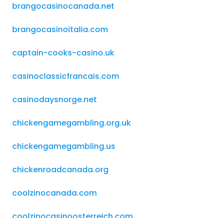
brangocasinocanada.net
brangocasinoitalia.com
captain-cooks-casino.uk
casinoclassicfrancais.com
casinodaysnorge.net
chickengamegambling.org.uk
chickengamegambling.us
chickenroadcanada.org
coolzinocanada.com
coolzinocasinoosterreich.com