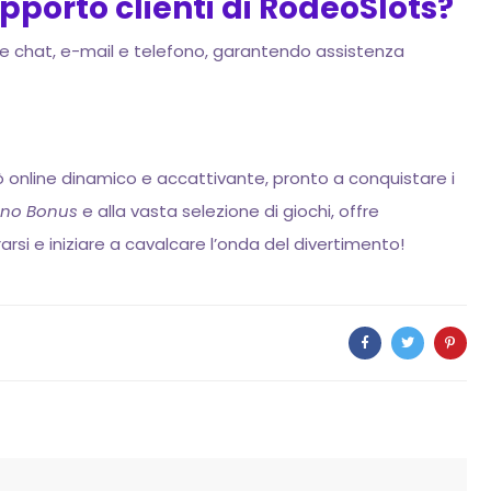
pporto clienti di RodeoSlots?
live chat, e-mail e telefono, garantendo assistenza
 online dinamico e accattivante, pronto a conquistare i
ino Bonus
e alla vasta selezione di giochi, offre
arsi e iniziare a cavalcare l’onda del divertimento!