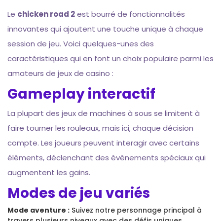
Le
chicken road 2
est bourré de fonctionnalités
innovantes qui ajoutent une touche unique à chaque
session de jeu. Voici quelques-unes des
caractéristiques qui en font un choix populaire parmi les
amateurs de jeux de casino :
Gameplay interactif
La plupart des jeux de machines à sous se limitent à
faire tourner les rouleaux, mais ici, chaque décision
compte. Les joueurs peuvent interagir avec certains
éléments, déclenchant des événements spéciaux qui
augmentent les gains.
Modes de jeu variés
Mode aventure :
Suivez notre personnage principal à
travers plusieurs niveaux avec des défis uniques.