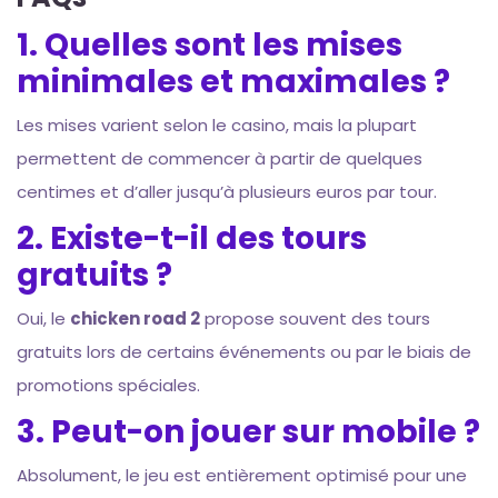
1. Quelles sont les mises
minimales et maximales ?
Les mises varient selon le casino, mais la plupart
permettent de commencer à partir de quelques
centimes et d’aller jusqu’à plusieurs euros par tour.
2. Existe-t-il des tours
gratuits ?
Oui, le
chicken road 2
propose souvent des tours
gratuits lors de certains événements ou par le biais de
promotions spéciales.
3. Peut-on jouer sur mobile ?
Absolument, le jeu est entièrement optimisé pour une