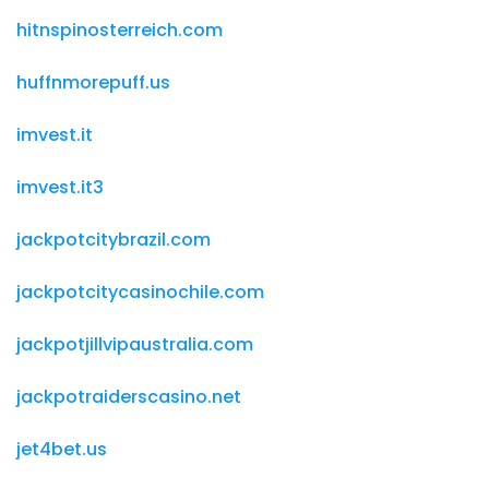
hitnspinosterreich.com
huffnmorepuff.us
imvest.it
imvest.it3
jackpotcitybrazil.com
jackpotcitycasinochile.com
jackpotjillvipaustralia.com
jackpotraiderscasino.net
jet4bet.us