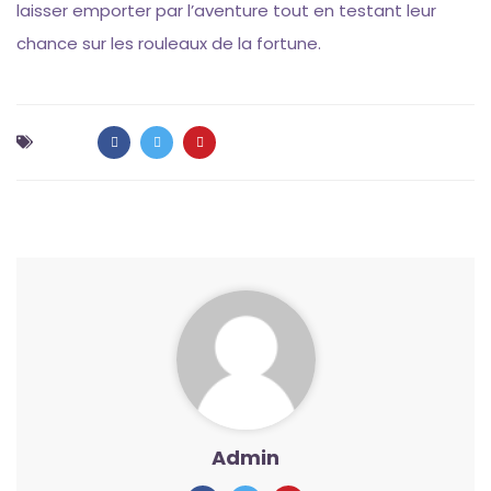
laisser emporter par l’aventure tout en testant leur
chance sur les rouleaux de la fortune.
Admin