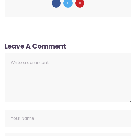
Leave A Comment