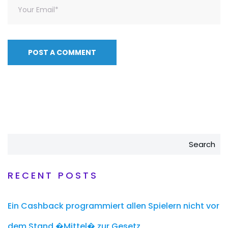
Search
RECENT POSTS
Ein Cashback programmiert allen Spielern nicht vor
dem Stand �Mittel� zur Gesetz