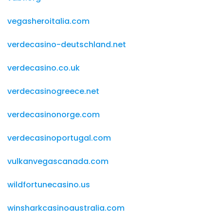
vegasheroitalia.com
verdecasino-deutschland.net
verdecasino.co.uk
verdecasinogreece.net
verdecasinonorge.com
verdecasinoportugal.com
vulkanvegascanada.com
wildfortunecasino.us
winsharkcasinoaustralia.com