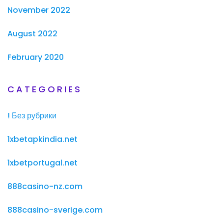
November 2022
August 2022
February 2020
CATEGORIES
! Без рубрики
1xbetapkindia.net
1xbetportugal.net
888casino-nz.com
888casino-sverige.com