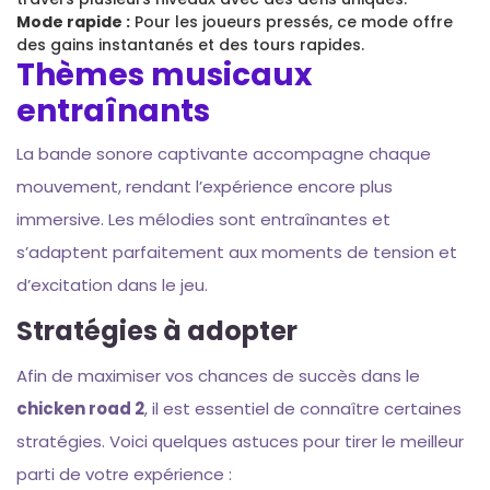
Mode rapide :
Pour les joueurs pressés, ce mode offre
des gains instantanés et des tours rapides.
Thèmes musicaux
entraînants
La bande sonore captivante accompagne chaque
mouvement, rendant l’expérience encore plus
immersive. Les mélodies sont entraînantes et
s’adaptent parfaitement aux moments de tension et
d’excitation dans le jeu.
Stratégies à adopter
Afin de maximiser vos chances de succès dans le
chicken road 2
, il est essentiel de connaître certaines
stratégies. Voici quelques astuces pour tirer le meilleur
parti de votre expérience :