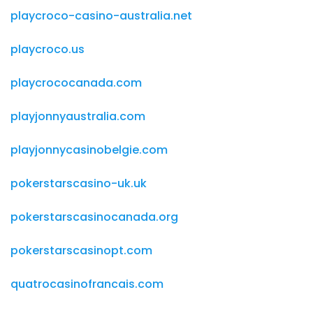
playcroco-casino-australia.net
playcroco.us
playcrococanada.com
playjonnyaustralia.com
playjonnycasinobelgie.com
pokerstarscasino-uk.uk
pokerstarscasinocanada.org
pokerstarscasinopt.com
quatrocasinofrancais.com