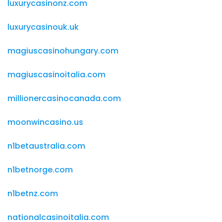
luxurycasinonz.com
luxurycasinouk.uk
magiuscasinohungary.com
magiuscasinoitalia.com
millionercasinocanada.com
moonwincasino.us
n1betaustralia.com
n1betnorge.com
n1betnz.com
nationalcasinoitalia.com