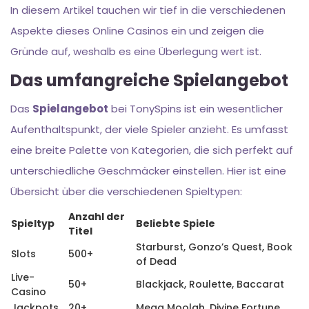
In diesem Artikel tauchen wir tief in die verschiedenen
Aspekte dieses Online Casinos ein und zeigen die
Gründe auf, weshalb es eine Überlegung wert ist.
Das umfangreiche Spielangebot
Das
Spielangebot
bei TonySpins ist ein wesentlicher
Aufenthaltspunkt, der viele Spieler anzieht. Es umfasst
eine breite Palette von Kategorien, die sich perfekt auf
unterschiedliche Geschmäcker einstellen. Hier ist eine
Übersicht über die verschiedenen Spieltypen:
Anzahl der
Spieltyp
Beliebte Spiele
Titel
Starburst, Gonzo’s Quest, Book
Slots
500+
of Dead
Live-
50+
Blackjack, Roulette, Baccarat
Casino
Jackpots
20+
Mega Moolah, Divine Fortune