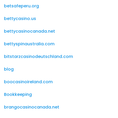
betsafeperu.org
bettycasino.us
bettycasinocanada.net
bettyspinaustralia.com
bitstarzcasinodeutschland.com
blog
boocasinoireland.com
Bookkeeping
brangocasinocanada.net