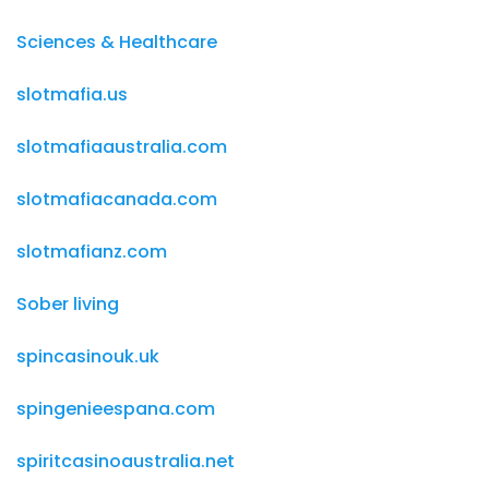
Sciences & Healthcare
slotmafia.us
slotmafiaaustralia.com
slotmafiacanada.com
slotmafianz.com
Sober living
spincasinouk.uk
spingenieespana.com
spiritcasinoaustralia.net