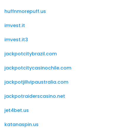
huffnmorepuff.us
imvest.it
imvest.it3
jackpotcitybrazil.com
jackpotcitycasinochile.com
jackpotjillvipaustralia.com
jackpotraiderscasino.net
jet4bet.us
katanaspin.us