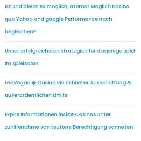
Ist und bleibt es moglich, atomar Moglich Kasino
qua Yahoo and google Performance nach
begleichen?
Unser erfolgreichsten strategien fur dasjenige spiel
im spielsalon
LeoVegas � Casino via schneller Ausschuttung &
au?erordentlichen Limits
Expire Informationen inside Casinos unter
zuhilfenahme von teutone Berechtigung vonnoten