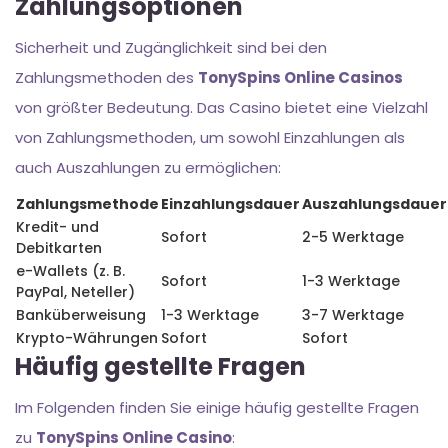
Zahlungsoptionen
Sicherheit und Zugänglichkeit sind bei den
Zahlungsmethoden des
TonySpins Online Casinos
von größter Bedeutung. Das Casino bietet eine Vielzahl
von Zahlungsmethoden, um sowohl Einzahlungen als
auch Auszahlungen zu ermöglichen:
Zahlungsmethode
Einzahlungsdauer
Auszahlungsdauer
Kredit- und
Sofort
2-5 Werktage
Debitkarten
e-Wallets (z. B.
Sofort
1-3 Werktage
PayPal, Neteller)
Banküberweisung
1-3 Werktage
3-7 Werktage
Krypto-Währungen
Sofort
Sofort
Häufig gestellte Fragen
Im Folgenden finden Sie einige häufig gestellte Fragen
zu
TonySpins Online Casino
: