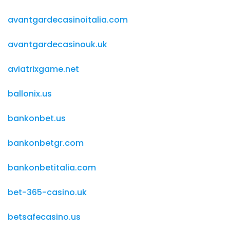
avantgardecasinoitalia.com
avantgardecasinouk.uk
aviatrixgame.net
ballonix.us
bankonbet.us
bankonbetgr.com
bankonbetitalia.com
bet-365-casino.uk
betsafecasino.us