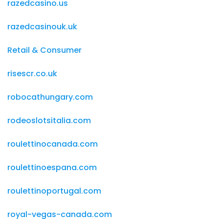
razedcasino.us
razedcasinouk.uk
Retail & Consumer
risescr.co.uk
robocathungary.com
rodeoslotsitalia.com
roulettinocanada.com
roulettinoespana.com
roulettinoportugal.com
royal-vegas-canada.com