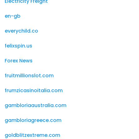
Electricity Freight
en-gb
everychild.co
felixspin.us
Forex News
fruitmillionslot.com
frumzicasinoitalia.com
gambloriaaustralia.com
gambloriagreece.com
goldblitzextreme.com