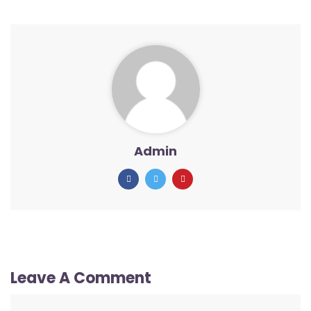
Admin
Leave A Comment