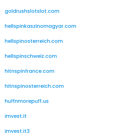
goldrushslotslot.com
hellspinkaszinomagyar.com
hellspinosterreich.com
hellspinschweiz.com
hitnspinfrance.com
hitnspinosterreich.com
huffnmorepuff.us
imvest.it
imvest.it3