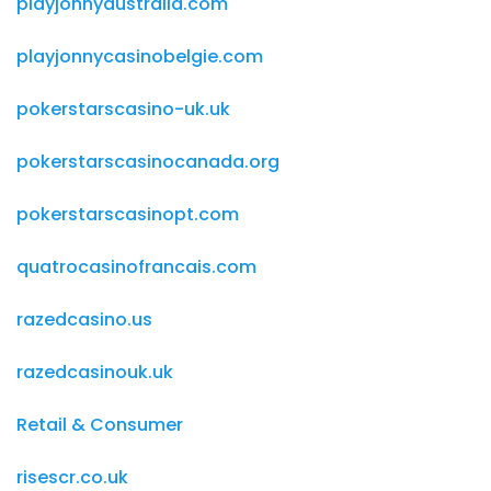
playjonnyaustralia.com
playjonnycasinobelgie.com
pokerstarscasino-uk.uk
pokerstarscasinocanada.org
pokerstarscasinopt.com
quatrocasinofrancais.com
razedcasino.us
razedcasinouk.uk
Retail & Consumer
risescr.co.uk