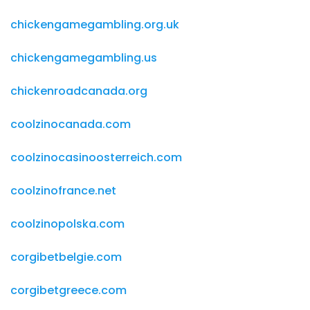
chickengamegambling.org.uk
chickengamegambling.us
chickenroadcanada.org
coolzinocanada.com
coolzinocasinoosterreich.com
coolzinofrance.net
coolzinopolska.com
corgibetbelgie.com
corgibetgreece.com