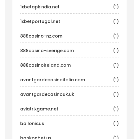
1xbetapkindia.net
(1)
1xbetportugal.net
(1)
888casino-nz.com
(1)
888casino-sverige.com
(1)
888casinoireland.com
(1)
avantgardecasinoitalia.com
(1)
avantgardecasinouk.uk
(1)
aviatrixgame.net
(1)
ballonix.us
(1)
bankonbet.us
(1)