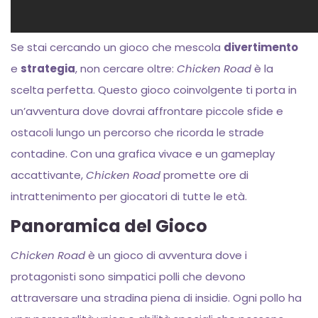
Se stai cercando un gioco che mescola
divertimento
e
strategia
, non cercare oltre:
Chicken Road
è la
scelta perfetta. Questo gioco coinvolgente ti porta in
un’avventura dove dovrai affrontare piccole sfide e
ostacoli lungo un percorso che ricorda le strade
contadine. Con una grafica vivace e un gameplay
accattivante,
Chicken Road
promette ore di
intrattenimento per giocatori di tutte le età.
Panoramica del Gioco
Chicken Road
è un gioco di avventura dove i
protagonisti sono simpatici polli che devono
attraversare una stradina piena di insidie. Ogni pollo ha