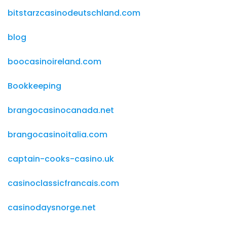
bitstarzcasinodeutschland.com
blog
boocasinoireland.com
Bookkeeping
brangocasinocanada.net
brangocasinoitalia.com
captain-cooks-casino.uk
casinoclassicfrancais.com
casinodaysnorge.net