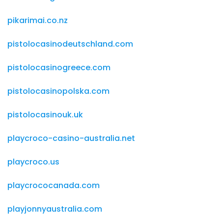
pikarimai.co.nz
pistolocasinodeutschland.com
pistolocasinogreece.com
pistolocasinopolska.com
pistolocasinouk.uk
playcroco-casino-australia.net
playcroco.us
playcrococanada.com
playjonnyaustralia.com