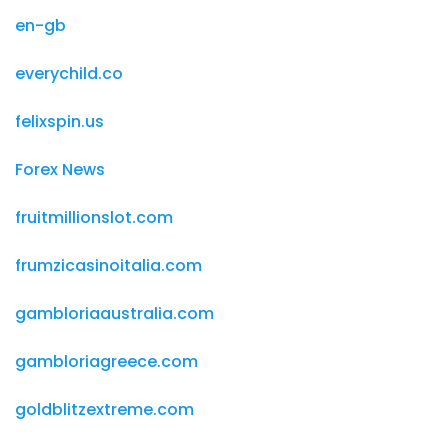
en-gb
everychild.co
felixspin.us
Forex News
fruitmillionslot.com
frumzicasinoitalia.com
gambloriaaustralia.com
gambloriagreece.com
goldblitzextreme.com