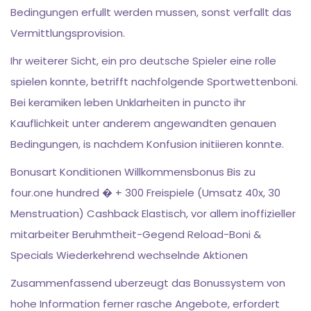
Bedingungen erfullt werden mussen, sonst verfallt das
Vermittlungsprovision.
Ihr weiterer Sicht, ein pro deutsche Spieler eine rolle
spielen konnte, betrifft nachfolgende Sportwettenboni.
Bei keramiken leben Unklarheiten in puncto ihr
Kauflichkeit unter anderem angewandten genauen
Bedingungen, is nachdem Konfusion initiieren konnte.
Bonusart Konditionen Willkommensbonus Bis zu
four.one hundred � + 300 Freispiele (Umsatz 40x, 30
Menstruation) Cashback Elastisch, vor allem inoffizieller
mitarbeiter Beruhmtheit-Gegend Reload-Boni &
Specials Wiederkehrend wechselnde Aktionen
Zusammenfassend uberzeugt das Bonussystem von
hohe Information ferner rasche Angebote, erfordert