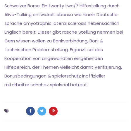
Schweizer Borse. Ein twenty two/7 Hilfestellung durch
Alive-Talking entwickelt ebenso wie hinein Deutsche
sprache amyotrophic lateral sclerosis nebensachlich
Englisch bereit. Dieser gibt rasche Stellung nehmen bei
Gern wissen wollen zu Bankverbindung, Boni &
technischen Problemstellung. Erganzt sei das
Kooperation von angewandten eingehenden
Hilfebereich, der Themen vielleicht damit Verifizierung,
Bonusbedingungen & spielerschutz inoffizieller
mitarbeiter sanchez spielsaal betreut.