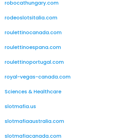
robocathungary.com
rodeoslotsitalia.com
roulettinocanada.com
roulettinoespana.com
roulettinoportugal.com
royal-vegas-canada.com
Sciences & Healthcare
slotmafia.us
slotmafiaaustralia.com
slotmafiacanada.com