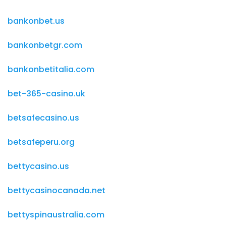
bankonbet.us
bankonbetgr.com
bankonbetitalia.com
bet-365-casino.uk
betsafecasino.us
betsafeperu.org
bettycasino.us
bettycasinocanada.net
bettyspinaustralia.com