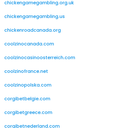
chickengamegambling.org.uk
chickengamegambling.us
chickenroadcanada.org
coolzinocanada.com
coolzinocasinoosterreich.com
coolzinofrance.net
coolzinopolska.com
corgibetbelgie.com
corgibetgreece.com
corgibetnederland.com