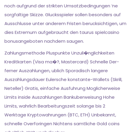
noch aufgrund der strikten Umsatzbedingungen ‘ne
sorgfaltige Skizze. Glucksspieler sollen besonders auf
Ausschlusse unter anderem Fristen berucksichtigen, um
dies Extremum aufgebraucht den taurus spielcasino
bonusangeboten nachdem saugen.
Zahlungsmethode Pluspunkte Unzuli�nglichkeiten
Kreditkarten (Visa ma�?, Mastercard) Schnelle Der-
ferner Auszahlungen, ublich Sporadisch langere
Auszahlungsdauer Eulersche konstante-Wallets (Skrill,
Neteller) Gratis, einfache Ausfuhrung Moglicherweise
Limits inside Auszahlungen Bankuberweisung Hohe
Limits, wahrlich Bearbeitungszeit solange bis 2
Werktage Kryptowahrungen (BTC, ETH) Unbekannt,
schnelle Overforingen Nichtens samtliche Gold coins