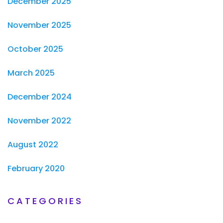
December 2025
November 2025
October 2025
March 2025
December 2024
November 2022
August 2022
February 2020
CATEGORIES