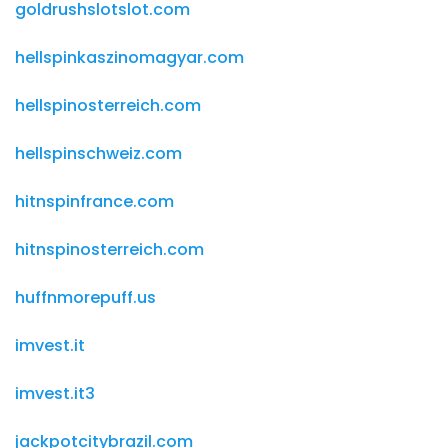
goldrushslotslot.com
hellspinkaszinomagyar.com
hellspinosterreich.com
hellspinschweiz.com
hitnspinfrance.com
hitnspinosterreich.com
huffnmorepuff.us
imvest.it
imvest.it3
jackpotcitybrazil.com