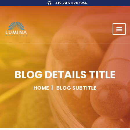
+12 245 326 524
BLOG DETAILS TITLE
HOME
BLOG SUBTITLE