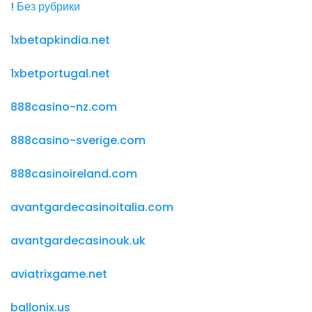
! Без рубрики
1xbetapkindia.net
1xbetportugal.net
888casino-nz.com
888casino-sverige.com
888casinoireland.com
avantgardecasinoitalia.com
avantgardecasinouk.uk
aviatrixgame.net
ballonix.us