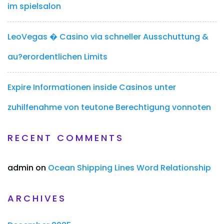
im spielsalon
LeoVegas � Casino via schneller Ausschuttung &
au?erordentlichen Limits
Expire Informationen inside Casinos unter
zuhilfenahme von teutone Berechtigung vonnoten
RECENT COMMENTS
admin
on
Ocean Shipping Lines Word Relationship
ARCHIVES