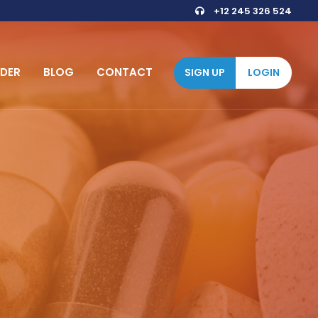
+12 245 326 524
DER
BLOG
CONTACT
SIGN UP
LOGIN