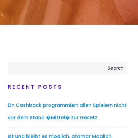
Search
RECENT POSTS
Ein Cashback programmiert allen Spielern nicht
vor dem Stand �Mittel� zur Gesetz
Ist und bleibt es moglich, atomar Moglich