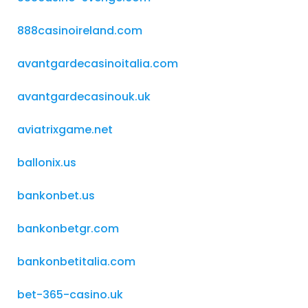
888casinoireland.com
avantgardecasinoitalia.com
avantgardecasinouk.uk
aviatrixgame.net
ballonix.us
bankonbet.us
bankonbetgr.com
bankonbetitalia.com
bet-365-casino.uk