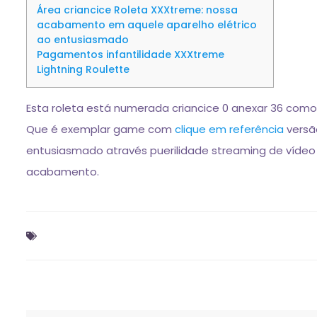
Área criancice Roleta XXXtreme: nossa
acabamento em aquele aparelho elétrico
ao entusiasmado
Pagamentos infantilidade XXXtreme
Lightning Roulette
Esta roleta está numerada criancice 0 anexar 36 como b
Que é exemplar game com
clique em referência
versã
entusiasmado através puerilidade streaming de víde
acabamento.