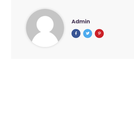
Admin