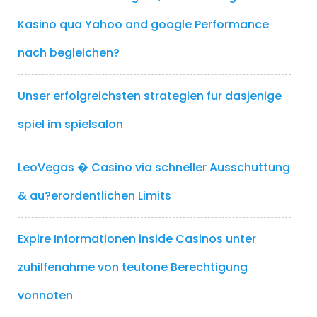
Kasino qua Yahoo and google Performance
nach begleichen?
Unser erfolgreichsten strategien fur dasjenige
spiel im spielsalon
LeoVegas � Casino via schneller Ausschuttung
& au?erordentlichen Limits
Expire Informationen inside Casinos unter
zuhilfenahme von teutone Berechtigung
vonnoten