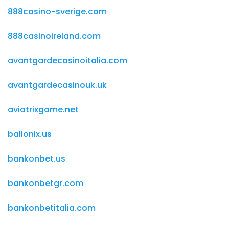
888casino-sverige.com
888casinoireland.com
avantgardecasinoitalia.com
avantgardecasinouk.uk
aviatrixgame.net
ballonix.us
bankonbet.us
bankonbetgr.com
bankonbetitalia.com