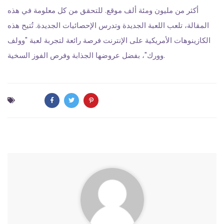
أكثر من مليون ومئة ألف موقع. للتحقق من كل معلومة في هذه
المقالة، تلعب اللعبة الجديدة وتدرس الإحصائيات الجديدة. تُتيح هذه
الكازينوهات الأمريكية على الإنترنت فرصة رائعة لتجربة لعبة "وولف
وورك"، بفضل عروضها الجذابة وفرص الفوز السخية.