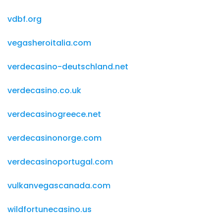
vdbf.org
vegasheroitalia.com
verdecasino-deutschland.net
verdecasino.co.uk
verdecasinogreece.net
verdecasinonorge.com
verdecasinoportugal.com
vulkanvegascanada.com
wildfortunecasino.us