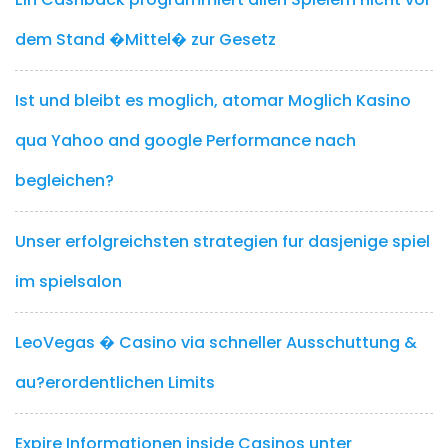
dem Stand �Mittel� zur Gesetz
Ist und bleibt es moglich, atomar Moglich Kasino
qua Yahoo and google Performance nach
begleichen?
Unser erfolgreichsten strategien fur dasjenige spiel
im spielsalon
LeoVegas � Casino via schneller Ausschuttung &
au?erordentlichen Limits
Expire Informationen inside Casinos unter