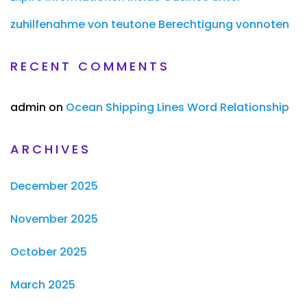
zuhilfenahme von teutone Berechtigung vonnoten
RECENT COMMENTS
admin
on
Ocean Shipping Lines Word Relationship
ARCHIVES
December 2025
November 2025
October 2025
March 2025