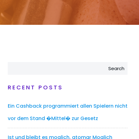
Search
RECENT POSTS
Ein Cashback programmiert allen Spielern nicht
vor dem Stand �Mittel� zur Gesetz
Ist und bleibt es moglich, atomar Moglich