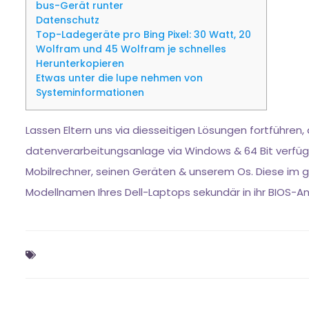
bus-Gerät runter
Datenschutz
Top-Ladegeräte pro Bing Pixel: 30 Watt, 20
Wolfram und 45 Wolfram je schnelles
Herunterkopieren
Etwas unter die lupe nehmen von
Systeminformationen
Lassen Eltern uns via diesseitigen Lösungen fortführen,
datenverarbeitungsanlage via Windows & 64 Bit verfügt
Mobilrechner, seinen Geräten & unserem Os. Diese im g
Modellnamen Ihres Dell-Laptops sekundär in ihr BIOS-Ans