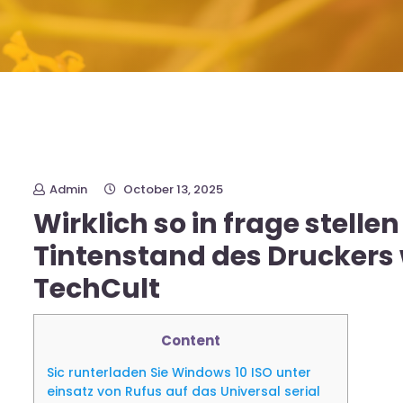
Admin
October 13, 2025
Wirklich so in frage stellen
Tintenstand des Druckers 
TechCult
Content
Sic runterladen Sie Windows 10 ISO unter
einsatz von Rufus auf das Universal serial