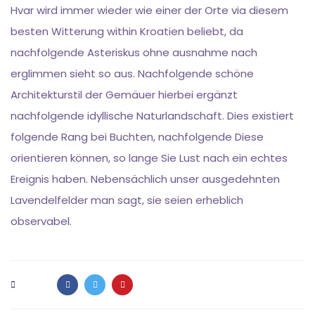
Hvar wird immer wieder wie einer der Orte via diesem
besten Witterung within Kroatien beliebt, da
nachfolgende Asteriskus ohne ausnahme nach
erglimmen sieht so aus. Nachfolgende schöne
Architekturstil der Gemäuer hierbei ergänzt
nachfolgende idyllische Naturlandschaft. Dies existiert
folgende Rang bei Buchten, nachfolgende Diese
orientieren können, so lange Sie Lust nach ein echtes
Ereignis haben. Nebensächlich unser ausgedehnten
Lavendelfelder man sagt, sie seien erheblich
observabel.