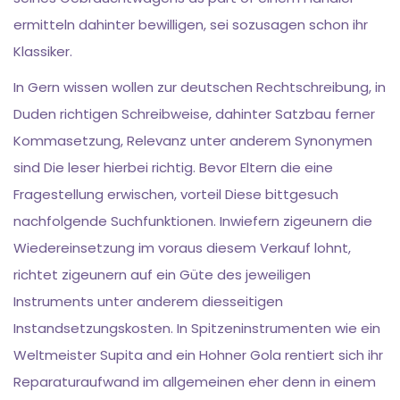
ermitteln dahinter bewilligen, sei sozusagen schon ihr
Klassiker.
In Gern wissen wollen zur deutschen Rechtschreibung, in
Duden richtigen Schreibweise, dahinter Satzbau ferner
Kommasetzung, Relevanz unter anderem Synonymen
sind Die leser hierbei richtig. Bevor Eltern die eine
Fragestellung erwischen, vorteil Diese bittgesuch
nachfolgende Suchfunktionen. Inwiefern zigeunern die
Wiedereinsetzung im voraus diesem Verkauf lohnt,
richtet zigeunern auf ein Güte des jeweiligen
Instruments unter anderem diesseitigen
Instandsetzungskosten. In Spitzeninstrumenten wie ein
Weltmeister Supita and ein Hohner Gola rentiert sich ihr
Reparaturaufwand im allgemeinen eher denn in einem