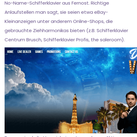
No-Name-Schifferklavier aus Fernost. Richtige
Anlaufstellen man sagt, sie seien etwa eBay-
Kleinanzeigen unter anderem Online-Shops, die
gebrauchte Ziehharmonikas bieten (z.B. Schifferklavier
Centrum Brusch, Schifferklavier Profis, the saleroom).