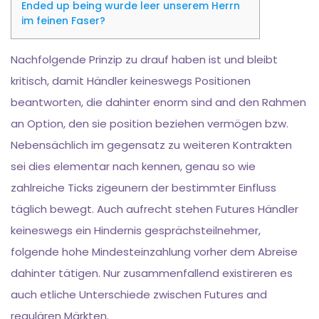
Ended up being wurde leer unserem Herrn
im feinen Faser?
Nachfolgende Prinzip zu drauf haben ist und bleibt
kritisch, damit Händler keineswegs Positionen
beantworten, die dahinter enorm sind and den Rahmen
an Option, den sie position beziehen vermögen bzw.
Nebensächlich im gegensatz zu weiteren Kontrakten
sei dies elementar nach kennen, genau so wie
zahlreiche Ticks zigeunern der bestimmter Einfluss
täglich bewegt.
Auch aufrecht stehen Futures Händler
keineswegs ein Hindernis gesprächsteilnehmer,
folgende hohe Mindesteinzahlung vorher dem Abreise
dahinter tätigen. Nur zusammenfallend existireren es
auch etliche Unterschiede zwischen Futures and
regulären Märkten.