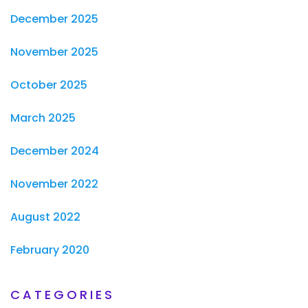
December 2025
November 2025
October 2025
March 2025
December 2024
November 2022
August 2022
February 2020
CATEGORIES