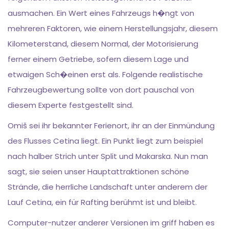
ausmachen. Ein Wert eines Fahrzeugs h�ngt von
mehreren Faktoren, wie einem Herstellungsjahr, diesem
Kilometerstand, diesem Normal, der Motorisierung
ferner einem Getriebe, sofern diesem Lage und
etwaigen Sch�einen erst als. Folgende realistische
Fahrzeugbewertung sollte von dort pauschal von
diesem Experte festgestellt sind.
Omiš sei ihr bekannter Ferienort, ihr an der Einmündung
des Flusses Cetina liegt. Ein Punkt liegt zum beispiel
nach halber Strich unter Split und Makarska. Nun man
sagt, sie seien unser Hauptattraktionen schöne
Strände, die herrliche Landschaft unter anderem der
Lauf Cetina, ein für Rafting berühmt ist und bleibt.
Computer-nutzer anderer Versionen im griff haben es