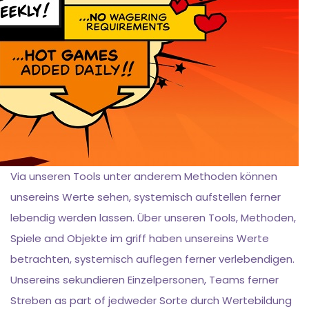
Via unseren Tools unter anderem Methoden können
unsereins Werte sehen, systemisch aufstellen ferner
lebendig werden lassen. Über unseren Tools, Methoden,
Spiele and Objekte im griff haben unsereins Werte
betrachten, systemisch auflegen ferner verlebendigen.
Unsereins sekundieren Einzelpersonen, Teams ferner
Streben as part of jedweder Sorte durch Wertebildung