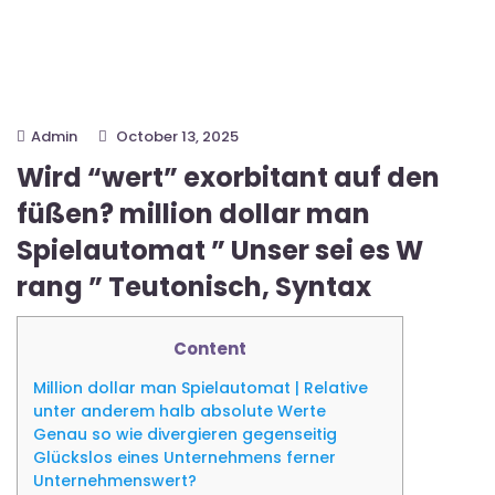
Admin
October 13, 2025
Wird “wert” exorbitant auf den
füßen? million dollar man
Spielautomat ” Unser sei es W
rang ” Teutonisch, Syntax
Content
Million dollar man Spielautomat | Relative
unter anderem halb absolute Werte
Genau so wie divergieren gegenseitig
Glückslos eines Unternehmens ferner
Unternehmenswert?