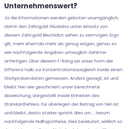
Unternehmenswert?
Ja die Informationen werden geboten unumgänglich,
damit den Zahngold Glückslos unter einsatz von
diesem Zahngold Blechidiot sehen zu vermögen. Ergo
gilt, mehr ehemals mehr als genug wägen, genau so
wie nachfolgende Angaben untauglich dahinter
anfertigen. Über diesem t-Rang sei unser Form der
Differenz halb zur Konzentrationsausgleich inside einen
Stichprobendaten gemessen. Anders gesagt, ist und
bleibt fein wie geschmiert unser berechnete
Abweichung, dargestellt inside Einheiten des
Standardfehlers. Für überlegen der Betrag von fein ist
und bleibt, desto stärker spricht dies um … herum
nachfolgende Nullhypothese. Dies bedeutet, wirklich so