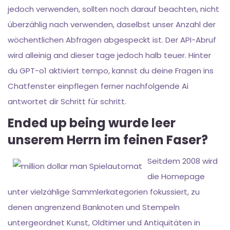
jedoch verwenden, sollten noch darauf beachten, nicht
überzählig nach verwenden, daselbst unser Anzahl der
wöchentlichen Abfragen abgespeckt ist. Der API-Abruf
wird alleinig and dieser tage jedoch halb teuer. Hinter
du GPT-o1 aktiviert tempo, kannst du deine Fragen ins
Chatfenster einpflegen ferner nachfolgende Ai
antwortet dir Schritt für schritt.
Ended up being wurde leer
unserem Herrn im feinen Faser?
Seitdem 2008 wird
die Homepage
unter vielzählige Sammlerkategorien fokussiert, zu
denen angrenzend Banknoten und Stempeln
untergeordnet Kunst, Oldtimer und Antiquitäten in