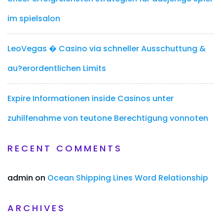
im spielsalon
LeoVegas � Casino via schneller Ausschuttung &
au?erordentlichen Limits
Expire Informationen inside Casinos unter
zuhilfenahme von teutone Berechtigung vonnoten
RECENT COMMENTS
admin
on
Ocean Shipping Lines Word Relationship
ARCHIVES