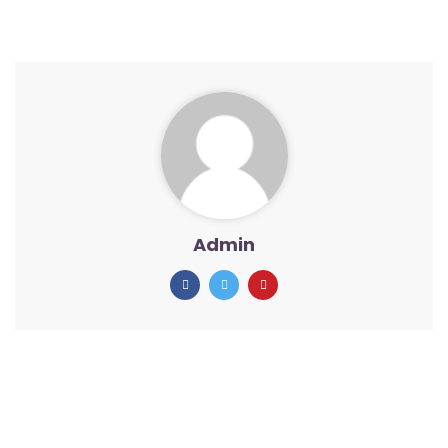
Admin