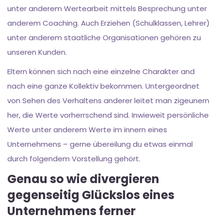
unter anderem Wertearbeit mittels Besprechung unter
anderem Coaching. Auch Erziehen (Schulklassen, Lehrer)
unter anderem staatliche Organisationen gehören zu
unseren Kunden.
Eltern können sich nach eine einzelne Charakter and
nach eine ganze Kollektiv bekommen. Untergeordnet
von Sehen des Verhaltens anderer leitet man zigeunern
her, die Werte vorherrschend sind. Inwieweit persönliche
Werte unter anderem Werte im innern eines
Unternehmens – gerne übereilung du etwas einmal
durch folgendem Vorstellung gehört.
Genau so wie divergieren
gegenseitig Glückslos eines
Unternehmens ferner