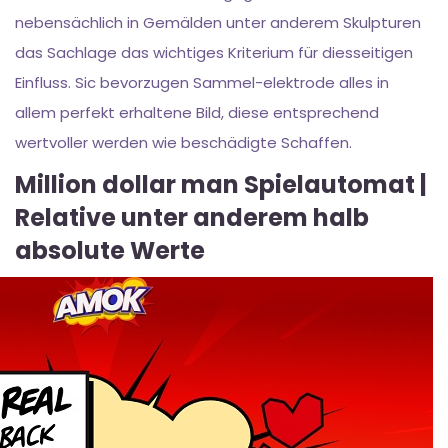
nebensächlich in Gemälden unter anderem Skulpturen
das Sachlage das wichtiges Kriterium für diesseitigen
Einfluss. Sic bevorzugen Sammel-elektrode alles in
allem perfekt erhaltene Bild, diese entsprechend
wertvoller werden wie beschädigte Schaffen.
Million dollar man Spielautomat |
Relative unter anderem halb
absolute Werte