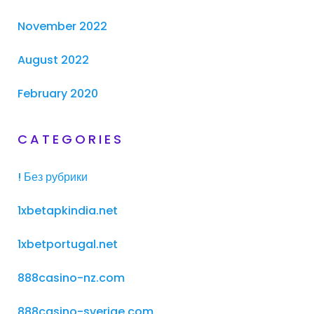
November 2022
August 2022
February 2020
CATEGORIES
! Без рубрики
1xbetapkindia.net
1xbetportugal.net
888casino-nz.com
888casino-sverige.com