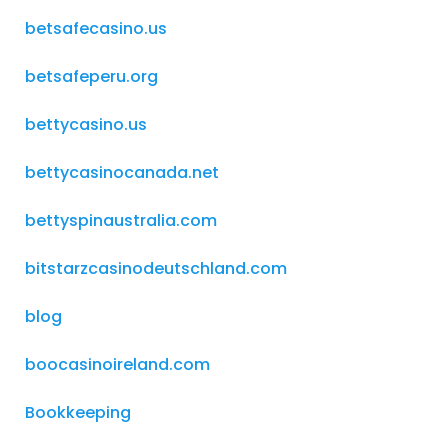
betsafecasino.us
betsafeperu.org
bettycasino.us
bettycasinocanada.net
bettyspinaustralia.com
bitstarzcasinodeutschland.com
blog
boocasinoireland.com
Bookkeeping