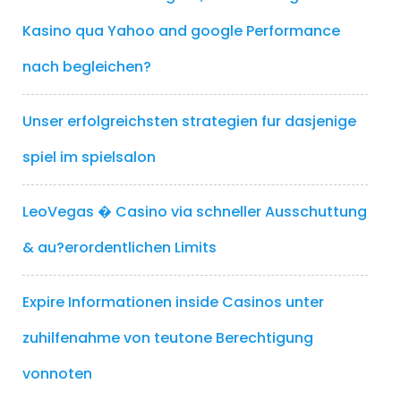
Kasino qua Yahoo and google Performance
nach begleichen?
Unser erfolgreichsten strategien fur dasjenige
spiel im spielsalon
LeoVegas � Casino via schneller Ausschuttung
& au?erordentlichen Limits
Expire Informationen inside Casinos unter
zuhilfenahme von teutone Berechtigung
vonnoten