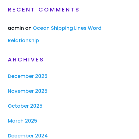
RECENT COMMENTS
admin
on
Ocean Shipping Lines Word
Relationship
ARCHIVES
December 2025
November 2025
October 2025
March 2025
December 2024