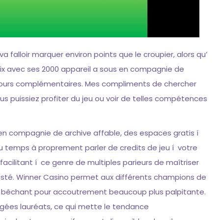
 va falloir marquer environ points que le croupier, alors qu’
hoix avec ses 2000 appareil a sous en compagnie de
e tours complémentaires. Mes compliments de chercher
s puissiez profiter du jeu ou voir de telles compétences
 en compagnie de archive affable, des espaces gratis í
 temps à proprement parler de credits de jeu í votre
acilitant í ce genre de multiples parieurs de maîtriser
osté. Winner Casino permet aux différents champions de
ots, bêchant pour accoutrement beaucoup plus palpitante.
ogées lauréats, ce qui mette le tendance