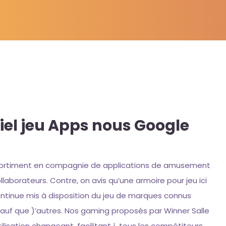
tiel jeu Apps nous Google
sortiment en compagnie de applications de amusement
aborateurs. Contre, on avis qu’une armoire pour jeu ici
ntinue mis à disposition du jeu de marques connus
sauf que )’autres.
Nos gaming proposés par Winner Salle
isation changeant, facilitant í tous les compétiteurs