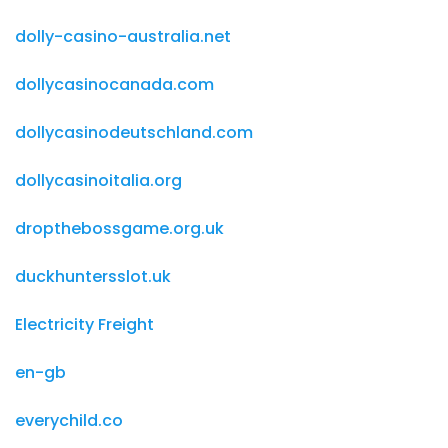
dolly-casino-australia.net
dollycasinocanada.com
dollycasinodeutschland.com
dollycasinoitalia.org
dropthebossgame.org.uk
duckhuntersslot.uk
Electricity Freight
en-gb
everychild.co