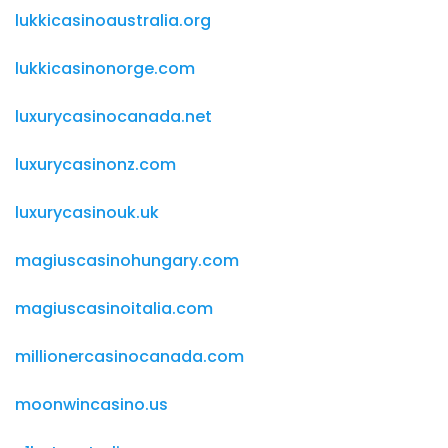
lukkicasinoaustralia.org
lukkicasinonorge.com
luxurycasinocanada.net
luxurycasinonz.com
luxurycasinouk.uk
magiuscasinohungary.com
magiuscasinoitalia.com
millionercasinocanada.com
moonwincasino.us