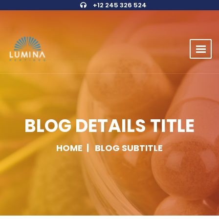
+12 245 326 524
BLOG DETAILS TITLE
HOME
BLOG SUBTITLE