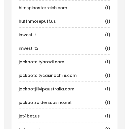
hitnspinosterreich.com
(1)
huffnmorepuff.us
(1)
imvest.it
(1)
imvest.it3
(1)
jackpotcitybrazil.com
(1)
jackpotcitycasinochile.com
(1)
jackpotjillvipaustralia.com
(1)
jackpotraiderscasino.net
(1)
jet4bet.us
(1)