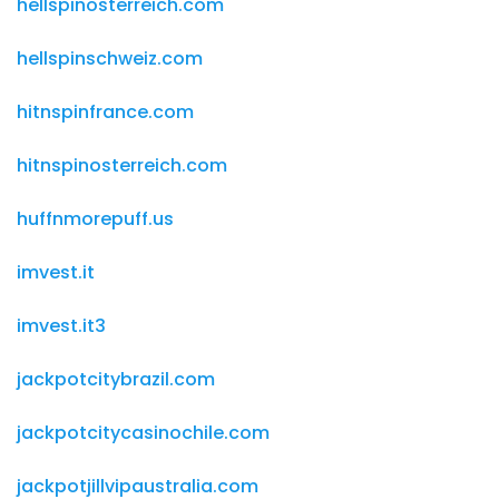
hellspinosterreich.com
hellspinschweiz.com
hitnspinfrance.com
hitnspinosterreich.com
huffnmorepuff.us
imvest.it
imvest.it3
jackpotcitybrazil.com
jackpotcitycasinochile.com
jackpotjillvipaustralia.com