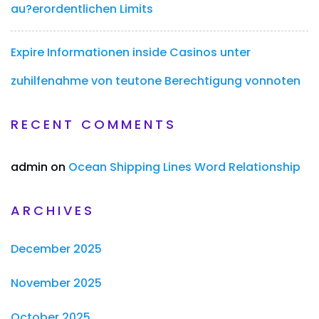
au?erordentlichen Limits
Expire Informationen inside Casinos unter
zuhilfenahme von teutone Berechtigung vonnoten
RECENT COMMENTS
admin
on
Ocean Shipping Lines Word Relationship
ARCHIVES
December 2025
November 2025
October 2025