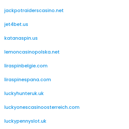
jackpotraiderscasino.net
jet4bet.us
katanaspin.us
lemoncasinopolska.net
liraspinbelgie.com
liraspinespana.com
luckyhunteruk.uk
luckyonescasinoosterreich.com
luckypennyslot.uk