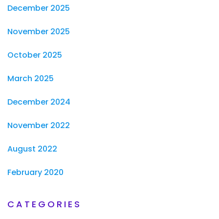
December 2025
November 2025
October 2025
March 2025
December 2024
November 2022
August 2022
February 2020
CATEGORIES