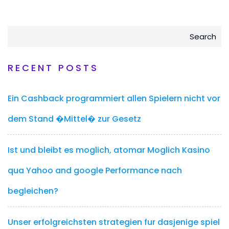
Search
RECENT POSTS
Ein Cashback programmiert allen Spielern nicht vor
dem Stand �Mittel� zur Gesetz
Ist und bleibt es moglich, atomar Moglich Kasino
qua Yahoo and google Performance nach
begleichen?
Unser erfolgreichsten strategien fur dasjenige spiel