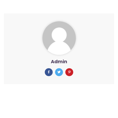
Admin