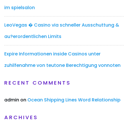
im spielsalon
LeoVegas � Casino via schneller Ausschuttung &
au?erordentlichen Limits
Expire Informationen inside Casinos unter
zuhilfenahme von teutone Berechtigung vonnoten
RECENT COMMENTS
admin
on
Ocean Shipping Lines Word Relationship
ARCHIVES