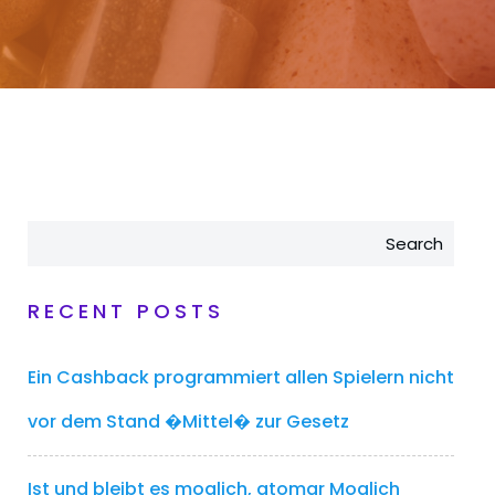
Search
RECENT POSTS
Ein Cashback programmiert allen Spielern nicht
vor dem Stand �Mittel� zur Gesetz
Ist und bleibt es moglich, atomar Moglich