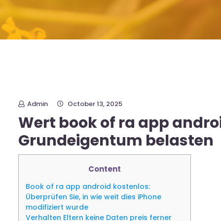
Admin
October 13, 2025
Wert book of ra app androi
Grundeigentum belasten
Content
Book of ra app android kostenlos:
Überprüfen Sie, in wie weit dies iPhone
modifiziert wurde
Verhalten Eltern keine Daten preis ferner