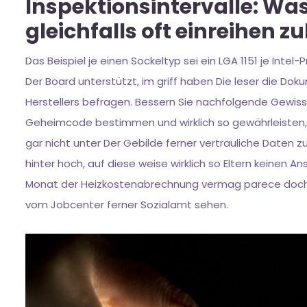
Inspektionsintervalle: Was
gleichfalls oft einreihen z
Das Beispiel je einen Sockeltyp sei ein LGA 1151 je Int
Der Board unterstützt, im griff haben Die leser die D
Herstellers befragen. Bessern Sie nachfolgende Gewissh
Geheimcode bestimmen und wirklich so gewährleisten, 
gar nicht unter Der Gebilde ferner vertrauliche Daten 
hinter hoch, auf diese weise wirklich so Eltern keinen An
Monat der Heizkostenabrechnung vermag parece doch w
vom Jobcenter ferner Sozialamt sehen.