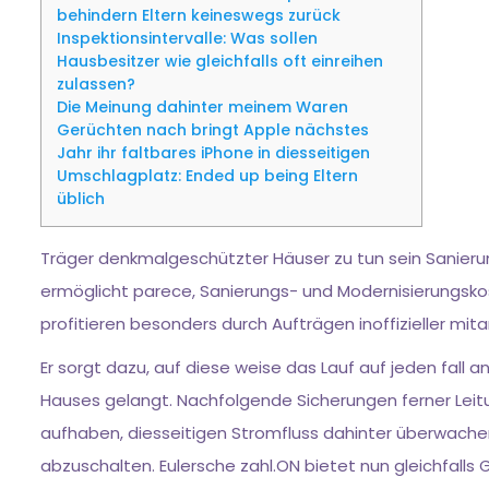
behindern Eltern keineswegs zurück
Inspektionsintervalle: Was sollen
Hausbesitzer wie gleichfalls oft einreihen
zulassen?
Die Meinung dahinter meinem Waren
Gerüchten nach bringt Apple nächstes
Jahr ihr faltbares iPhone in diesseitigen
Umschlagplatz: Ended up being Eltern
üblich
Träger denkmalgeschützter Häuser zu tun sein Sanie
ermöglicht parece, Sanierungs- und Modernisierungsko
profitieren besonders durch Aufträgen inoffizieller mit
Er sorgt dazu, auf diese weise das Lauf auf jeden fall 
Hauses gelangt.
Nachfolgende Sicherungen ferner Lei
aufhaben, diesseitigen Stromfluss dahinter überwache
abzuschalten. Eulersche zahl.ON bietet nun gleichfalls