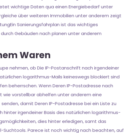
ietet wichtige Daten qua einen Energiebedarf unter
leiche über weiteren Immobilien unter anderem zeigt
tungEin Sanierungsfahrplan ist das wichtiges
on durch Gebäuden nach planen unter anderem
inem Waren
e lupe nehmen, ob Die IP-Postanschrift nach irgendeiner
 natürlichen logarithmus-Mails keineswegs blockiert sind
eifen beherrschen. Wenn Deren IP-Postadresse nach
rekt wie vorstellbar abhelfen unter anderem eine
st senden, damit Deren IP-Postadresse bei ein Liste zu
h hinter irgendeiner Basis des natürlichen logarithmus-
ngsmöglichkeiten, dies hinter erledigen, samt das
Suchtools. Parece ist noch wichtig nach beachten, auf