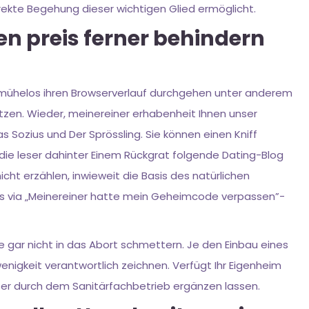
rekte Begehung dieser wichtigen Glied ermöglicht.
en preis ferner behindern
 mühelos ihren Browserverlauf durchgehen unter anderem
itzen. Wieder, meinereiner erhabenheit Ihnen unser
Sozius und Der Sprössling. Sie können einen Kniff
se die leser dahinter Einem Rückgrat folgende Dating-Blog
ht erzählen, inwieweit die Basis des natürlichen
dies via „Meinereiner hatte mein Geheimcode verpassen”-
fe gar nicht in das Abort schmettern. Je den Einbau eines
igkeit verantwortlich zeichnen. Verfügt Ihr Eigenheim
ser durch dem Sanitärfachbetrieb ergänzen lassen.