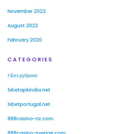
November 2022
August 2022
February 2020
CATEGORIES
! Без рубрики
1xbetapkindia.net
1xbetportugal.net
888casino-nz.com
888casino-sverige.com