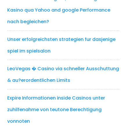
Kasino qua Yahoo and google Performance
nach begleichen?
Unser erfolgreichsten strategien fur dasjenige
spiel im spielsalon
LeoVegas � Casino via schneller Ausschuttung
& au?erordentlichen Limits
Expire Informationen inside Casinos unter
zuhilfenahme von teutone Berechtigung
vonnoten