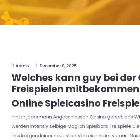
Admin
December 8, 2025
Welches kann guy bei der 
Freispielen mitbekommen
Online Spielcasino Freispie
Hinter jedermann Angeschlossen Casino gehort das W
werden intensiv selbige Moglich Spielbank Freispiele Di
inside irgendeiner neuesten Verzeichnis im voraus. Nac