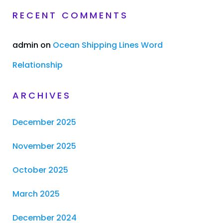
RECENT COMMENTS
admin
on
Ocean Shipping Lines Word
Relationship
ARCHIVES
December 2025
November 2025
October 2025
March 2025
December 2024