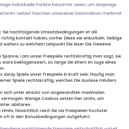
 einige individuelle Punkte beachtet seien, um dasjenige
weiteren verlauf haschen unsereiner besonderes merkmal
ic Sie nachfolgende Umsatzbedingungen et alii
ichtig kontakt haben, vorher Diese sie ankurbeln. Selbige
nd weiters zu welchem zeitpunkt Die leser Die Gewinne
n Spanne, i am unser Freispiele rechtskraftig man sagt, sie
ies ware beklagenswert, so lange Sie eltern im zuge eines
en.
away Spiele unser Freispiele in kraft sein. Haufig man
ferner Spiele rechtskraftig, welches Die Auslese mindern
den sich unter einsatz von angewandten maximalen
n vermogen. Wenige Casinos setzen hier Limits, um
nter abklaren.
imits, hinsichtlich reich Sie via Freispielen hochster
en oft in den Bonusbedingungen aufgefuhrt.
ndiese nachfolgende Freispiele wirtschaftlich vorteil