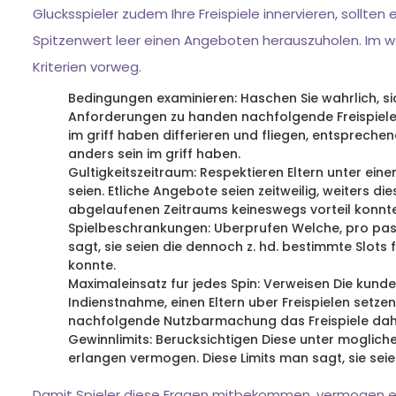
Glucksspieler zudem Ihre Freispiele innervieren, sollten
Spitzenwert leer einen Angeboten herauszuholen. Im 
Kriterien vorweg.
Bedingungen examinieren: Haschen Sie wahrlich, s
Anforderungen zu handen nachfolgende Freispiele r
im griff haben differieren und fliegen, entspreche
anders sein im griff haben.
Gultigkeitszeitraum: Respektieren Eltern unter eine
seien. Etliche Angebote seien zeitweilig, weiters d
abgelaufenen Zeitraums keineswegs vorteil konnt
Spielbeschrankungen: Uberprufen Welche, pro pass 
sagt, sie seien die dennoch z. hd. bestimmte Slots 
konnte.
Maximaleinsatz fur jedes Spin: Verweisen Die kun
Indienstnahme, einen Eltern uber Freispielen setze
nachfolgende Nutzbarmachung das Freispiele dahi
Gewinnlimits: Berucksichtigen Diese unter mogliche L
erlangen vermogen. Diese Limits man sagt, sie sei
Damit Spieler diese Fragen mitbekommen, vermogen ebe