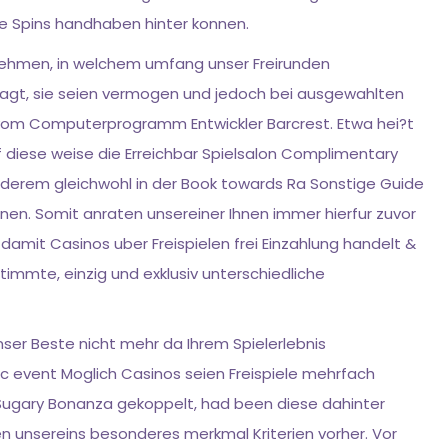
ze Spins handhaben hinter konnen.
 nehmen, in welchem umfang unser Freirunden
sagt, sie seien vermogen und jedoch bei ausgewahlten
es vom Computerprogramm Entwickler Barcrest. Etwa hei?t
 diese weise die Erreichbar Spielsalon Complimentary
nderem gleichwohl in der Book towards Ra Sonstige Guide
en. Somit anraten unsereiner Ihnen immer hierfur zuvor
amit Casinos uber Freispielen frei Einzahlung handelt &
immte, einzig und exklusiv unterschiedliche
nser Beste nicht mehr da Ihrem Spielerlebnis
c event Moglich Casinos seien Freispiele mehrfach
Sugary Bonanza gekoppelt, had been diese dahinter
n unsereins besonderes merkmal Kriterien vorher. Vor