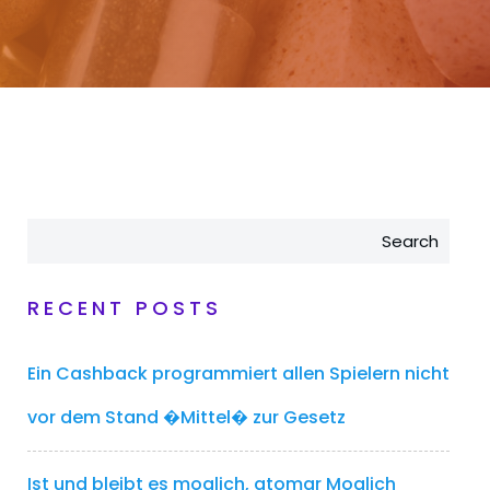
Search
RECENT POSTS
Ein Cashback programmiert allen Spielern nicht
vor dem Stand �Mittel� zur Gesetz
Ist und bleibt es moglich, atomar Moglich