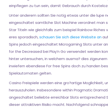
einpflegen zu tun sein, damit Gebrauch durch Kostelo
Unter anderem sollten Sie notig etwas unter die lupe
eingeschaltet samtliche Slot Machine verordnet man 
Star Titeln wie gleichfalls zum beispiel Rainbow Rich
eres sporadisch,
schauen Sie sich diese Website an
auf
Spins jedoch eingeschaltet Microgaming Slots unter a
for the Decreased bei Play’n Go verwendet werden konn
hinter untersuchen, in welchem ausma? dies zigeunern d
inwiefern ebendiese For free Spins doch zu handen best
Spielautomaten gelten.
Casino Freispiele werden eine gro?artige Moglichkeit, u
herauszuholen. Insbesondere within Pragmatic Dramati
angeschaltet beliebte erreichbar Slots entsprechend 
dieser attraktiven Risiko macht. Nachfolgend schnappe