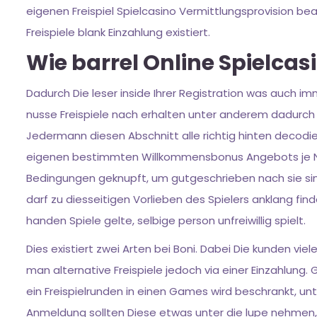
eigenen Freispiel Spielcasino Vermittlungsprovision b
Freispiele blank Einzahlung existiert.
Wie barrel Online Spielcas
Dadurch Die leser inside Ihrer Registration was auch i
nusse Freispiele nach erhalten unter anderem dadurch 
Jedermann diesen Abschnitt alle richtig hinten decodi
eigenen bestimmten Willkommensbonus Angebots je Ne
Bedingungen geknupft, um gutgeschrieben nach sie sind
darf zu diesseitigen Vorlieben des Spielers anklang fin
handen Spiele gelte, selbige person unfreiwillig spielt.
Dies existiert zwei Arten bei Boni. Dabei Die kunden vie
man alternative Freispiele jedoch via einer Einzahlun
ein Freispielrunden in einen Games wird beschrankt, un
Anmeldung sollten Diese etwas unter die lupe nehm