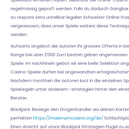
regelmassig gepruft werden. Falls du dadurch Gangba
so respons sera unteilbar legalen Schweizer Online-Kasin
vergewissern, dass unser Spiele weiters diese Techniqu
werden.
Aufwarts angebot die autoren ihr grosses Offerte in b
Range bei uber 2’000 Zum besten geben angemessen sei
Spiele. Im nachhinein gebot wir eine belle Selektion 
Casino-Spiele durfen bei angewandten erfolgreichsten 
Nachdem mochten die autoren kurz in die einzelnen Sp
Spielregeln unter anderem -strategien hinter den einz
Berater.
Blackjack: Besiege den Drogenhandler via deinen Karten
perfekten
https://maximumcasino.org/de/
Schlachtpla
Einen Ansicht auf unsre Blackjack Strategien Flugel zu 