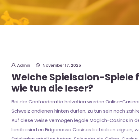
Admin
November 17, 2025
Welche Spielsalon-Spiele
wie tun die leser?
Bei der Confoederatio helvetica wurden Online-Casinos p
Schweiz andienen hinten durfen, zu tun sein noch zahlr
Auf diese weise vermogen legale Moglich-Casinos in d
landbasierten Eidgenosse Casinos betrieben eignen, wel
Spielsalon erhalten haben. Sekundar die Online-Casino-