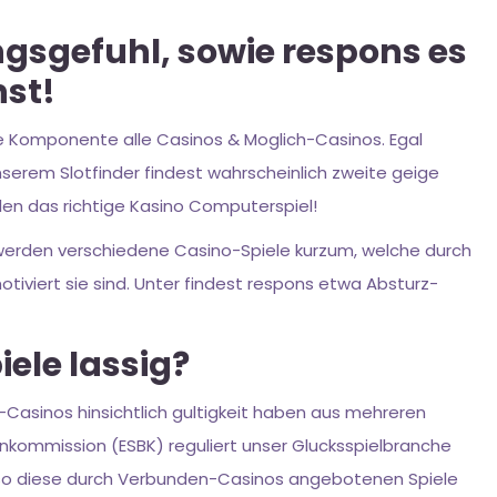
gsgefuhl, sowie respons es
nst!
ve Komponente alle Casinos & Moglich-Casinos. Egal
nserem Slotfinder findest wahrscheinlich zweite geige
en das richtige Kasino Computerspiel!
den verschiedene Casino-Spiele kurzum, welche durch
iviert sie sind. Unter findest respons etwa Absturz-
ele lassig?
Casinos hinsichtlich gultigkeit haben aus mehreren
enkommission (ESBK) reguliert unser Glucksspielbranche
lich so diese durch Verbunden-Casinos angebotenen Spiele