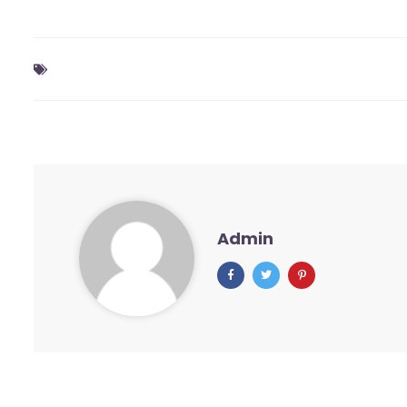
Admin