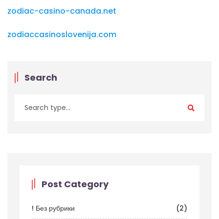
zodiac-casino-canada.net
zodiaccasinoslovenija.com
Search
Post Category
! Без рубрики
(2)