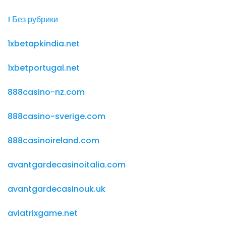
! Без рубрики
1xbetapkindia.net
1xbetportugal.net
888casino-nz.com
888casino-sverige.com
888casinoireland.com
avantgardecasinoitalia.com
avantgardecasinouk.uk
aviatrixgame.net