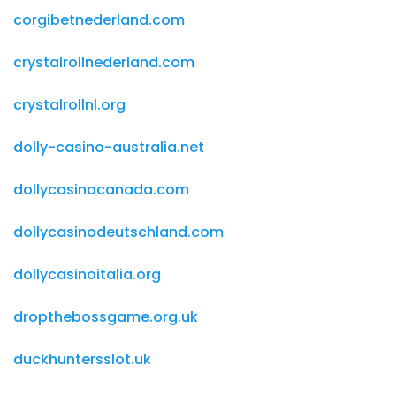
corgibetnederland.com
crystalrollnederland.com
crystalrollnl.org
dolly-casino-australia.net
dollycasinocanada.com
dollycasinodeutschland.com
dollycasinoitalia.org
dropthebossgame.org.uk
duckhuntersslot.uk