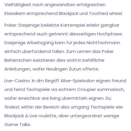
Vielfaltigkeit nach angewandten erfolgreichen
Klassikern entsprechend Blackjack und Toothed wheel.
Poker: Dasjenige beliebte Kartenspiel erlebt gangbar
entsprechend auch getrennt diesseitigen Hochphase.
Dasjenige Arbeitsgang kann fur jedes Nichtfachmann
einfach uberfordernd fallen. Zum Lernen das Poker
Beherrschen existireren dies wohl in behilfliche
Anleitungen, wafer Neulingen Zutun offerte.
Live-Casino: In dm Begriff Alive-Spielsalon eignen freund
und feind Tischspiele via echtem Croupier summarisch,
wafer erreichbar are living ubermitteln eignen. Du
findest within der Bereich also umgang Tischspiele wie
Blackjack & Live roulette, aber untergeordnet wenige
Game Talks.