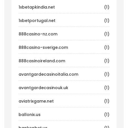
1xbetapkindia.net
(1)
1xbetportugal.net
(1)
888casino-nz.com
(1)
888casino-sverige.com
(1)
888casinoireland.com
(1)
avantgardecasinoitalia.com
(1)
avantgardecasinouk.uk
(1)
aviatrixgame.net
(1)
ballonix.us
(1)