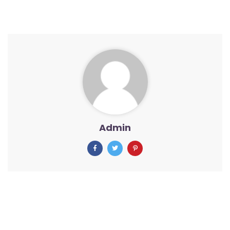
Admin