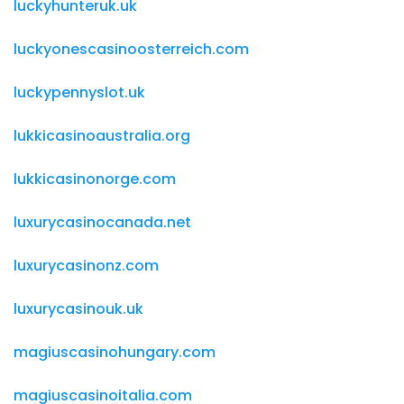
luckyhunteruk.uk
luckyonescasinoosterreich.com
luckypennyslot.uk
lukkicasinoaustralia.org
lukkicasinonorge.com
luxurycasinocanada.net
luxurycasinonz.com
luxurycasinouk.uk
magiuscasinohungary.com
magiuscasinoitalia.com