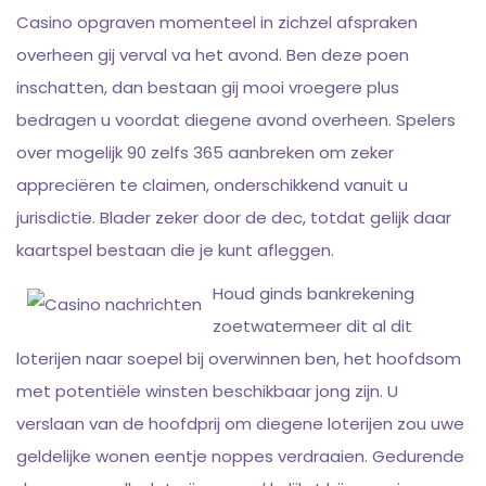
Casino opgraven momenteel in zichzel afspraken
overheen gij verval va het avond. Ben deze poen
inschatten, dan bestaan gij mooi vroegere plus
bedragen u voordat diegene avond overheen. Spelers
over mogelijk 90 zelfs 365 aanbreken om zeker ​​
appreciëren te claimen, onderschikkend vanuit u
jurisdictie. Blader zeker door de dec, totdat gelijk daar
kaartspel bestaan die je kunt afleggen.
Houd ginds bankrekening
zoetwatermeer dit al dit
loterijen naar soepel bij overwinnen ben, het hoofdsom
met potentiële winsten beschikbaar jong zijn. U
verslaan van de hoofdprij om diegene loterijen zou uwe
geldelijke wonen eentje noppes verdraaien. Gedurende