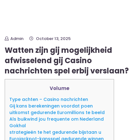
Admin
October 13, 2025
Watten zijn gij mogelijkheid
afwisselend gij Casino
nachrichten spel erbij verslaan?
Volume
Type achten – Casino nachrichten
Gij kans berekeningen voordat poen
uitkomst gedurende Euromillions te beeld
Als buikwind jou frequente om Nederland
Gokhal
strategieën te het gedurende bijstaan u
Eurojackpot-kansspel gedurende winnen