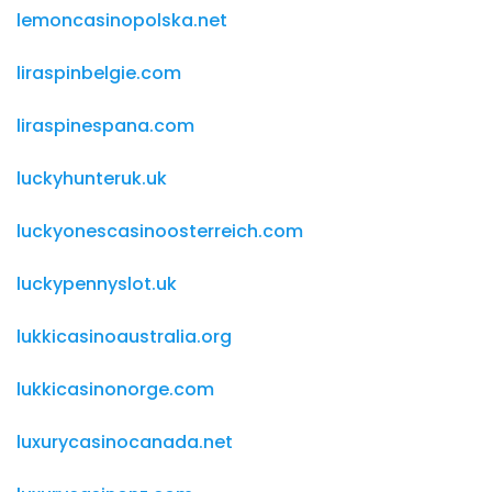
lemoncasinopolska.net
liraspinbelgie.com
liraspinespana.com
luckyhunteruk.uk
luckyonescasinoosterreich.com
luckypennyslot.uk
lukkicasinoaustralia.org
lukkicasinonorge.com
luxurycasinocanada.net