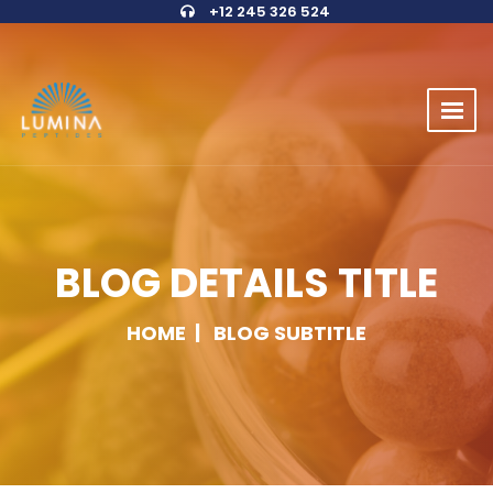
+12 245 326 524
BLOG DETAILS TITLE
HOME
BLOG SUBTITLE