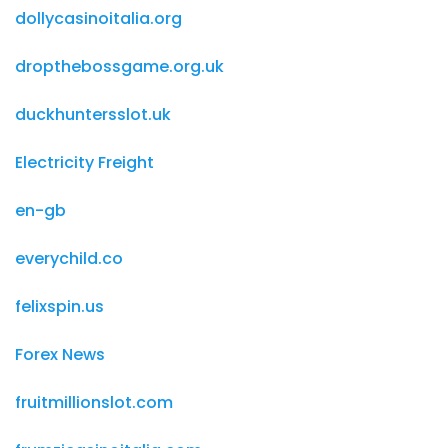
dollycasinoitalia.org
dropthebossgame.org.uk
duckhuntersslot.uk
Electricity Freight
en-gb
everychild.co
felixspin.us
Forex News
fruitmillionslot.com