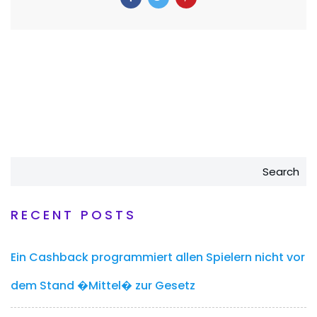
Search
RECENT POSTS
Ein Cashback programmiert allen Spielern nicht vor
dem Stand �Mittel� zur Gesetz