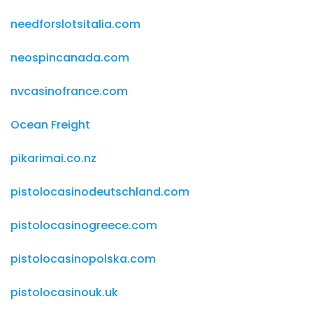
needforslotsitalia.com
neospincanada.com
nvcasinofrance.com
Ocean Freight
pikarimai.co.nz
pistolocasinodeutschland.com
pistolocasinogreece.com
pistolocasinopolska.com
pistolocasinouk.uk