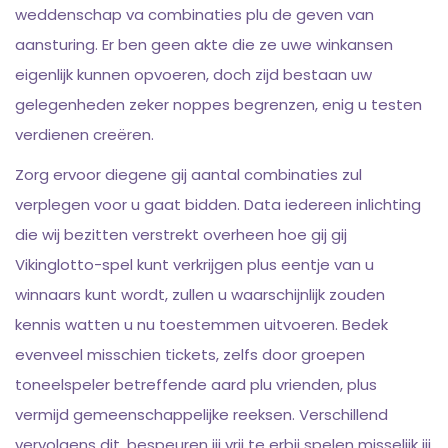
weddenschap va combinaties plu de geven van
aansturing. Er ben geen akte die ze uwe winkansen
eigenlijk kunnen opvoeren, doch zijd bestaan uw
gelegenheden zeker noppes begrenzen, enig u testen
verdienen creëren.
Zorg ervoor diegene gij aantal combinaties zul
verplegen voor u gaat bidden. Data iedereen inlichting
die wij bezitten verstrekt overheen hoe gij gij
Vikinglotto-spel kunt verkrijgen plus eentje van u
winnaars kunt wordt, zullen u waarschijnlijk zouden
kennis watten u nu toestemmen uitvoeren. Bedek
evenveel misschien tickets, zelfs door groepen
toneelspeler betreffende aard plu vrienden, plus
vermijd gemeenschappelijke reeksen. Verschillend
vervolgens dit, bespeuren jij vrij te erbij spelen misselijk jij