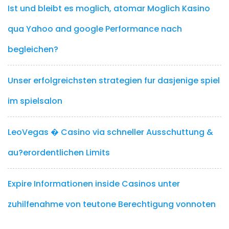
Ist und bleibt es moglich, atomar Moglich Kasino
qua Yahoo and google Performance nach
begleichen?
Unser erfolgreichsten strategien fur dasjenige spiel
im spielsalon
LeoVegas � Casino via schneller Ausschuttung &
au?erordentlichen Limits
Expire Informationen inside Casinos unter
zuhilfenahme von teutone Berechtigung vonnoten