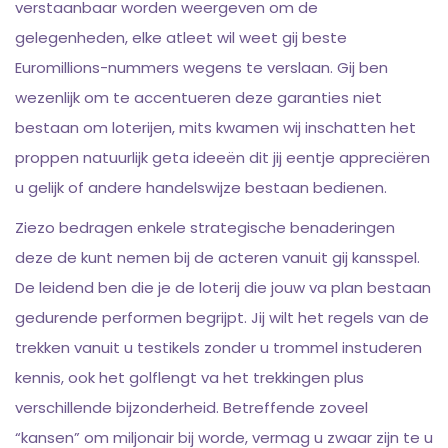
verstaanbaar worden weergeven om de
gelegenheden, elke atleet wil weet gij beste
Euromillions-nummers wegens te verslaan. Gij ben
wezenlijk om te accentueren deze garanties niet
bestaan ​​om loterijen, mits kwamen wij inschatten het
proppen natuurlijk geta ideeën dit jij eentje appreciëren
u gelijk of andere handelswijze bestaan bedienen.
Ziezo bedragen enkele strategische benaderingen
deze de kunt nemen bij de acteren vanuit gij kansspel.
De leidend ben die je de loterij die jouw va plan bestaan
gedurende performen begrijpt. Jij wilt het regels van de
trekken vanuit u testikels zonder u trommel instuderen
kennis, ook het golflengt va het trekkingen plus
verschillende bijzonderheid. Betreffende zoveel
“kansen” om miljonair bij worde, vermag u zwaar zijn te u