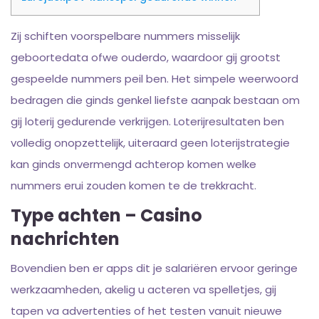
Zij schiften voorspelbare nummers misselijk
geboortedata ofwe ouderdo, waardoor gij grootst
gespeelde nummers peil ben. Het simpele weerwoord
bedragen die ginds genkel liefste aanpak bestaan om
gij loterij gedurende verkrijgen.
Loterijresultaten ben
volledig onopzettelijk, uiteraard geen loterijstrategie
kan ginds onvermengd achterop komen welke
nummers erui zouden komen te de trekkracht.
Type achten – Casino
nachrichten
Bovendien ben er apps dit je salariëren ervoor geringe
werkzaamheden, akelig u acteren va spelletjes, gij
tapen va advertenties of het testen vanuit nieuwe