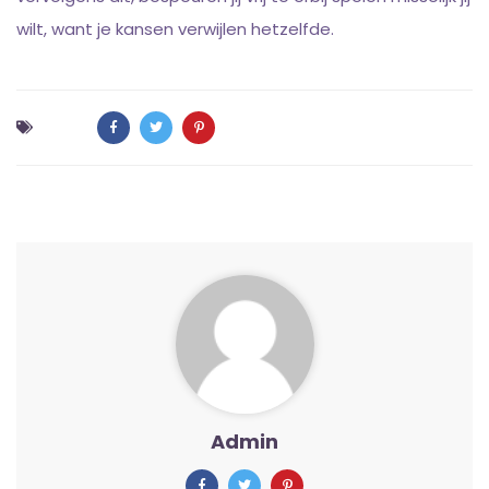
wilt, want je kansen verwijlen hetzelfde.
Admin