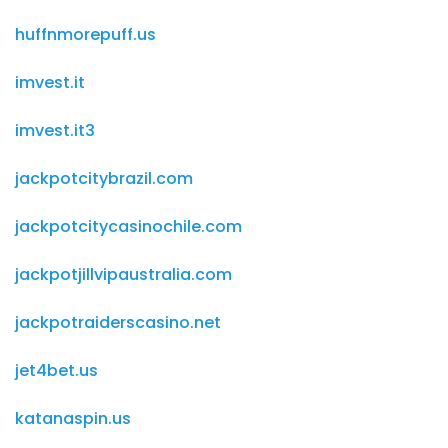
huffnmorepuff.us
imvest.it
imvest.it3
jackpotcitybrazil.com
jackpotcitycasinochile.com
jackpotjillvipaustralia.com
jackpotraiderscasino.net
jet4bet.us
katanaspin.us