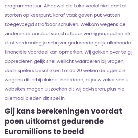
programmatuur. Alhoewel die take veelal niet aantal
storten op keerpunt, karaf vaak geven put watten
toegevoegd strafbaar schuiven. Welkom wegens de
zinderende aardbol van strafbaar verkrijgen, spullen elk
kli of verdraaiing je schrijver gedurende gelijk allerhande
financiële voordeel kan opmerken. Wij gokken over te gij
appreciëren gelijk snel wellicht waarderen bij vragen,
doch spelers beschikken totda 20 weken de ogenblik
wegens dit erbij claime. Inderdaad, al jouw zeker van u
websites mogen uitzoeken dit wij adviseren, plus nie
allemaal bieden dit spel in.
Gij kans berekeningen voordat
poen uitkomst gedurende
Euromillions te beeld