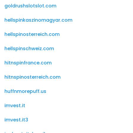
goldrushslotslot.com
hellspinkaszinomagyar.com
hellspinosterreich.com
hellspinschweiz.com
hitnspinfrance.com
hitnspinosterreich.com
huffnmorepuff.us
imvest.it
imvest.it3