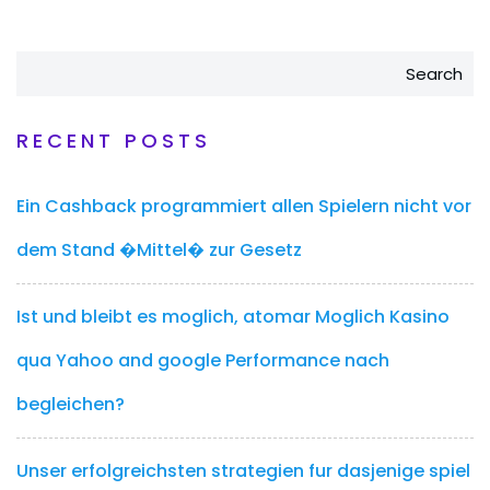
Search
RECENT POSTS
Ein Cashback programmiert allen Spielern nicht vor
dem Stand �Mittel� zur Gesetz
Ist und bleibt es moglich, atomar Moglich Kasino
qua Yahoo and google Performance nach
begleichen?
Unser erfolgreichsten strategien fur dasjenige spiel