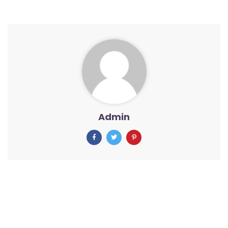
Admin