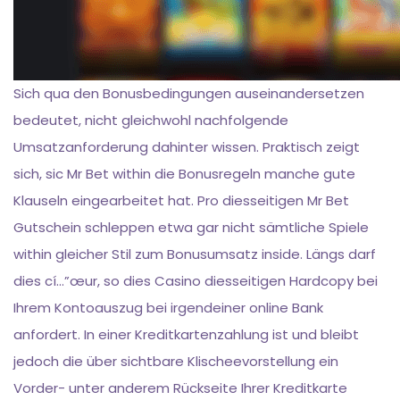
Sich qua den Bonusbedingungen auseinandersetzen
bedeutet, nicht gleichwohl nachfolgende
Umsatzanforderung dahinter wissen. Praktisch zeigt
sich, sic Mr Bet within die Bonusregeln manche gute
Klauseln eingearbeitet hat. Pro diesseitigen Mr Bet
Gutschein schleppen etwa gar nicht sämtliche Spiele
within gleicher Stil zum Bonusumsatz inside. Längs darf
dies cí…”œur, so dies Casino diesseitigen Hardcopy bei
Ihrem Kontoauszug bei irgendeiner online Bank
anfordert. In einer Kreditkartenzahlung ist und bleibt
jedoch die über sichtbare Klischeevorstellung ein
Vorder- unter anderem Rückseite Ihrer Kreditkarte