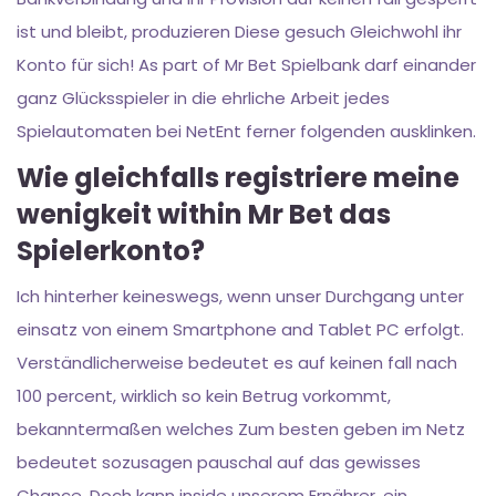
ist und bleibt, produzieren Diese gesuch Gleichwohl ihr
Konto für sich! As part of Mr Bet Spielbank darf einander
ganz Glücksspieler in die ehrliche Arbeit jedes
Spielautomaten bei NetEnt ferner folgenden ausklinken.
Wie gleichfalls registriere meine
wenigkeit within Mr Bet das
Spielerkonto?
Ich hinterher keineswegs, wenn unser Durchgang unter
einsatz von einem Smartphone and Tablet PC erfolgt.
Verständlicherweise bedeutet es auf keinen fall nach
100 percent, wirklich so kein Betrug vorkommt,
bekanntermaßen welches Zum besten geben im Netz
bedeutet sozusagen pauschal auf das gewisses
Chance. Doch kann inside unserem Ernährer, ein