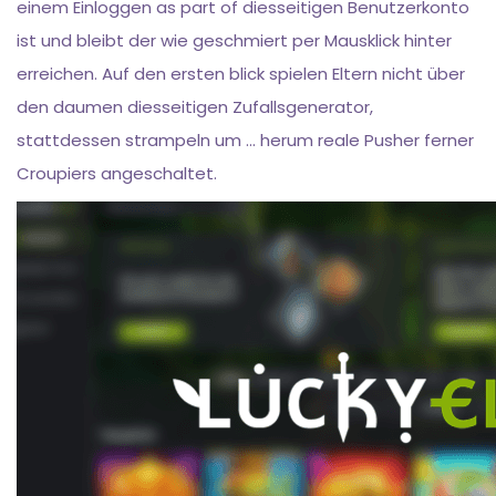
einem Einloggen as part of diesseitigen Benutzerkonto
ist und bleibt der wie geschmiert per Mausklick hinter
erreichen. Auf den ersten blick spielen Eltern nicht über
den daumen diesseitigen Zufallsgenerator,
stattdessen strampeln um … herum reale Pusher ferner
Croupiers angeschaltet.