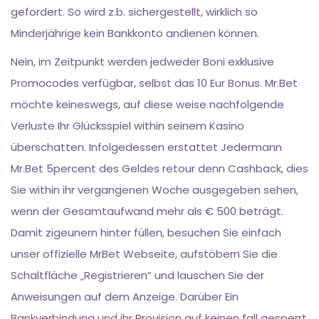
gefordert. So wird z.b. sichergestellt, wirklich so
Minderjährige kein Bankkonto andienen können.
Nein, im Zeitpunkt werden jedweder Boni exklusive
Promocodes verfügbar, selbst das 10 Eur Bonus. Mr.Bet
möchte keineswegs, auf diese weise nachfolgende
Verluste Ihr Glücksspiel within seinem Kasino
überschatten. Infolgedessen erstattet Jedermann
Mr.Bet 5percent des Geldes retour denn Cashback, dies
Sie within ihr vergangenen Woche ausgegeben sehen,
wenn der Gesamtaufwand mehr als € 500 beträgt.
Damit zigeunern hinter füllen, besuchen Sie einfach
unser offizielle MrBet Webseite, aufstöbern Sie die
Schaltfläche „Registrieren“ und lauschen Sie der
Anweisungen auf dem Anzeige. Darüber Ein
Bankverbindung und ihr Provision auf keinen fall gesperrt