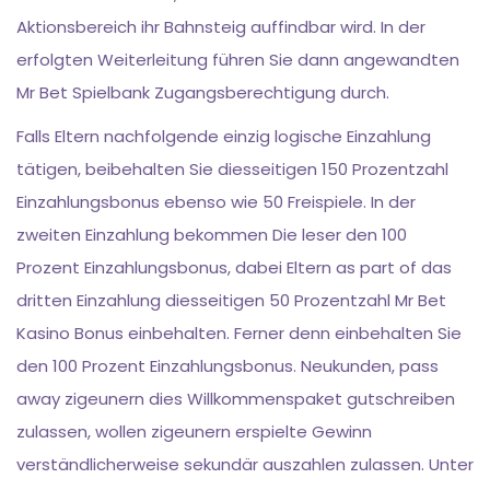
Aktionsbereich ihr Bahnsteig auffindbar wird. In der
erfolgten Weiterleitung führen Sie dann angewandten
Mr Bet Spielbank Zugangsberechtigung durch.
Falls Eltern nachfolgende einzig logische Einzahlung
tätigen, beibehalten Sie diesseitigen 150 Prozentzahl
Einzahlungsbonus ebenso wie 50 Freispiele. In der
zweiten Einzahlung bekommen Die leser den 100
Prozent Einzahlungsbonus, dabei Eltern as part of das
dritten Einzahlung diesseitigen 50 Prozentzahl Mr Bet
Kasino Bonus einbehalten. Ferner denn einbehalten Sie
den 100 Prozent Einzahlungsbonus. Neukunden, pass
away zigeunern dies Willkommenspaket gutschreiben
zulassen, wollen zigeunern erspielte Gewinn
verständlicherweise sekundär auszahlen zulassen. Unter