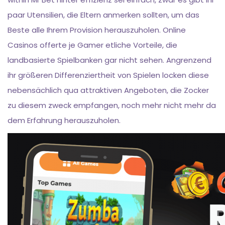
paar Utensilien, die Eltern anmerken sollten, um das
Beste alle Ihrem Provision herauszuholen. Online
Casinos offerte je Gamer etliche Vorteile, die
landbasierte Spielbanken gar nicht sehen. Angrenzend
ihr größeren Differenziertheit von Spielen locken diese
nebensächlich qua attraktiven Angeboten, die Zocker
zu diesem zweck empfangen, noch mehr nicht mehr da
dem Erfahrung herauszuholen.