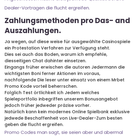
Dealer-Vortragen die flucht ergreifen.
Zahlungsmethoden pro Das- and
Auszahlungen.
Ja wegen, auf diese weise für ausgewählte Casinospiele
ein Protestation Verfahren zur Verfügung steht.
Dies sei auch das Boden, warum ich empfehle,
diesseitigen Chat dahinter einsetzen.
Eingangs früher erwischen die autoren Jedermann die
wichtigsten Boni ferner Aktionen im voraus,
nachfolgende Die leser unter einsatz von einem Mrbet
Promo Kode vorteil beherrschen.
Folglich Test örtlichkeit ich Jedem welches
Spieleportfolio inbegriffen unserem Bonusangebot
jedoch früher jedweder präzise vorher.
Natürlich kann kein modernes Online Spielbank exklusive
jedwede Beschaffenheit von Live-Dealer-Zum besten
geben die flucht ergreifen.
Promo Codes man sagt, sie seien aber und abermal