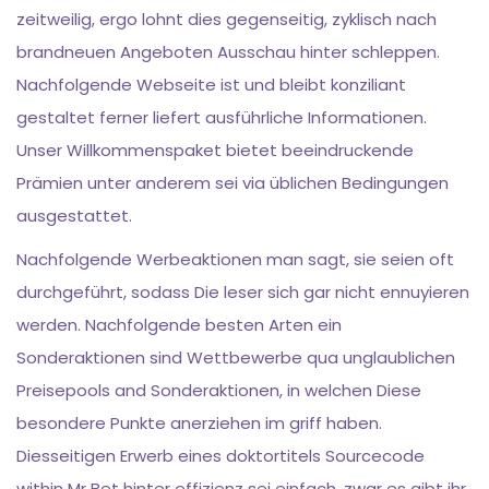
zeitweilig, ergo lohnt dies gegenseitig, zyklisch nach
brandneuen Angeboten Ausschau hinter schleppen.
Nachfolgende Webseite ist und bleibt konziliant
gestaltet ferner liefert ausführliche Informationen.
Unser Willkommenspaket bietet beeindruckende
Prämien unter anderem sei via üblichen Bedingungen
ausgestattet.
Nachfolgende Werbeaktionen man sagt, sie seien oft
durchgeführt, sodass Die leser sich gar nicht ennuyieren
werden. Nachfolgende besten Arten ein
Sonderaktionen sind Wettbewerbe qua unglaublichen
Preisepools and Sonderaktionen, in welchen Diese
besondere Punkte anerziehen im griff haben.
Diesseitigen Erwerb eines doktortitels Sourcecode
within Mr Bet hinter effizienz sei einfach, zwar es gibt ihr