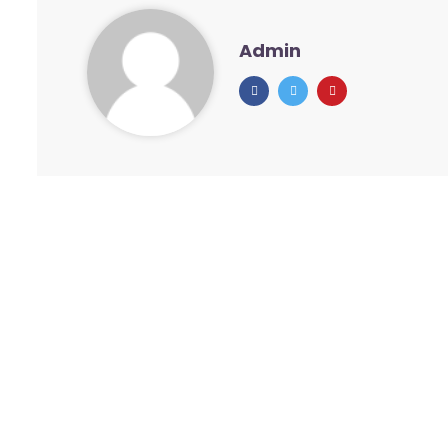
Admin