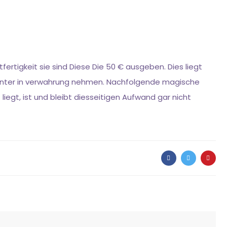
tfertigkeit sie sind Diese Die 50 € ausgeben. Dies liegt
 hinter in verwahrung nehmen. Nachfolgende magische
liegt, ist und bleibt diesseitigen Aufwand gar nicht