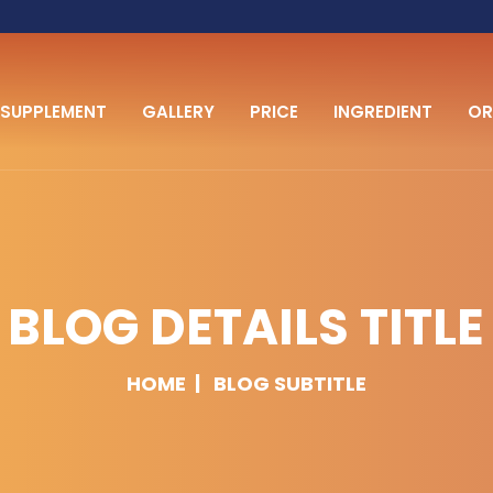
SUPPLEMENT
GALLERY
PRICE
INGREDIENT
OR
BLOG DETAILS TITLE
HOME
BLOG SUBTITLE