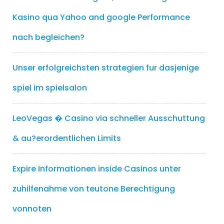
Kasino qua Yahoo and google Performance
nach begleichen?
Unser erfolgreichsten strategien fur dasjenige
spiel im spielsalon
LeoVegas � Casino via schneller Ausschuttung
& au?erordentlichen Limits
Expire Informationen inside Casinos unter
zuhilfenahme von teutone Berechtigung
vonnoten