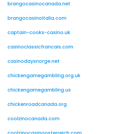
brangocasinocanada.net
brangocasinoitalia.com
captain-cooks-casino.uk
casinoclassicfrancais.com
casinodaysnorge.net
chickengamegambling.org.uk
chickengamegambling.us
chickenroadcanada.org
coolzinocanada.com
coolzinocasinoosterreich.com