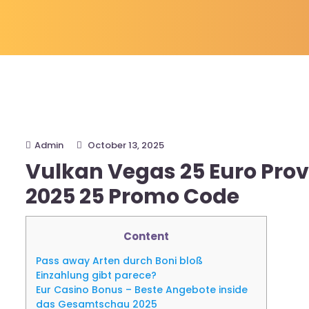
Admin
October 13, 2025
Vulkan Vegas 25 Euro Prov
2025 25 Promo Code
Content
Pass away Arten durch Boni bloß
Einzahlung gibt parece?
Eur Casino Bonus – Beste Angebote inside
das Gesamtschau 2025