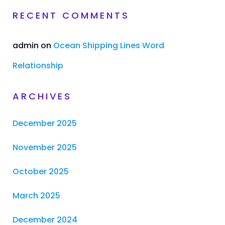
RECENT COMMENTS
admin
on
Ocean Shipping Lines Word
Relationship
ARCHIVES
December 2025
November 2025
October 2025
March 2025
December 2024