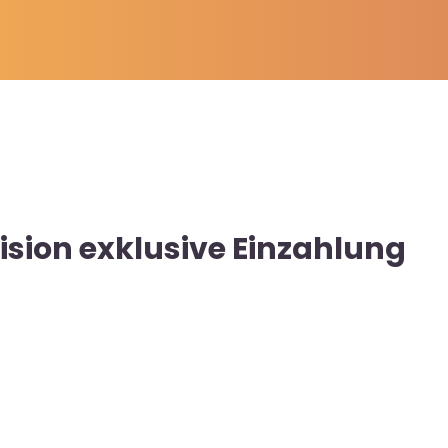
ision exklusive Einzahlung