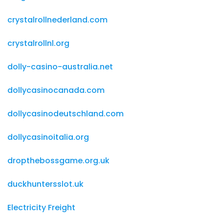
crystalrollnederland.com
crystalrollnl.org
dolly-casino-australia.net
dollycasinocanada.com
dollycasinodeutschland.com
dollycasinoitalia.org
dropthebossgame.org.uk
duckhuntersslot.uk
Electricity Freight