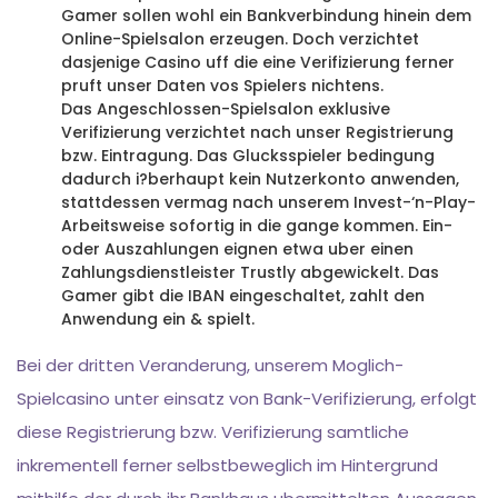
Gamer sollen wohl ein Bankverbindung hinein dem
Online-Spielsalon erzeugen. Doch verzichtet
dasjenige Casino uff die eine Verifizierung ferner
pruft unser Daten vos Spielers nichtens.
Das Angeschlossen-Spielsalon exklusive
Verifizierung verzichtet nach unser Registrierung
bzw. Eintragung. Das Glucksspieler bedingung
dadurch i?berhaupt kein Nutzerkonto anwenden,
stattdessen vermag nach unserem Invest-‘n-Play-
Arbeitsweise sofortig in die gange kommen. Ein-
oder Auszahlungen eignen etwa uber einen
Zahlungsdienstleister Trustly abgewickelt. Das
Gamer gibt die IBAN eingeschaltet, zahlt den
Anwendung ein & spielt.
Bei der dritten Veranderung, unserem Moglich-
Spielcasino unter einsatz von Bank-Verifizierung, erfolgt
diese Registrierung bzw. Verifizierung samtliche
inkrementell ferner selbstbeweglich im Hintergrund