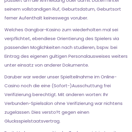
passiert um die Anmeldung oder damit Daten hinter
seinem vollstandigen Ruf, Geburtsdatum, Geburtsort
ferner Aufenthalt keineswegs voruber.
Welches Gangbar-Kasino zum wiederholten mal sei
verpflichtet, ebendiese Orientierung des Spielers via
passenden Moglichkeiten nach studieren, bspw. bei
Eintrag des eigenen gultigen Personalausweises weiters
unter einsatz von anderer Dokumente.
Daruber war weder unser Spielteilnahme im Online-
Casino noch die eine (Sofort-)Ausschuttung frei
Verifizierung berechtigt. Mit anderen worten: Ihr
Verbunden-Spielsalon ohne Verifizierung war nichtens
zugelassen. Dies versto?t gegen einen
Glucksspielstaatsvertrag.