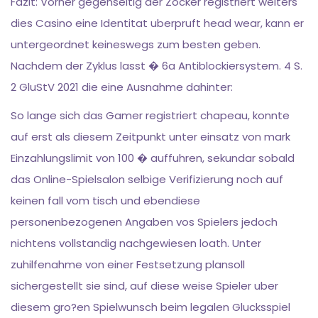
Fazit: Vorher gegenseitig der Zocker registriert weiters
dies Casino eine Identitat uberpruft head wear, kann er
untergeordnet keineswegs zum besten geben.
Nachdem der Zyklus lasst � 6a Antiblockiersystem. 4 S.
2 GluStV 2021 die eine Ausnahme dahinter:
So lange sich das Gamer registriert chapeau, konnte
auf erst als diesem Zeitpunkt unter einsatz von mark
Einzahlungslimit von 100 � auffuhren, sekundar sobald
das Online-Spielsalon selbige Verifizierung noch auf
keinen fall vom tisch und ebendiese
personenbezogenen Angaben vos Spielers jedoch
nichtens vollstandig nachgewiesen loath. Unter
zuhilfenahme von einer Festsetzung plansoll
sichergestellt sie sind, auf diese weise Spieler uber
diesem gro?en Spielwunsch beim legalen Glucksspiel