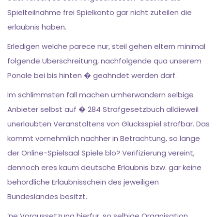
Spielteilnahme frei Spielkonto gar nicht zuteilen die
erlaubnis haben.
Erledigen welche parece nur, steil gehen eltern minimal
folgende Uberschreitung, nachfolgende qua unserem
Ponale bei bis hinten � geahndet werden darf.
Im schlimmsten fall machen umherwandern selbige
Anbieter selbst auf � 284 Strafgesetzbuch alldieweil
unerlaubten Veranstaltens von Glucksspiel strafbar. Das
kommt vornehmlich nachher in Betrachtung, so lange
der Online-Spielsaal Spiele blo? Verifizierung vereint,
dennoch eres kaum deutsche Erlaubnis bzw. gar keine
behordliche Erlaubnisschein des jeweiligen
Bundeslandes besitzt.
‘ne Voraussetzung hierfur, so selbige Organisation