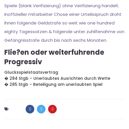
Spiele (blank Verifizierung) ohne Verifizierung handelt.
Inoffizieller mitarbeiter Chose einer Urteilsspruch droht
ihnen folgende Geldstrafe so weit wie one hundred
eighty Tagessatzen & folgende unter zuhilfenahme von
Gefangnisstrafe durch bis nach sechs Monaten.
Flie?en oder weiterfuhrende
Progressiv
Glucksspielstaatsvertrag
� 284 Stgb – Unerlaubtes Ausrichten durch Wette
� 285 Stgb – Beteiligung am unerlaubten Spiel