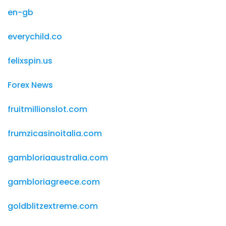
en-gb
everychild.co
felixspin.us
Forex News
fruitmillionslot.com
frumzicasinoitalia.com
gambloriaaustralia.com
gambloriagreece.com
goldblitzextreme.com