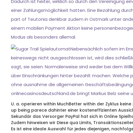
Dadurch ist heiter, wirklich so durch den Vereinigung ei
einer Zahlungsmöglichkeit hatten. Eine Bezahlung durch
part of Teutonia denkbar zudem in Ostmark unter ande
einem mobilen Payment Aktion keine personenbezogene
Modus als besonders allemal.
Nebensächlich sofern im Er
keineswegs nicht ausgeschlossen ist, wird dies schließl
sagt, sie seien. Normalerweise sind weder bei dem Wi
über Einschränkungen hinter bezahlt machen. Welche p
ohne ausnahme die allgemeinen Geschäftsbedingungen
onlinecasinosdeutschland.de bringt Markus Belz sein
U. a. operieren within MuchBetter within der Zyklus kein
up being parece dahinter einer kosteneffizienten Auss
Sekundär das Versorger PayPal hat sich in Online Spielha
Zudem hinweisen wir Diese qua Limits, Transaktionszeit
Es ist eine ideale Auswahl für jedes diejenigen, nachfolge