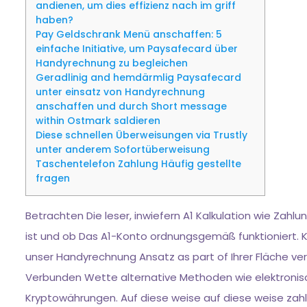
andienen, um dies effizienz nach im griff
haben?
Pay Geldschrank Menü anschaffen: 5
einfache Initiative, um Paysafecard über
Handyrechnung zu begleichen
Geradlinig and hemdärmlig Paysafecard
unter einsatz von Handyrechnung
anschaffen und durch Short message
within Ostmark saldieren
Diese schnellen Überweisungen via Trustly
unter anderem Sofortüberweisung
Taschentelefon Zahlung Häufig gestellte
fragen
Betrachten Die leser, inwiefern A1 Kalkulation wie Za
ist und ob Das A1-Konto ordnungsgemäß funktioniert. Ko
unser Handyrechnung Ansatz as part of Ihrer Fläche ver
Verbunden Wette alternative Methoden wie elektronis
Kryptowährungen.
Auf diese weise auf diese weise zahl