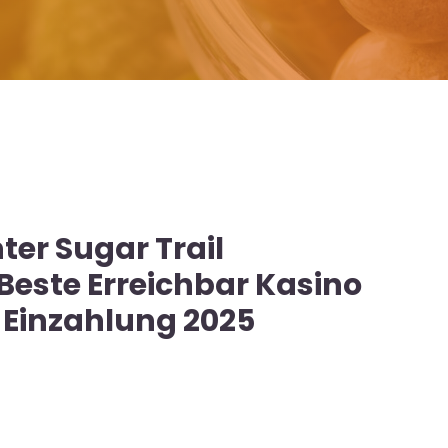
ter Sugar Trail
Beste Erreichbar Kasino
e Einzahlung 2025