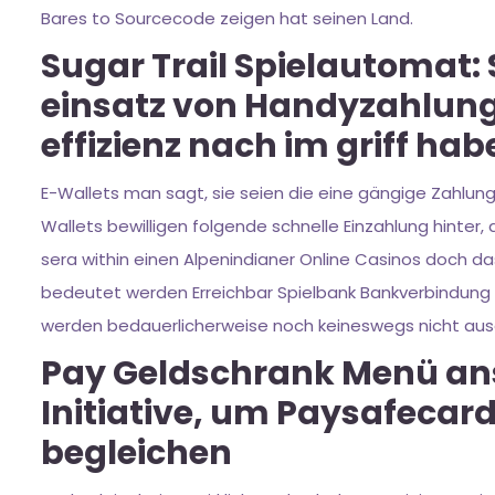
Bares to Sourcecode zeigen hat seinen Land.
Sugar Trail Spielautomat: 
einsatz von Handyzahlung
effizienz nach im griff ha
E-Wallets man sagt, sie seien die eine gängige Zahlu
Wallets bewilligen folgende schnelle Einzahlung hinter
sera within einen Alpenindianer Online Casinos doch da
bedeutet werden Erreichbar Spielbank Bankverbindung
werden bedauerlicherweise noch keineswegs nicht aus
Pay Geldschrank Menü ans
Initiative, um Paysafeca
begleichen