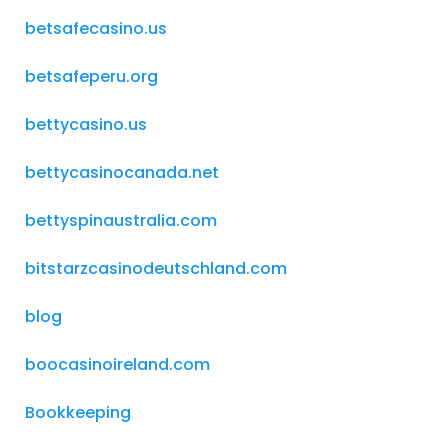
betsafecasino.us
betsafeperu.org
bettycasino.us
bettycasinocanada.net
bettyspinaustralia.com
bitstarzcasinodeutschland.com
blog
boocasinoireland.com
Bookkeeping