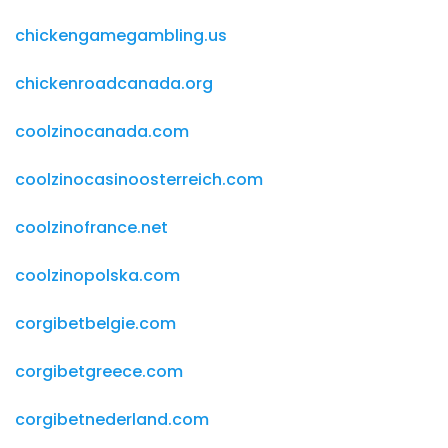
chickengamegambling.us
chickenroadcanada.org
coolzinocanada.com
coolzinocasinoosterreich.com
coolzinofrance.net
coolzinopolska.com
corgibetbelgie.com
corgibetgreece.com
corgibetnederland.com