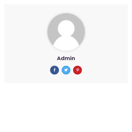
Admin