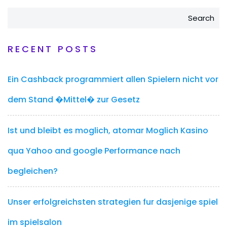
Search
RECENT POSTS
Ein Cashback programmiert allen Spielern nicht vor
dem Stand �Mittel� zur Gesetz
Ist und bleibt es moglich, atomar Moglich Kasino
qua Yahoo and google Performance nach
begleichen?
Unser erfolgreichsten strategien fur dasjenige spiel
im spielsalon