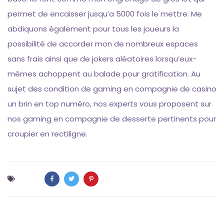
permet de encaisser jusqu’a 5000 fois le mettre. Me
abdiquons également pour tous les joueurs la
possibilité de accorder mon de nombreux espaces
sans frais ainsi que de jokers aléatoires lorsqu’eux-
mêmes achoppent au balade pour gratification. Au
sujet des condition de gaming en compagnie de casino
un brin en top numéro, nos experts vous proposent sur
nos gaming en compagnie de desserte pertinents pour
croupier en rectiligne.