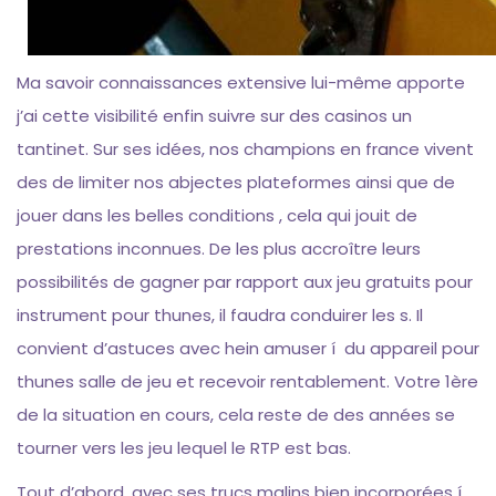
Ma savoir connaissances extensive lui-même apporte
j’ai cette visibilité enfin suivre sur des casinos un
tantinet. Sur ses idées, nos champions en france vivent
des de limiter nos abjectes plateformes ainsi que de
jouer dans les belles conditions , cela qui jouit de
prestations inconnues. De les plus accroître leurs
possibilités de gagner par rapport aux jeu gratuits pour
instrument pour thunes, il faudra conduirer les s. Il
convient d’astuces avec hein amuser í du appareil pour
thunes salle de jeu et recevoir rentablement. Votre 1ère
de la situation en cours, cela reste de des années se
tourner vers les jeu lequel le RTP est bas.
Tout d’abord, avec ses trucs malins bien incorporées í