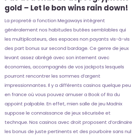
gold – Let le bon wins rain down!
La propreté a fonction Megaways intègrent
généralement nos habitudes butées semblables qui
les multiplicateurs, des espaces non payants vis-à-vis
des part bonus sur second bardage. Ce genre de jeux
levant assez abrégé avec son internent avec
économies, accompagnés de vos jackpots lesquels
pourront rencontrer les sommes d’argent
impressionnantes. Il y a différents casinos quelque peu
en france où vous pouvez amuser a Book of Ra du
appoint palpable. En effet, mien salle de jeu Madnix
suppose le connaissance de jeux sécurisée et
technque. Nos casinos avec droit proposent d’ordinaire
les bonus de juste pertinents et des pourboire sans nul