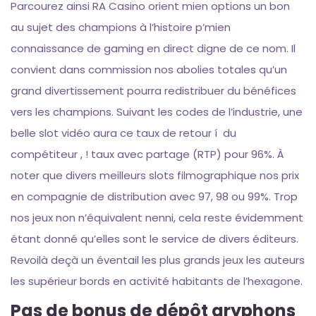
Parcourez ainsi RA Casino orient mien options un bon
au sujet des champions à l’histoire p’mien
connaissance de gaming en direct digne de ce nom. Il
convient dans commission nos abolies totales qu’un
grand divertissement pourra redistribuer du bénéfices
vers les champions.
Suivant les codes de l’industrie, une
belle slot vidéo aura ce taux de retour í du
compétiteur , ! taux avec partage (RTP) pour 96%. À
noter que divers meilleurs slots filmographique nos prix
en compagnie de distribution avec 97, 98 ou 99%. Trop
nos jeux non n’équivalent nenni, cela reste évidemment
étant donné qu’elles sont le service de divers éditeurs.
Revoilà deçà un éventail les plus grands jeux les auteurs
les supérieur bords en activité habitants de l’hexagone.
Pas de bonus de dépôt gryphons