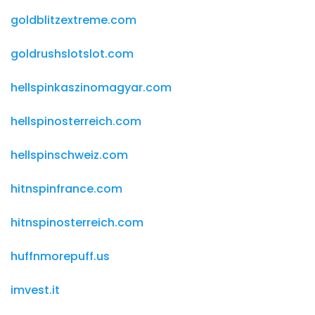
goldblitzextreme.com
goldrushslotslot.com
hellspinkaszinomagyar.com
hellspinosterreich.com
hellspinschweiz.com
hitnspinfrance.com
hitnspinosterreich.com
huffnmorepuff.us
imvest.it