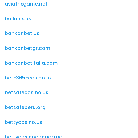
aviatrixgame.net
ballonix.us
bankonbet.us
bankonbetgr.com
bankonbetitalia.com
bet-365-casino.uk
betsafecasino.us
betsafeperu.org
bettycasino.us
bettycasinocanada.net