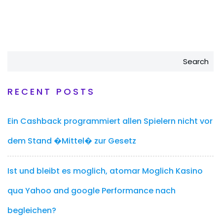
Search
RECENT POSTS
Ein Cashback programmiert allen Spielern nicht vor
dem Stand �Mittel� zur Gesetz
Ist und bleibt es moglich, atomar Moglich Kasino
qua Yahoo and google Performance nach
begleichen?