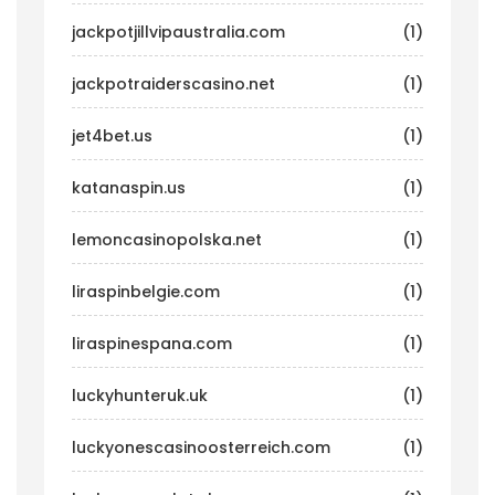
jackpotjillvipaustralia.com
(1)
jackpotraiderscasino.net
(1)
jet4bet.us
(1)
katanaspin.us
(1)
lemoncasinopolska.net
(1)
liraspinbelgie.com
(1)
liraspinespana.com
(1)
luckyhunteruk.uk
(1)
luckyonescasinoosterreich.com
(1)