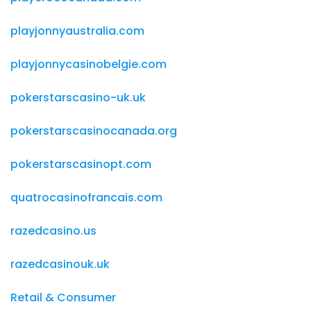
playjonnyaustralia.com
playjonnycasinobelgie.com
pokerstarscasino-uk.uk
pokerstarscasinocanada.org
pokerstarscasinopt.com
quatrocasinofrancais.com
razedcasino.us
razedcasinouk.uk
Retail & Consumer