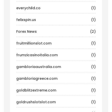
everychild.co
(1)
felixspin.us
(1)
Forex News
(2)
fruitmillionslot.com
(1)
frumzicasinoitalia.com
(1)
gambloriaaustralia.com
(1)
gambloriagreece.com
(1)
goldblitzextreme.com
(1)
goldrushslotslot.com
(1)