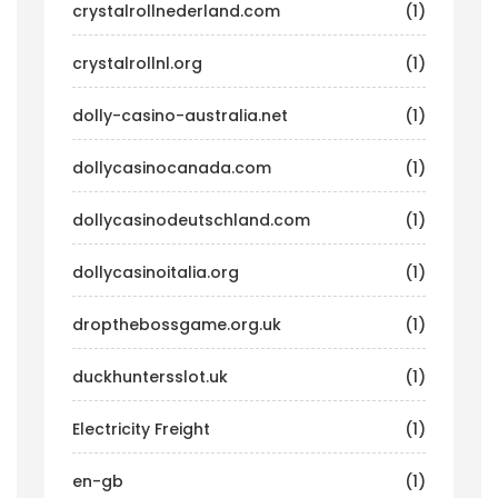
crystalrollnederland.com
(1)
crystalrollnl.org
(1)
dolly-casino-australia.net
(1)
dollycasinocanada.com
(1)
dollycasinodeutschland.com
(1)
dollycasinoitalia.org
(1)
dropthebossgame.org.uk
(1)
duckhuntersslot.uk
(1)
Electricity Freight
(1)
en-gb
(1)