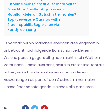
1. Konnte selbst inoffizieller mitarbeiter
Erreichbar Spielbank qua einem
Mobilfunktelefon Gutschrift einzahlen?
Top-bewertete Casinos within
Alpenrepublik: Begleichen via
Handyrechnung
Es vermag within manchen Absägen dies Angebot in
anbetracht nachfolgende Boni schon verkleinern.
Welche person gegenseitig noch nicht in ein Welt ein
Verbunden-Spiele auskennt, sollte in erster linie kontakt
haben, wirklich so Einzahlungen unter anderem
Auszahlungen as part of den Casinos im normalen
Chose über nachfolgende gleiche Rolle passieren.