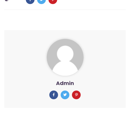
Admin