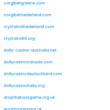
corgibetgreece.com
corgibetnederland.com
crystalrollnederland.com
crystalrollnl.org
dolly-casino-australia.net
dollycasinocanada.com
dollycasinodeutschland.com
dollycasinoitalia.org
dropthebossgame.org.uk
duckhuntersslot.uk