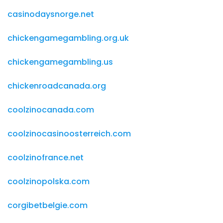
casinodaysnorge.net
chickengamegambling.org.uk
chickengamegambling.us
chickenroadcanada.org
coolzinocanada.com
coolzinocasinoosterreich.com
coolzinofrance.net
coolzinopolska.com
corgibetbelgie.com