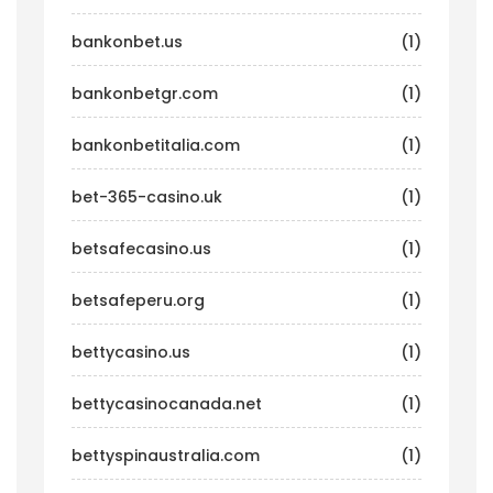
bankonbet.us
(1)
bankonbetgr.com
(1)
bankonbetitalia.com
(1)
bet-365-casino.uk
(1)
betsafecasino.us
(1)
betsafeperu.org
(1)
bettycasino.us
(1)
bettycasinocanada.net
(1)
bettyspinaustralia.com
(1)