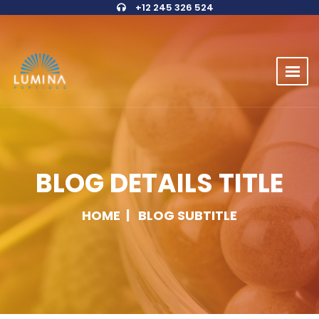
+12 245 326 524
BLOG DETAILS TITLE
HOME
BLOG SUBTITLE