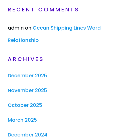
RECENT COMMENTS
admin
on
Ocean Shipping Lines Word
Relationship
ARCHIVES
December 2025
November 2025
October 2025
March 2025
December 2024