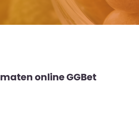
omaten online GGBet