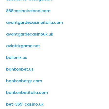
888casinoireland.com
avantgardecasinoitalia.com
avantgardecasinouk.uk
aviatrixgame.net
ballonix.us
bankonbet.us
bankonbetgr.com
bankonbetitalia.com
bet-365-casino.uk