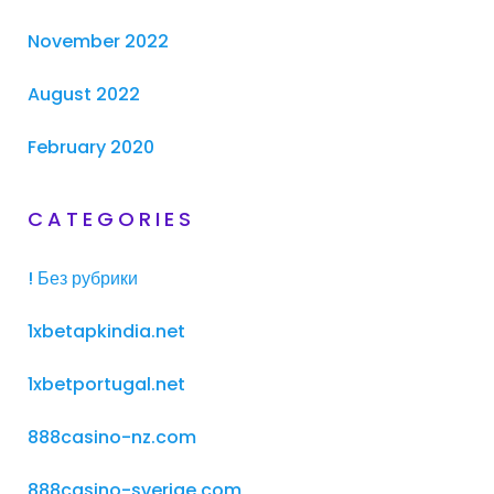
November 2022
August 2022
February 2020
CATEGORIES
! Без рубрики
1xbetapkindia.net
1xbetportugal.net
888casino-nz.com
888casino-sverige.com