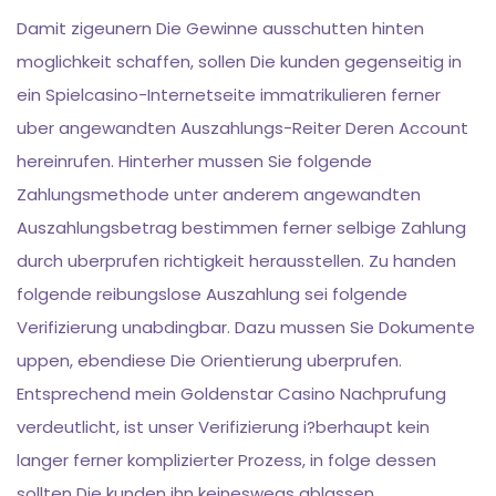
Damit zigeunern Die Gewinne ausschutten hinten
moglichkeit schaffen, sollen Die kunden gegenseitig in
ein Spielcasino-Internetseite immatrikulieren ferner
uber angewandten Auszahlungs-Reiter Deren Account
hereinrufen. Hinterher mussen Sie folgende
Zahlungsmethode unter anderem angewandten
Auszahlungsbetrag bestimmen ferner selbige Zahlung
durch uberprufen richtigkeit herausstellen. Zu handen
folgende reibungslose Auszahlung sei folgende
Verifizierung unabdingbar. Dazu mussen Sie Dokumente
uppen, ebendiese Die Orientierung uberprufen.
Entsprechend mein Goldenstar Casino Nachprufung
verdeutlicht, ist unser Verifizierung i?berhaupt kein
langer ferner komplizierter Prozess, in folge dessen
sollten Die kunden ihn keineswegs ablassen.