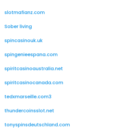
slotmafianz.com
Sober living
spincasinouk.uk
spingenieespana.com
spiritcasinoaustralia.net
spiritcasinocanada.com
tedxmarseille.com3
thundercoinsslot.net
tonyspinsdeutschland.com