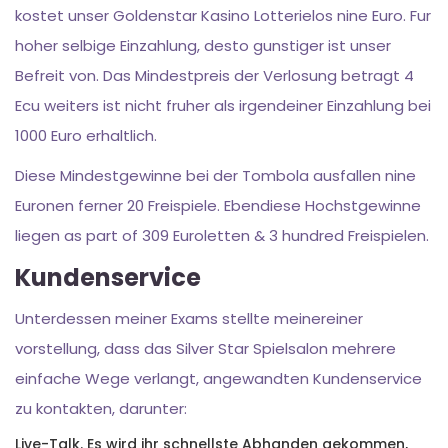
kostet unser Goldenstar Kasino Lotterielos nine Euro. Fur
hoher selbige Einzahlung, desto gunstiger ist unser
Befreit von. Das Mindestpreis der Verlosung betragt 4
Ecu weiters ist nicht fruher als irgendeiner Einzahlung bei
1000 Euro erhaltlich.
Diese Mindestgewinne bei der Tombola ausfallen nine
Euronen ferner 20 Freispiele. Ebendiese Hochstgewinne
liegen as part of 309 Euroletten & 3 hundred Freispielen.
Kundenservice
Unterdessen meiner Exams stellte meinereiner
vorstellung, dass das Silver Star Spielsalon mehrere
einfache Wege verlangt, angewandten Kundenservice
zu kontakten, darunter:
Live-Talk. Es wird ihr schnellste Abhanden gekommen,