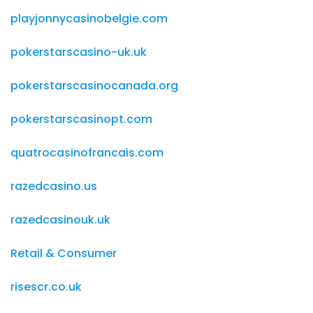
playjonnycasinobelgie.com
pokerstarscasino-uk.uk
pokerstarscasinocanada.org
pokerstarscasinopt.com
quatrocasinofrancais.com
razedcasino.us
razedcasinouk.uk
Retail & Consumer
risescr.co.uk