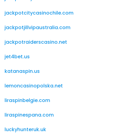
jackpotcitycasinochile.com
jackpotjillvipaustralia.com
jackpotraiderscasino.net
jet4bet.us
katanaspin.us
lemoncasinopolska.net
liraspinbelgie.com
liraspinespana.com
luckyhunteruk.uk