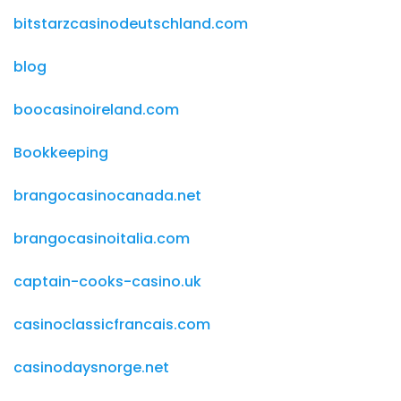
bitstarzcasinodeutschland.com
blog
boocasinoireland.com
Bookkeeping
brangocasinocanada.net
brangocasinoitalia.com
captain-cooks-casino.uk
casinoclassicfrancais.com
casinodaysnorge.net