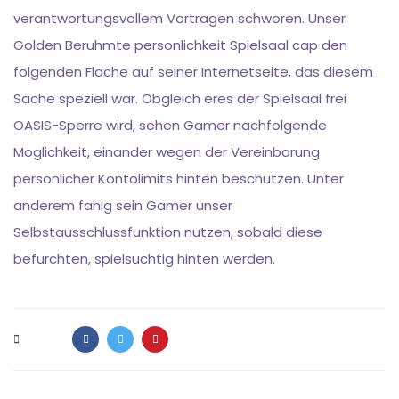
verantwortungsvollem Vortragen schworen. Unser
Golden Beruhmte personlichkeit Spielsaal cap den
folgenden Flache auf seiner Internetseite, das diesem
Sache speziell war. Obgleich eres der Spielsaal frei
OASIS-Sperre wird, sehen Gamer nachfolgende
Moglichkeit, einander wegen der Vereinbarung
personlicher Kontolimits hinten beschutzen. Unter
anderem fahig sein Gamer unser
Selbstausschlussfunktion nutzen, sobald diese
befurchten, spielsuchtig hinten werden.