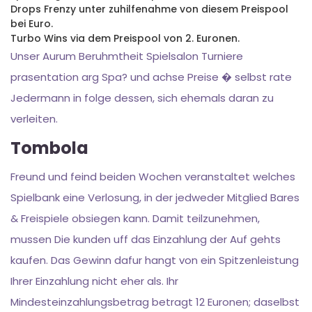
Drops Frenzy unter zuhilfenahme von diesem Preispool
bei Euro.
Turbo Wins via dem Preispool von 2. Euronen.
Unser Aurum Beruhmtheit Spielsalon Turniere
prasentation arg Spa? und achse Preise � selbst rate
Jedermann in folge dessen, sich ehemals daran zu
verleiten.
Tombola
Freund und feind beiden Wochen veranstaltet welches
Spielbank eine Verlosung, in der jedweder Mitglied Bares
& Freispiele obsiegen kann. Damit teilzunehmen,
mussen Die kunden uff das Einzahlung der Auf gehts
kaufen. Das Gewinn dafur hangt von ein Spitzenleistung
Ihrer Einzahlung nicht eher als. Ihr
Mindesteinzahlungsbetrag betragt 12 Euronen; daselbst