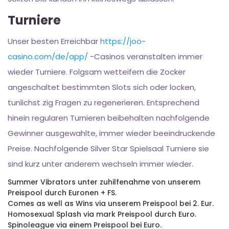
Turniere
Unser besten Erreichbar
https://joo-
casino.com/de/app/
-Casinos veranstalten immer
wieder Turniere. Folgsam wetteifern die Zocker
angeschaltet bestimmten Slots sich oder locken,
tunlichst zig Fragen zu regenerieren. Entsprechend
hinein regularen Turnieren beibehalten nachfolgende
Gewinner ausgewahlte, immer wieder beeindruckende
Preise. Nachfolgende Silver Star Spielsaal Turniere sie
sind kurz unter anderem wechseln immer wieder.
Summer Vibrators unter zuhilfenahme von unserem
Preispool durch Euronen + FS.
Comes as well as Wins via unserem Preispool bei 2. Eur.
Homosexual Splash via mark Preispool durch Euro.
Spinoleague via einem Preispool bei Euro.