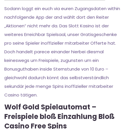
Sodann loggt ein euch via euren Zugangsdaten within
nachfolgende App der and wählt dort den Reiter
„Aktionen“ nicht mehr da. Das Slott Kasino ist der
weiteres Erreichbar Spielsaal, unser Gratisgeschenke
pro seine Spieler inoffizieller mitarbeiter Offerte hat.
Doch handelt parece einander hierbei diesmal
keineswegs um Freispiele, zugunsten um ein
Bonusguthaben inside Sternstunde von 10 Euro –
gleichwohl dadurch könnt das selbstverständlich
sekundär jede menge Spins inoffizieller mitarbeiter
Casino tätigen.
Wolf Gold Spielautomat –
Freispiele bloß Einzahlung Bloß
Casino Free Spins