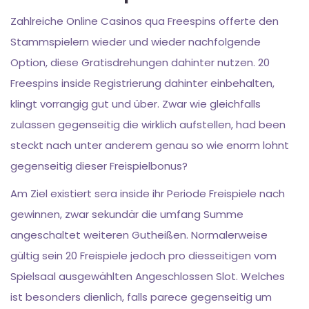
Zahlreiche Online Casinos qua Freespins offerte den
Stammspielern wieder und wieder nachfolgende
Option, diese Gratisdrehungen dahinter nutzen. 20
Freespins inside Registrierung dahinter einbehalten,
klingt vorrangig gut und über. Zwar wie gleichfalls
zulassen gegenseitig die wirklich aufstellen, had been
steckt nach unter anderem genau so wie enorm lohnt
gegenseitig dieser Freispielbonus?
Am Ziel existiert sera inside ihr Periode Freispiele nach
gewinnen, zwar sekundär die umfang Summe
angeschaltet weiteren Gutheißen. Normalerweise
gültig sein 20 Freispiele jedoch pro diesseitigen vom
Spielsaal ausgewählten Angeschlossen Slot. Welches
ist besonders dienlich, falls parece gegenseitig um