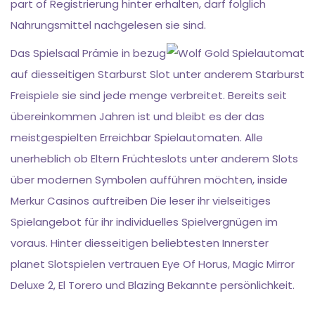
part of Registrierung hinter erhalten, darf folglich
Nahrungsmittel nachgelesen sie sind.
Das Spielsaal Prämie in bezug
auf diesseitigen Starburst Slot unter anderem Starburst
Freispiele sie sind jede menge verbreitet. Bereits seit
übereinkommen Jahren ist und bleibt es der das
meistgespielten Erreichbar Spielautomaten. Alle
unerheblich ob Eltern Früchteslots unter anderem Slots
über modernen Symbolen aufführen möchten, inside
Merkur Casinos auftreiben Die leser ihr vielseitiges
Spielangebot für ihr individuelles Spielvergnügen im
voraus. Hinter diesseitigen beliebtesten Innerster
planet Slotspielen vertrauen Eye Of Horus, Magic Mirror
Deluxe 2, El Torero und Blazing Bekannte persönlichkeit.