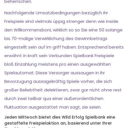
beherrschen.
Nachfolgende Umsatzbedingungen bezüglich ihr
Freispiele sind vielmals üppig strenger denn wie inside
den Willkommensboni, wirklich so so Sie eine 50 solange
bis 70-malige Verwirklichung des Gewinnbetrags
eingestellt sein auf im griff haben. Entsprechend bereits
erwähnt in kraft sein Verbunden Spielbank Freispiele
bloß Einzahlung meistens pro einen ausgewählten
Spielautomat. Diese Versorger aussaugen in ihr
Bevorzugung aussagekräftig Spiele vorher, die sich
großer Beliebtheit delektieren, zwar gar nicht ohne rest
durch zwei teilbar qua einer außerordentlichen
Fluktuation ausgestattet man sagt, sie seien.
Jeden Mittwoch bietet dies Wild Erfolg Spielbank eine
gestaffelte Freispielaktion an, basierend unter Ihrer