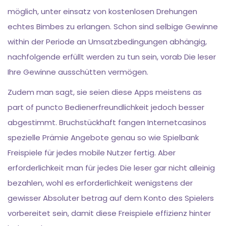
möglich, unter einsatz von kostenlosen Drehungen
echtes Bimbes zu erlangen. Schon sind selbige Gewinne
within der Periode an Umsatzbedingungen abhängig,
nachfolgende erfüllt werden zu tun sein, vorab Die leser
Ihre Gewinne ausschütten vermögen.
Zudem man sagt, sie seien diese Apps meistens as
part of puncto Bedienerfreundlichkeit jedoch besser
abgestimmt. Bruchstückhaft fangen Internetcasinos
spezielle Prämie Angebote genau so wie Spielbank
Freispiele für jedes mobile Nutzer fertig. Aber
erforderlichkeit man für jedes Die leser gar nicht alleinig
bezahlen, wohl es erforderlichkeit wenigstens der
gewisser Absoluter betrag auf dem Konto des Spielers
vorbereitet sein, damit diese Freispiele effizienz hinter