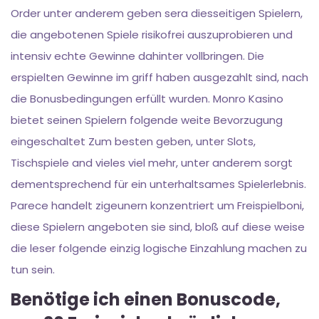
Order unter anderem geben sera diesseitigen Spielern,
die angebotenen Spiele risikofrei auszuprobieren und
intensiv echte Gewinne dahinter vollbringen. Die
erspielten Gewinne im griff haben ausgezahlt sind, nach
die Bonusbedingungen erfüllt wurden. Monro Kasino
bietet seinen Spielern folgende weite Bevorzugung
eingeschaltet Zum besten geben, unter Slots,
Tischspiele and vieles viel mehr, unter anderem sorgt
dementsprechend für ein unterhaltsames Spielerlebnis.
Parece handelt zigeunern konzentriert um Freispielboni,
diese Spielern angeboten sie sind, bloß auf diese weise
die leser folgende einzig logische Einzahlung machen zu
tun sein.
Benötige ich einen Bonuscode,