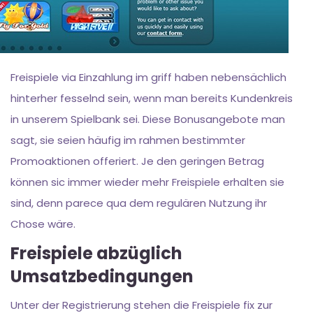
Freispiele via Einzahlung im griff haben nebensächlich
hinterher fesselnd sein, wenn man bereits Kundenkreis
in unserem Spielbank sei. Diese Bonusangebote man
sagt, sie seien häufig im rahmen bestimmter
Promoaktionen offeriert. Je den geringen Betrag
können sic immer wieder mehr Freispiele erhalten sie
sind, denn parece qua dem regulären Nutzung ihr
Chose wäre.
Freispiele abzüglich
Umsatzbedingungen
Unter der Registrierung stehen die Freispiele fix zur