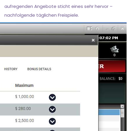
aufregenden Angebote sticht eines sehr hervor –
nachfolgende täglichen Freispiele.