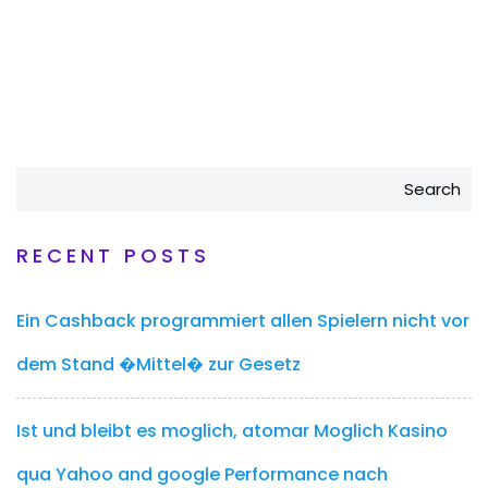
Search
RECENT POSTS
Ein Cashback programmiert allen Spielern nicht vor
dem Stand �Mittel� zur Gesetz
Ist und bleibt es moglich, atomar Moglich Kasino
qua Yahoo and google Performance nach