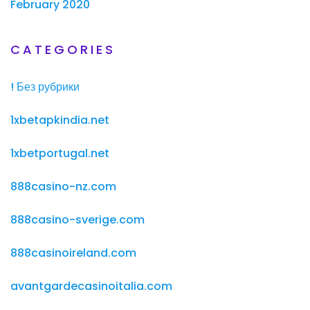
February 2020
CATEGORIES
! Без рубрики
1xbetapkindia.net
1xbetportugal.net
888casino-nz.com
888casino-sverige.com
888casinoireland.com
avantgardecasinoitalia.com