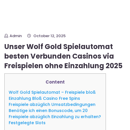
Admin
October 12, 2025
Unser Wolf Gold Spielautomat
besten Verbunden Casinos via
Freispielen ohne Einzahlung 2025
Content
Wolf Gold Spielautomat – Freispiele bloß
Einzahlung Bloß Casino Free Spins
Freispiele abzüglich Umsatzbedingungen
Benötige ich einen Bonuscode, um 20
Freispiele abzüglich Einzahlung zu erhalten?
Festgelegte Slots