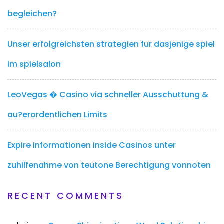
begleichen?
Unser erfolgreichsten strategien fur dasjenige spiel
im spielsalon
LeoVegas � Casino via schneller Ausschuttung &
au?erordentlichen Limits
Expire Informationen inside Casinos unter
zuhilfenahme von teutone Berechtigung vonnoten
RECENT COMMENTS