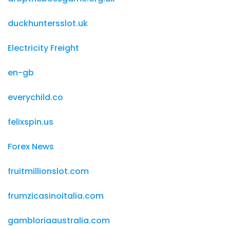
duckhuntersslot.uk
Electricity Freight
en-gb
everychild.co
felixspin.us
Forex News
fruitmillionslot.com
frumzicasinoitalia.com
gambloriaaustralia.com