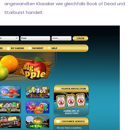
angewandten Klassiker wie gleichfalls Book of Dead und
Starburst handelt.