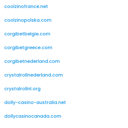
coolzinofrance.net
coolzinopolska.com
corgibetbelgie.com
corgibetgreece.com
corgibetnederland.com
crystalrollnederland.com
crystalrollnl.org
dolly-casino-australia.net
dollycasinocanada.com