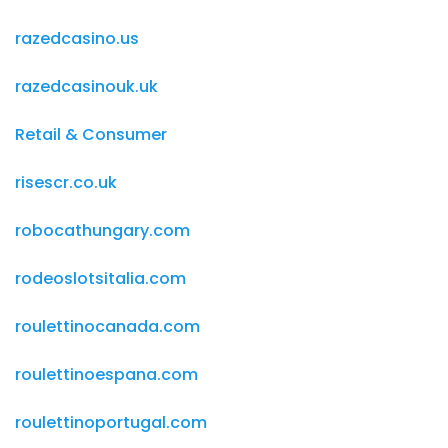
razedcasino.us
razedcasinouk.uk
Retail & Consumer
risescr.co.uk
robocathungary.com
rodeoslotsitalia.com
roulettinocanada.com
roulettinoespana.com
roulettinoportugal.com