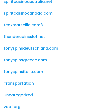
spiritcasinoaustralia.net
spiritcasinocanada.com
tedxmarseille.com3
thundercoinsslot.net
tonyspinsdeutschland.com
tonyspinsgreece.com
tonyspinsitalia.com
Transportation
Uncategorized
vdbf.org