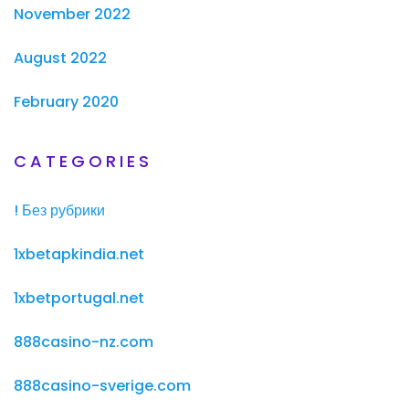
November 2022
August 2022
February 2020
CATEGORIES
! Без рубрики
1xbetapkindia.net
1xbetportugal.net
888casino-nz.com
888casino-sverige.com