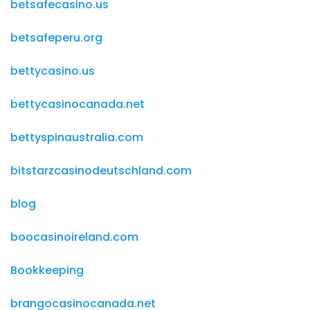
betsafecasino.us
betsafeperu.org
bettycasino.us
bettycasinocanada.net
bettyspinaustralia.com
bitstarzcasinodeutschland.com
blog
boocasinoireland.com
Bookkeeping
brangocasinocanada.net