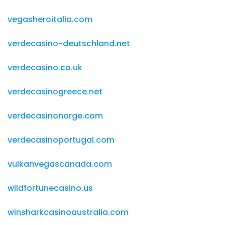
vegasheroitalia.com
verdecasino-deutschland.net
verdecasino.co.uk
verdecasinogreece.net
verdecasinonorge.com
verdecasinoportugal.com
vulkanvegascanada.com
wildfortunecasino.us
winsharkcasinoaustralia.com