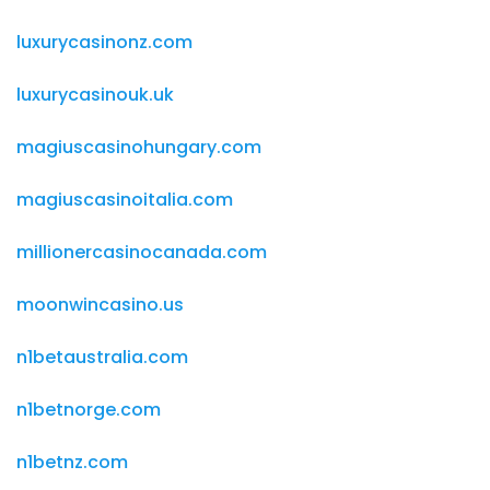
luxurycasinonz.com
luxurycasinouk.uk
magiuscasinohungary.com
magiuscasinoitalia.com
millionercasinocanada.com
moonwincasino.us
n1betaustralia.com
n1betnorge.com
n1betnz.com