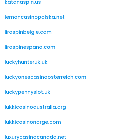
katanaspin.us
lemoncasinopolska.net
liraspinbelgie.com
liraspinespana.com
luckyhunteruk.uk
luckyonescasinoosterreich.com
luckypennyslot.uk
lukkicasinoaustralia.org
lukkicasinonorge.com
luxurycasinocanada.net