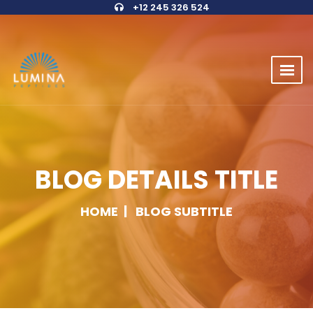
+12 245 326 524
BLOG DETAILS TITLE
HOME
BLOG SUBTITLE