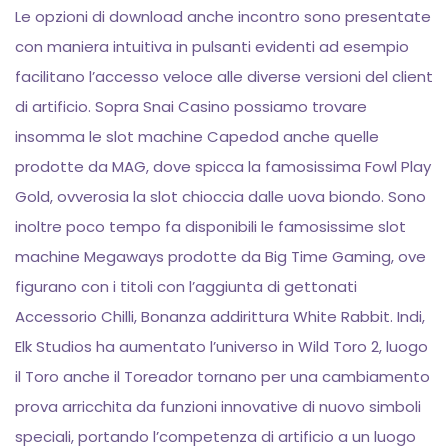
Le opzioni di download anche incontro sono presentate
con maniera intuitiva in pulsanti evidenti ad esempio
facilitano l’accesso veloce alle diverse versioni del client
di artificio. Sopra Snai Casino possiamo trovare
insomma le slot machine Capedod anche quelle
prodotte da MAG, dove spicca la famosissima Fowl Play
Gold, ovverosia la slot chioccia dalle uova biondo. Sono
inoltre poco tempo fa disponibili le famosissime slot
machine Megaways prodotte da Big Time Gaming, ove
figurano con i titoli con l’aggiunta di gettonati
Accessorio Chilli, Bonanza addirittura White Rabbit. Indi,
Elk Studios ha aumentato l’universo in Wild Toro 2, luogo
il Toro anche il Toreador tornano per una cambiamento
prova arricchita da funzioni innovative di nuovo simboli
speciali, portando l’competenza di artificio a un luogo