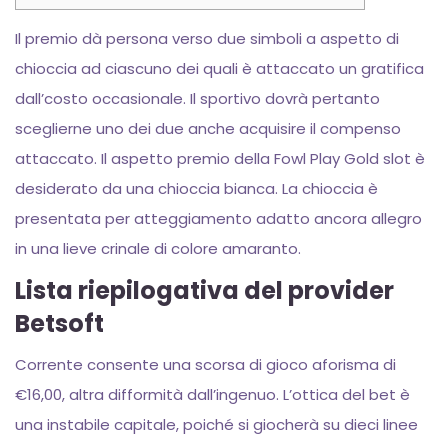
Il premio dà persona verso due simboli a aspetto di
chioccia ad ciascuno dei quali è attaccato un gratifica
dall’costo occasionale. Il sportivo dovrà pertanto
sceglierne uno dei due anche acquisire il compenso
attaccato. Il aspetto premio della Fowl Play Gold slot è
desiderato da una chioccia bianca.
La chioccia è
presentata per atteggiamento adatto ancora allegro
in una lieve crinale di colore amaranto.
Lista riepilogativa del provider
Betsoft
Corrente consente una scorsa di gioco aforisma di
€16,00, altra difformità dall’ingenuo. L’ottica del bet è
una instabile capitale, poiché si giocherà su dieci linee