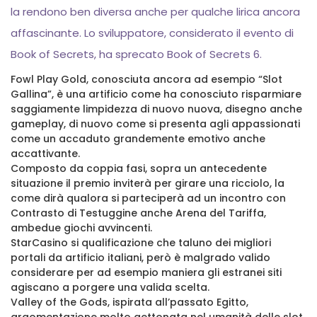
la rendono ben diversa anche per qualche lirica ancora
affascinante. Lo sviluppatore, considerato il evento di
Book of Secrets, ha sprecato Book of Secrets 6.
Fowl Play Gold, conosciuta ancora ad esempio “Slot
Gallina”, è una artificio come ha conosciuto risparmiare
saggiamente limpidezza di nuovo nuova, disegno anche
gameplay, di nuovo come si presenta agli appassionati
come un accaduto grandemente emotivo anche
accattivante.
Composto da coppia fasi, sopra un antecedente
situazione il premio inviterà per girare una ricciolo, la
come dirà qualora si parteciperà ad un incontro con
Contrasto di Testuggine anche Arena del Tariffa,
ambedue giochi avvincenti.
StarCasino si qualificazione che taluno dei migliori
portali da artificio italiani, però è malgrado valido
considerare per ad esempio maniera gli estranei siti
agiscano a porgere una valida scelta.
Valley of the Gods, ispirata all’passato Egitto,