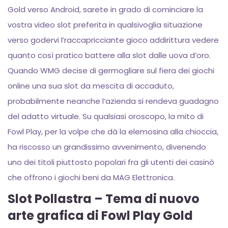
Gold verso Android, sarete in grado di cominciare la
vostra video slot preferita in qualsivoglia situazione
verso godervi l’raccapricciante gioco addirittura vedere
quanto così pratico battere alla slot dalle uova d’oro.
Quando WMG decise di germogliare sul fiera dei giochi
online una sua slot da mescita di accaduto,
probabilmente neanche l’azienda si rendeva guadagno
del adatto virtuale. Su qualsiasi oroscopo, la mito di
Fowl Play, per la volpe che dà la elemosina alla chioccia,
ha riscosso un grandissimo avvenimento, divenendo
uno dei titoli piuttosto popolari fra gli utenti dei casinò
che offrono i giochi beni da MAG Elettronica.
Slot Pollastra – Tema di nuovo
arte grafica di Fowl Play Gold