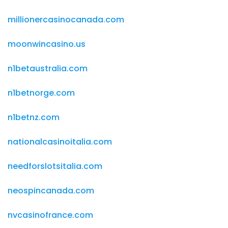
millionercasinocanada.com
moonwincasino.us
n1betaustralia.com
n1betnorge.com
n1betnz.com
nationalcasinoitalia.com
needforslotsitalia.com
neospincanada.com
nvcasinofrance.com