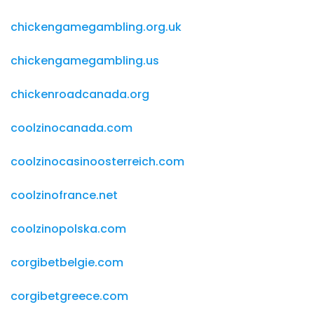
chickengamegambling.org.uk
chickengamegambling.us
chickenroadcanada.org
coolzinocanada.com
coolzinocasinoosterreich.com
coolzinofrance.net
coolzinopolska.com
corgibetbelgie.com
corgibetgreece.com