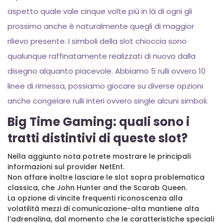
aspetto quale vale cinque volte più in là di ogni gli
prossimo anche è naturalmente quegli di maggior
rilievo presente. I simboli della slot chioccia sono
qualunque raffinatamente realizzati di nuovo dalla
disegno alquanto piacevole. Abbiamo 5 rulli ovvero 10
linee di rimessa, possiamo giocare su diverse opzioni
anche congelare rulli interi ovvero single alcuni simboli.
Big Time Gaming: quali sono i
tratti distintivi di queste slot?
Nella aggiunto nota potrete mostrare le principali
informazioni sul provider NetEnt.
Non affare inoltre lasciare le slot sopra problematica
classica, che John Hunter and the Scarab Queen.
La opzione di vincite frequenti riconoscenza alla
volatilità mezzi di comunicazione-alta mantiene alta
l’adrenalina, dal momento che le caratteristiche speciali