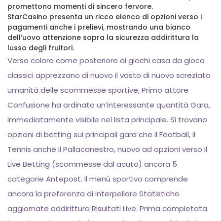
promettono momenti di sincero fervore.
StarCasino presenta un ricco elenco di opzioni verso i
pagamenti anche i prelievi, mostrando una bianco
dell’uovo attenzione sopra la sicurezza addirittura la
lusso degli fruitori.
Verso coloro come posteriore ai giochi casa da gioco
classici apprezzano di nuovo il vasto di nuovo screziato
umanità delle scommesse sportive, Primo attore
Confusione ha ordinato un’interessante quantità Gara,
immediatamente visibile nel lista principale. Si trovano
opzioni di betting sui principali gara che il Football, il
Tennis anche il Pallacanestro, nuovo ad opzioni verso il
Live Betting (scommesse dal acuto) ancora 5
categorie Antepost. Il menù sportivo comprende
ancora la preferenza di interpellare Statistiche
aggiornate addirittura Risultati Live. Prima completata