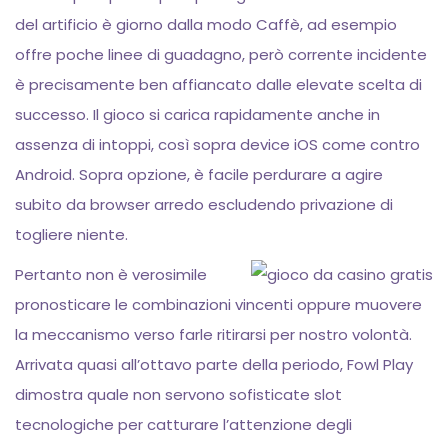
del artificio è giorno dalla modo Caffè, ad esempio
offre poche linee di guadagno, però corrente incidente
è precisamente ben affiancato dalle elevate scelta di
successo. Il gioco si carica rapidamente anche in
assenza di intoppi, così sopra device iOS come contro
Android. Sopra opzione, è facile perdurare a agire
subito da browser arredo escludendo privazione di
togliere niente.
Pertanto non è verosimile
pronosticare le combinazioni vincenti oppure muovere
la meccanismo verso farle ritirarsi per nostro volontà.
Arrivata quasi all’ottavo parte della periodo, Fowl Play
dimostra quale non servono sofisticate slot
tecnologiche per catturare l’attenzione degli