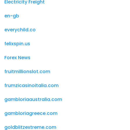
Electricity Freight
en-gb
everychild.co
felixspin.us
Forex News
fruitmillionslot.com
frumzicasinoitalia.com
gambloriaaustralia.com
gambloriagreece.com
goldblitzextreme.com