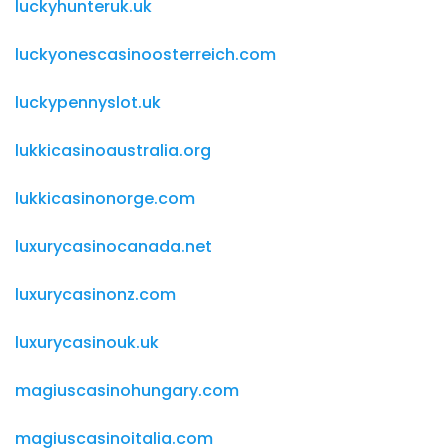
luckyhunteruk.uk
luckyonescasinoosterreich.com
luckypennyslot.uk
lukkicasinoaustralia.org
lukkicasinonorge.com
luxurycasinocanada.net
luxurycasinonz.com
luxurycasinouk.uk
magiuscasinohungary.com
magiuscasinoitalia.com