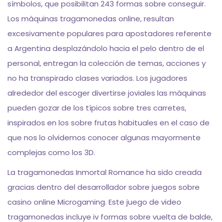
símbolos, que posibilitan 243 formas sobre conseguir.
Los máquinas tragamonedas online, resultan
excesivamente populares para apostadores referente
a Argentina desplazándolo hacia el pelo dentro de el
personal, entregan la colección de temas, acciones y
no ha transpirado clases variados. Los jugadores
alrededor del escoger divertirse joviales las máquinas
pueden gozar de los típicos sobre tres carretes,
inspirados en los sobre frutas habituales en el caso de
que nos lo olvidemos conocer algunas mayormente
complejas como los 3D.
La tragamonedas Inmortal Romance ha sido creada
gracias dentro del desarrollador sobre juegos sobre
casino online Microgaming. Este juego de video
tragamonedas incluye iv formas sobre vuelta de balde,