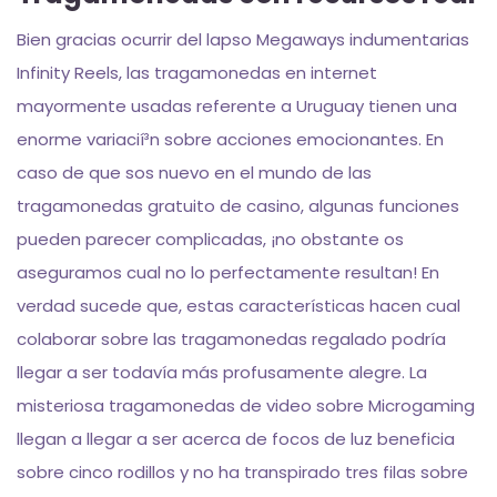
Bien gracias ocurrir del lapso Megaways indumentarias
Infinity Reels, las tragamonedas en internet
mayormente usadas referente a Uruguay tienen una
enorme variacií³n sobre acciones emocionantes. En
caso de que sos nuevo en el mundo de las
tragamonedas gratuito de casino, algunas funciones
pueden parecer complicadas, ¡no obstante os
aseguramos cual no lo perfectamente resultan! En
verdad sucede que, estas características hacen cual
colaborar sobre las tragamonedas regalado podrí­a
llegar a ser todavía más profusamente alegre. La
misteriosa tragamonedas de video sobre Microgaming
llegan a llegar a ser acerca de focos de luz beneficia
sobre cinco rodillos y no ha transpirado tres filas sobre