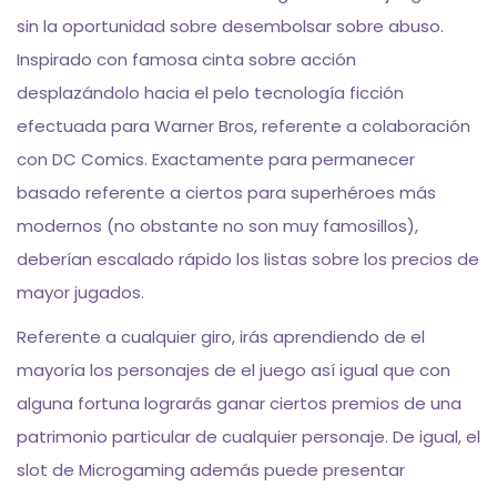
sin la oportunidad sobre desembolsar sobre abuso.
Inspirado con famosa cinta sobre acción
desplazándolo hacia el pelo tecnología ficción
efectuada para Warner Bros, referente a colaboración
con DC Comics. Exactamente para permanecer
basado referente a ciertos para superhéroes más
modernos (no obstante no son muy famosillos),
deberían escalado rápido los listas sobre los precios de
mayor jugados.
Referente a cualquier giro, irás aprendiendo de el
mayorí­a los personajes de el juego así­ igual que con
alguna fortuna lograrás ganar ciertos premios de una
patrimonio particular de cualquier personaje. De igual, el
slot de Microgaming además puede presentar