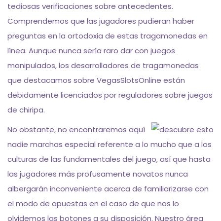
tediosas verificaciones sobre antecedentes.
Comprendemos que las jugadores pudieran haber
preguntas en la ortodoxia de estas tragamonedas en
línea. Aunque nunca serí­a raro dar con juegos
manipulados, los desarrolladores de tragamonedas
que destacamos sobre VegasSlotsOnline están
debidamente licenciados por reguladores sobre juegos
de chiripa.
No obstante, no encontraremos aquí
nadie marchas especial referente a lo mucho que a los
culturas de las fundamentales del juego, así que hasta
las jugadores más profusamente novatos nunca
albergarán inconveniente acerca de familiarizarse con
el modo de apuestas en el caso de que nos lo
olvidemos las botones a su disposición. Nuestro área