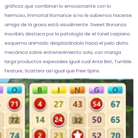
gráficos que combinan lo emocionante con lo
hermoso, Immortal Romance si no le sabemos hacerse
amiga de la grasa está visualmente. Sweet Bonanza
inscribirí¡ destaca por la patologí­a de el túnel carpiano
esquema animado desplazándolo hacia el pelo dicho
mecánica sobre entretenimiento sola, con manga
larga productos especiales igual cual Ante Bet, Tumble
Feature, Scatters así­ igual que Free Spins.