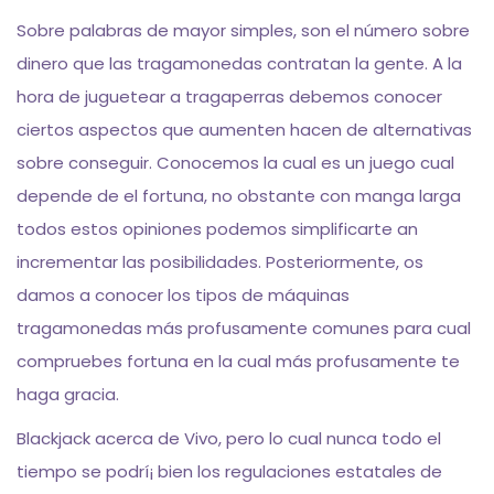
Sobre palabras de mayor simples, son el número sobre
dinero que las tragamonedas contratan la gente. A la
hora de juguetear a tragaperras debemos conocer
ciertos aspectos que aumenten hacen de alternativas
sobre conseguir. Conocemos la cual es un juego cual
depende de el fortuna, no obstante con manga larga
todos estos opiniones podemos simplificarte an
incrementar las posibilidades. Posteriormente, os
damos a conocer los tipos de máquinas
tragamonedas más profusamente comunes para cual
compruebes fortuna en la cual más profusamente te
haga gracia.
Blackjack acerca de Vivo, pero lo cual nunca todo el
tiempo se podrí¡ bien los regulaciones estatales de