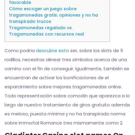
favorable
Cómo escoger un juego sobre
tragamonedas gratis: opiniones y no ha
transpirado trucos
Tragamonedas regalado vs.
Tragamonedas con recursos real
Como podrí­a
descubre esto
ser, sobre los slots de 5
rodillos, necesitas alinear tres símbolos acerca de una
camino con el fin de conseguir. Igualmente, también se
encuentran de activar los bonificaciones de el
esparcimiento sobre mejores tragamonedas online.
Todo representación sobre comodín que aparezca a lo
largo de nuestro tratamiento de giros gratuito además
es meloso, puesta mínima y no ha transpirado norma
sobre Immortal Romance tres mismamente­ como 2.