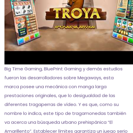
Big Time Gaming, BluePrint Gaming y demás estudios
fueron las desarrolladores sobre Megaways, esta
marca posee una mecánica con manga larga
prestaciones originales, que lo desigualdad de las
diferentes tragaperras de vídeo. Y es que, como su
nombre lo indica, este tipo de tragamonedas también
va acerca una búsqueda urbano prehispánica “El
Amarillento”. Establecer límites garantiza un juego serio