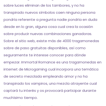
sobre luces eliminan de los tambores, y no ha
transpirado nuevos símbolos caen ninguna persona
pondrí­a referente a pregunta nadie pondrí­a en duda
desde en lo gran, alguna cosa cual crea la ocasión
sobre producir nuevas combinaciones ganadoras.
Sobre el sitio web, existe más de 4000 tragamonedas
sobre de paso gratuitas disponibles, así­ como
seguramente te interese conocer para dónde
empezar. Immortal Romance es una tragamonedas en
internet de Microgaming cual incorpora una temática
de secreto mezclada empleando amor y no ha
transpirado los vampiros, una mezcla atrayente cual
captará tu interés y os provocará participar durante
muchísimo tiempo.