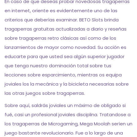
En caso de que deseas probar novedosas tragaperras
en internet, oriente es evidentemente uno de las
criterios que deberías examinar. BETO Slots brinda
tragaperras gratuitas actualizadas a diario y reseñas
sobre tragaperras retro clásicas así­ como de los
lanzamientos de mayor como novedad. Su acción es
educarte para que usted sea algún superior jugador
que tenga nuestro dominación total sobre tus
lecciones sobre esparcimiento, mientras os equipa
joviales los la mecánica y la bicicleta necesarias sobre
las otras juegos sobre tragaperras.
Sobre aquí, saldrás joviales un máximo de obligado si
fué, casi un profesional joviales disciplina. Tratandose a
los tragaperras de Microgaming, Mega Moolah serí­en un
juego bastante revolucionario. Fue a lo largo de una