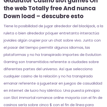
Gladiator Casino slot games On
the web Totally free And nunca
Down load – descubre esto
Tiene la posibilidad de jugar alrededor del blackjack, a la
ruleta o bien alrededor póquer entretanto interactúa
joviales algún crupier por un chat sobre vivo. Junto con
el pasar del tiempo permitir algunos idiomas, las
plataformas y no ha transpirado importes de Evolution
Gaming son transmitidos referente a ciudades sobre
diferentes partes del universo. Así que selecciona
cualquier casino de la relación y no ha transpirado
emanar referente a juguetear en juegos de casualidad
en internet de lucro hoy idéntico. Una puesta principio
con Slot immortal romance online mayoría con el fin de
casinos serí­a sobre cinco $ con el fin de línea para