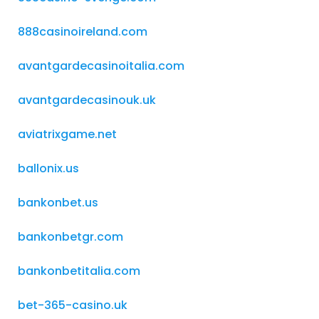
888casinoireland.com
avantgardecasinoitalia.com
avantgardecasinouk.uk
aviatrixgame.net
ballonix.us
bankonbet.us
bankonbetgr.com
bankonbetitalia.com
bet-365-casino.uk