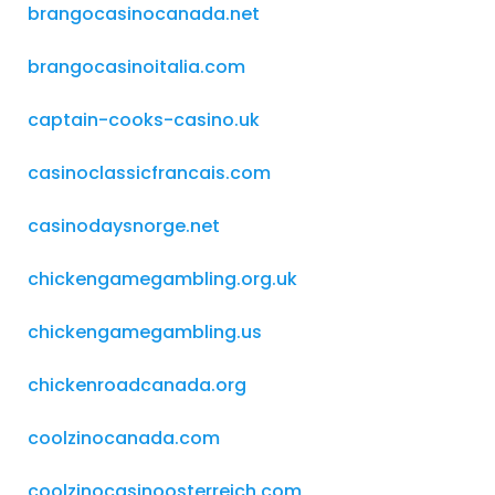
brangocasinocanada.net
brangocasinoitalia.com
captain-cooks-casino.uk
casinoclassicfrancais.com
casinodaysnorge.net
chickengamegambling.org.uk
chickengamegambling.us
chickenroadcanada.org
coolzinocanada.com
coolzinocasinoosterreich.com