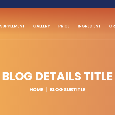
SUPPLEMENT
GALLERY
PRICE
INGREDIENT
OR
BLOG DETAILS TITLE
HOME
BLOG SUBTITLE