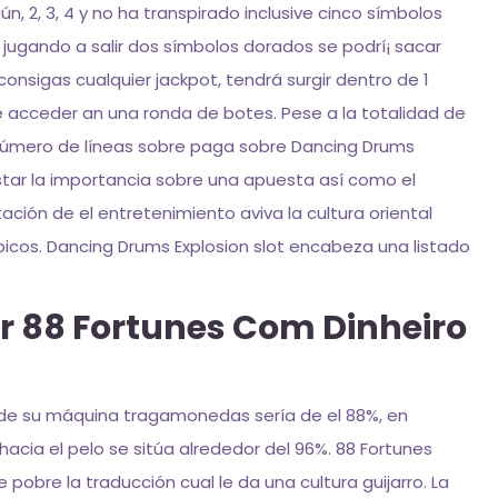
gún, 2, 3, 4 y no ha transpirado inclusive cinco símbolos
ugando a salir dos símbolos dorados se podrí¡ sacar
consigas cualquier jackpot, tendrá surgir dentro de 1
e acceder an una ronda de botes. Pese a la totalidad de
 número de líneas sobre paga sobre Dancing Drums
star la importancia sobre una apuesta así­ como el
ación de el entretenimiento aviva la cultura oriental
picos. Dancing Drums Explosion slot encabeza una listado
ar 88 Fortunes Com Dinheiro
 de su máquina tragamonedas sería de el 88%, en
acia el pelo se sitúa alrededor del 96%. 88 Fortunes
obre la traducción cual le da una cultura guijarro. La