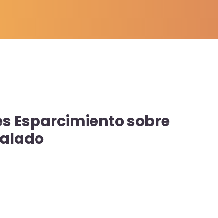
s Esparcimiento sobre
galado