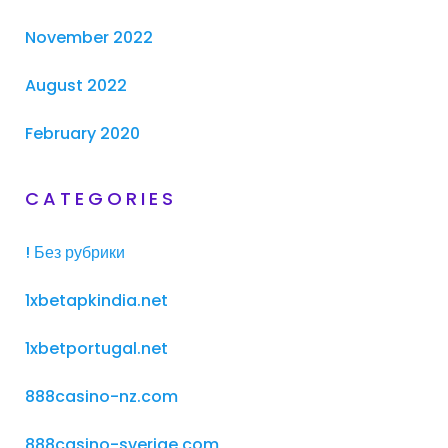
November 2022
August 2022
February 2020
CATEGORIES
! Без рубрики
1xbetapkindia.net
1xbetportugal.net
888casino-nz.com
888casino-sverige.com