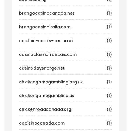
brangocasinocanada.net
(1)
brangocasinoitalia.com
(1)
captain-cooks-casino.uk
(1)
casinoclassicfrancais.com
(1)
casinodaysnorge.net
(1)
chickengamegambling.org.uk
(1)
chickengamegambling.us
(1)
chickenroadcanada.org
(1)
coolzinocanada.com
(1)