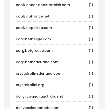
coolzinocasinoosterreich.com
(1)
coolzinofrance.net
(1)
coolzinopolska.com
(1)
corgibetbelgie.com
(1)
corgibetgreece.com
(1)
corgibetnederland.com
(1)
crystalrollnederland.com
(1)
crystalrollnl.org
(1)
dolly-casino-australia.net
(1)
dollycasinocanada.com
(1)