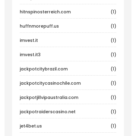
hitnspinosterreich.com
(1)
huffnmorepuff.us
(1)
imvest.it
(1)
imvest.it3
(1)
jackpotcitybrazil.com
(1)
jackpotcitycasinochile.com
(1)
jackpotjillvipaustralia.com
(1)
jackpotraiderscasino.net
(1)
jet4bet.us
(1)