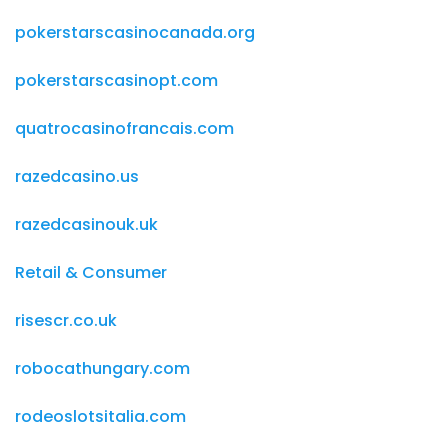
pokerstarscasinocanada.org
pokerstarscasinopt.com
quatrocasinofrancais.com
razedcasino.us
razedcasinouk.uk
Retail & Consumer
risescr.co.uk
robocathungary.com
rodeoslotsitalia.com