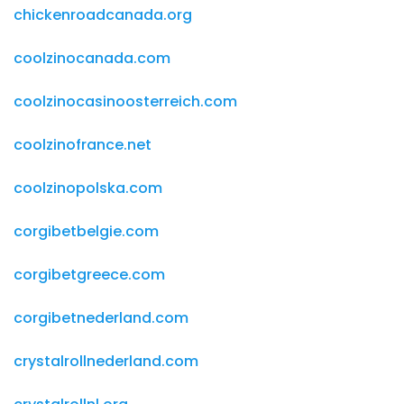
chickenroadcanada.org
coolzinocanada.com
coolzinocasinoosterreich.com
coolzinofrance.net
coolzinopolska.com
corgibetbelgie.com
corgibetgreece.com
corgibetnederland.com
crystalrollnederland.com