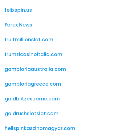
felixspin.us
Forex News
fruitmillionslot.com
frumzicasinoitalia.com
gambloriaaustralia.com
gambloriagreece.com
goldblitzextreme.com
goldrushslotslot.com
hellspinkaszinomagyar.com