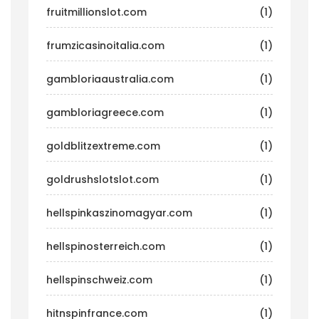
fruitmillionslot.com
(1)
frumzicasinoitalia.com
(1)
gambloriaaustralia.com
(1)
gambloriagreece.com
(1)
goldblitzextreme.com
(1)
goldrushslotslot.com
(1)
hellspinkaszinomagyar.com
(1)
hellspinosterreich.com
(1)
hellspinschweiz.com
(1)
hitnspinfrance.com
(1)