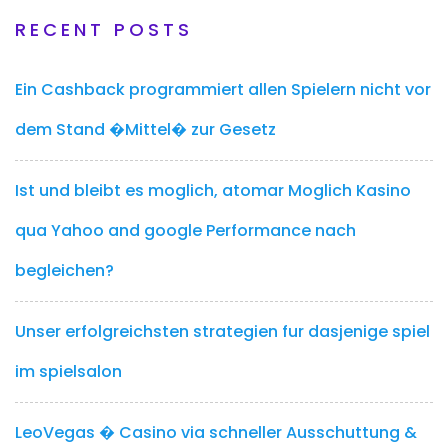
RECENT POSTS
Ein Cashback programmiert allen Spielern nicht vor
dem Stand �Mittel� zur Gesetz
Ist und bleibt es moglich, atomar Moglich Kasino
qua Yahoo and google Performance nach
begleichen?
Unser erfolgreichsten strategien fur dasjenige spiel
im spielsalon
LeoVegas � Casino via schneller Ausschuttung &