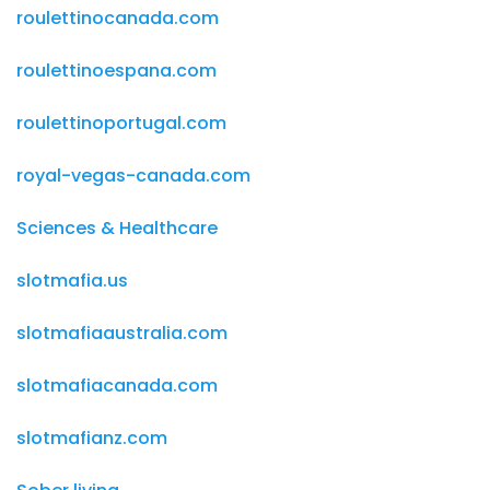
roulettinocanada.com
roulettinoespana.com
roulettinoportugal.com
royal-vegas-canada.com
Sciences & Healthcare
slotmafia.us
slotmafiaaustralia.com
slotmafiacanada.com
slotmafianz.com