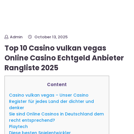
Admin
October 13, 2025
Top 10 Casino vulkan vegas
Online Casino Echtgeld Anbieter
Rangliste 2025
Content
Casino vulkan vegas – Unser Casino
Register für jedes Land der dichter und
denker
Sie sind Online Casinos in Deutschland dem
recht entsprechend?
Playtech
Diese besten Spielentwickler