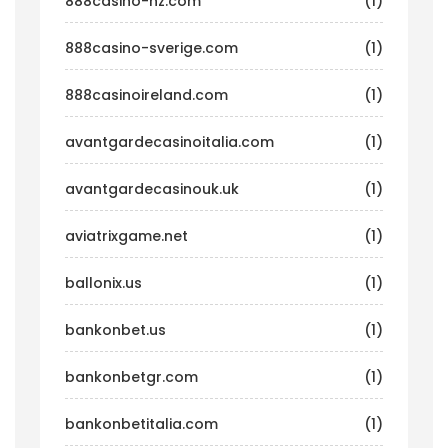
888casino-nz.com
(1)
888casino-sverige.com
(1)
888casinoireland.com
(1)
avantgardecasinoitalia.com
(1)
avantgardecasinouk.uk
(1)
aviatrixgame.net
(1)
ballonix.us
(1)
bankonbet.us
(1)
bankonbetgr.com
(1)
bankonbetitalia.com
(1)