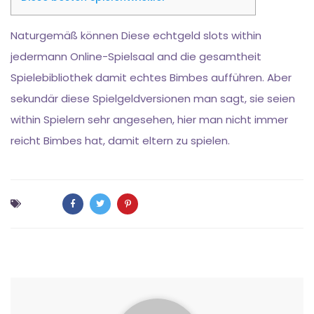
Naturgemäß können Diese echtgeld slots within
jedermann Online-Spielsaal and die gesamtheit
Spielebibliothek damit echtes Bimbes aufführen. Aber
sekundär diese Spielgeldversionen man sagt, sie seien
within Spielern sehr angesehen, hier man nicht immer
reicht Bimbes hat, damit eltern zu spielen.