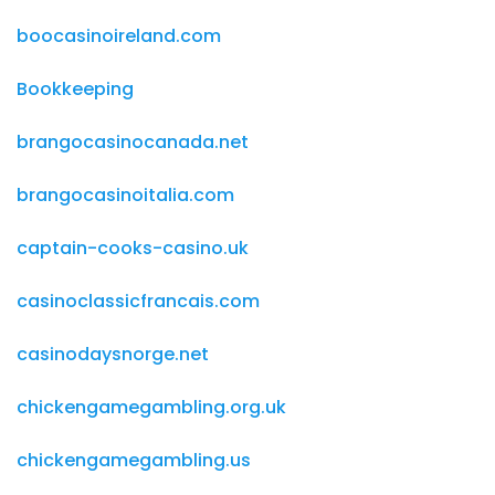
boocasinoireland.com
Bookkeeping
brangocasinocanada.net
brangocasinoitalia.com
captain-cooks-casino.uk
casinoclassicfrancais.com
casinodaysnorge.net
chickengamegambling.org.uk
chickengamegambling.us