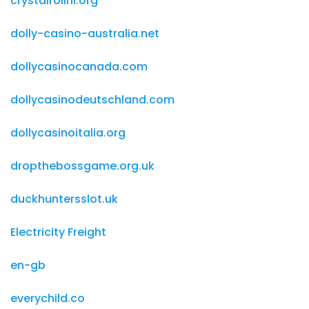
crystalrollnl.org
dolly-casino-australia.net
dollycasinocanada.com
dollycasinodeutschland.com
dollycasinoitalia.org
dropthebossgame.org.uk
duckhuntersslot.uk
Electricity Freight
en-gb
everychild.co