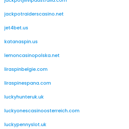
jackpotjillvipaustralia.com
jackpotraiderscasino.net
jet4bet.us
katanaspin.us
lemoncasinopolska.net
liraspinbelgie.com
liraspinespana.com
luckyhunteruk.uk
luckyonescasinoosterreich.com
luckypennyslot.uk