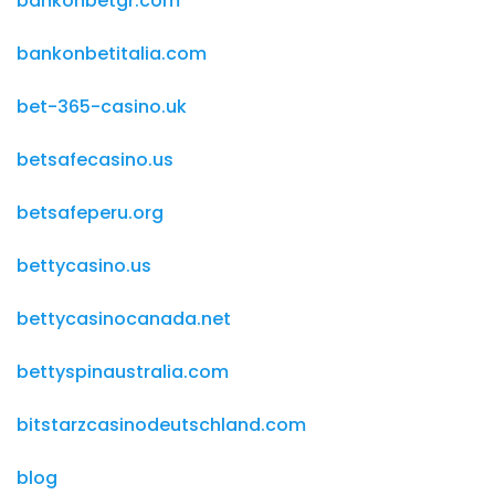
bankonbetgr.com
bankonbetitalia.com
bet-365-casino.uk
betsafecasino.us
betsafeperu.org
bettycasino.us
bettycasinocanada.net
bettyspinaustralia.com
bitstarzcasinodeutschland.com
blog