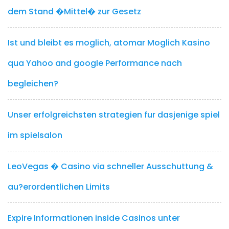
dem Stand �Mittel� zur Gesetz
Ist und bleibt es moglich, atomar Moglich Kasino
qua Yahoo and google Performance nach
begleichen?
Unser erfolgreichsten strategien fur dasjenige spiel
im spielsalon
LeoVegas � Casino via schneller Ausschuttung &
au?erordentlichen Limits
Expire Informationen inside Casinos unter