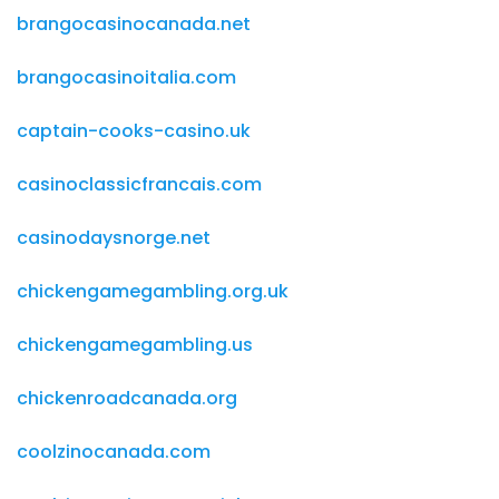
brangocasinocanada.net
brangocasinoitalia.com
captain-cooks-casino.uk
casinoclassicfrancais.com
casinodaysnorge.net
chickengamegambling.org.uk
chickengamegambling.us
chickenroadcanada.org
coolzinocanada.com