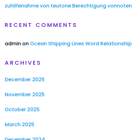
zuhilfenahme von teutone Berechtigung vonnoten
RECENT COMMENTS
admin
on
Ocean Shipping Lines Word Relationship
ARCHIVES
December 2025
November 2025
October 2025
March 2025
December 2024