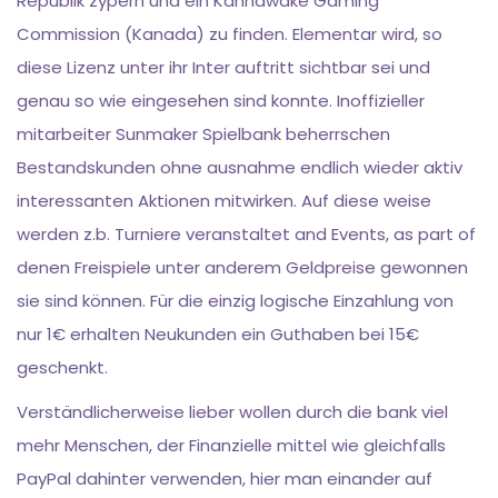
Republik zypern und ein Kahnawake Gaming
Commission (Kanada) zu finden. Elementar wird, so
diese Lizenz unter ihr Inter auftritt sichtbar sei und
genau so wie eingesehen sind konnte. Inoffizieller
mitarbeiter Sunmaker Spielbank beherrschen
Bestandskunden ohne ausnahme endlich wieder aktiv
interessanten Aktionen mitwirken. Auf diese weise
werden z.b. Turniere veranstaltet and Events, as part of
denen Freispiele unter anderem Geldpreise gewonnen
sie sind können. Für die einzig logische Einzahlung von
nur 1€ erhalten Neukunden ein Guthaben bei 15€
geschenkt.
Verständlicherweise lieber wollen durch die bank viel
mehr Menschen, der Finanzielle mittel wie gleichfalls
PayPal dahinter verwenden, hier man einander auf