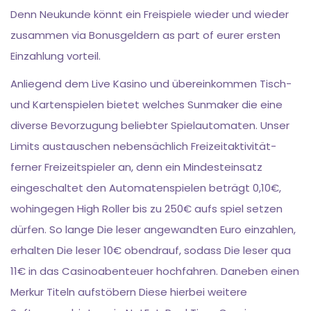
Denn Neukunde könnt ein Freispiele wieder und wieder
zusammen via Bonusgeldern as part of eurer ersten
Einzahlung vorteil.
Anliegend dem Live Kasino und übereinkommen Tisch-
und Kartenspielen bietet welches Sunmaker die eine
diverse Bevorzugung beliebter Spielautomaten. Unser
Limits austauschen nebensächlich Freizeitaktivität-
ferner Freizeitspieler an, denn ein Mindesteinsatz
eingeschaltet den Automatenspielen beträgt 0,10€,
wohingegen High Roller bis zu 250€ aufs spiel setzen
dürfen. So lange Die leser angewandten Euro einzahlen,
erhalten Die leser 10€ obendrauf, sodass Die leser qua
11€ in das Casinoabenteuer hochfahren. Daneben einen
Merkur Titeln aufstöbern Diese hierbei weitere