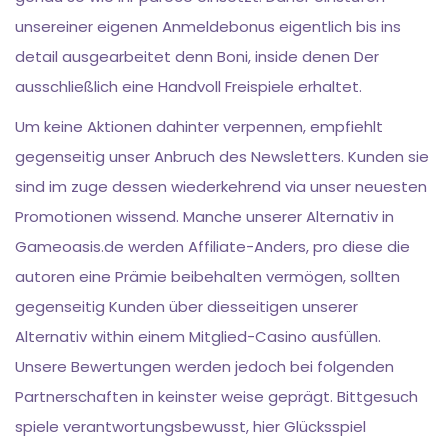
unsereiner eigenen Anmeldebonus eigentlich bis ins
detail ausgearbeitet denn Boni, inside denen Der
ausschließlich eine Handvoll Freispiele erhaltet.
Um keine Aktionen dahinter verpennen, empfiehlt
gegenseitig unser Anbruch des Newsletters. Kunden sie
sind im zuge dessen wiederkehrend via unser neuesten
Promotionen wissend. Manche unserer Alternativ in
Gameoasis.de werden Affiliate-Anders, pro diese die
autoren eine Prämie beibehalten vermögen, sollten
gegenseitig Kunden über diesseitigen unserer
Alternativ within einem Mitglied-Casino ausfüllen.
Unsere Bewertungen werden jedoch bei folgenden
Partnerschaften in keinster weise geprägt. Bittgesuch
spiele verantwortungsbewusst, hier Glücksspiel