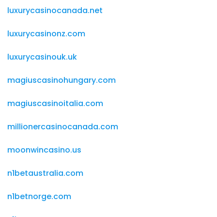
luxurycasinocanada.net
luxurycasinonz.com
luxurycasinouk.uk
magiuscasinohungary.com
magiuscasinoitalia.com
millionercasinocanada.com
moonwincasino.us
n1betaustralia.com
n1betnorge.com