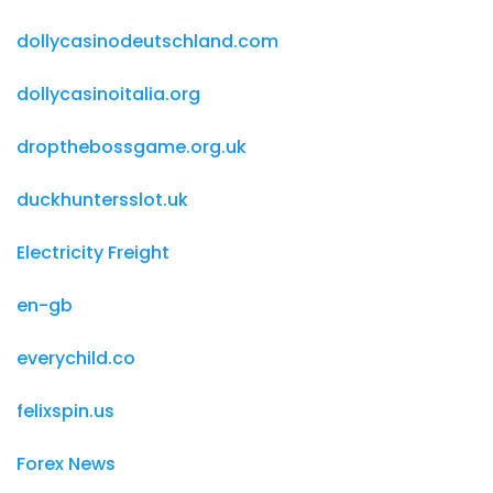
dollycasinodeutschland.com
dollycasinoitalia.org
dropthebossgame.org.uk
duckhuntersslot.uk
Electricity Freight
en-gb
everychild.co
felixspin.us
Forex News