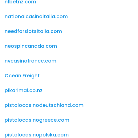
n1betnz.com
nationalcasinoitalia.com
needforslotsitalia.com
neospincanada.com
nvcasinofrance.com
Ocean Freight
pikarimai.co.nz
pistolocasinodeutschland.com
pistolocasinogreece.com
pistolocasinopolska.com