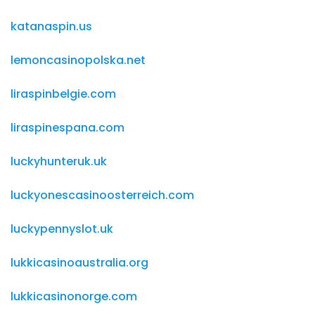
katanaspin.us
lemoncasinopolska.net
liraspinbelgie.com
liraspinespana.com
luckyhunteruk.uk
luckyonescasinoosterreich.com
luckypennyslot.uk
lukkicasinoaustralia.org
lukkicasinonorge.com