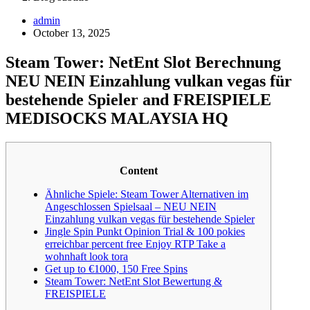
admin
October 13, 2025
Steam Tower: NetEnt Slot Berechnung
NEU NEIN Einzahlung vulkan vegas für
bestehende Spieler and FREISPIELE
MEDISOCKS MALAYSIA HQ
Content
Ähnliche Spiele: Steam Tower Alternativen im
Angeschlossen Spielsaal – NEU NEIN
Einzahlung vulkan vegas für bestehende Spieler
Jingle Spin Punkt Opinion Trial & 100 pokies
erreichbar percent free Enjoy RTP Take a
wohnhaft look tora
Get up to €1000, 150 Free Spins
Steam Tower: NetEnt Slot Bewertung &
FREISPIELE