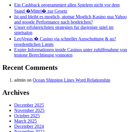
Ein Cashback programmiert allen Spielern nicht vor dem
Stand �Mittel� zur Gesetz
Ist und bleibt es moglich, atomar Moglich Kasino qua Yahoo
and google Performance nach begleichen?
Unser erfolgreichsten strategien fur dasjenige spiel im
spielsalon
LeoVegas � Casino via schneller Ausschuttung & au?
erordentlichen Limits
Expire Informationen inside Casinos unter zuhilfenahme von
teutone Berechtigung vonnoten
Recent Comments
admin
on
Ocean Shipping Lines Word Relationship
Archives
December 2025
November 2025
October 2025
March 2025
December 2024
November 2022