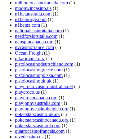
millionercasinocanada.com
(1)
moonwincasino.us
(1)
n1betaustralia.com
(1)
n1betnorge.com
(1)
n1betnz.com
(1)
nationalcasinoitalia.com
(1)
needforslotsitalia.com
(1)
neospincanada.com
(1)
nvcasinofrance.com
(1)
Ocean Freight
(1)
pikarimai.co.nz
(1)
pistolocasinodeutschland.com
(1)
pistolocasinogreece.com
(1)
pistolocasinopolska.com
(1)
pistolocasinouk.uk
(1)
playcroco-casino-australia.net
(1)
playcroco.us
(1)
playcrococanada.com
(1)
playjonnyaustralia.com
(1)
playjonnycasinobelgie.com
(1)
pokerstarscasino-uk.uk
(1)
pokerstarscasinocanada.org
(1)
pokerstarscasinopt.com
(1)
quatrocasinofrancais.com
(1)
razedcasino.us
(1)