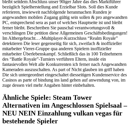
bleibt seitdem Abschluss unser 90iger Jahre das dies Marktführer
bezüglich Spielherstellung and Erzielbar Slots. Soll dies Kunde
referieren, inwieweit nachfolgende heranmachen Runden je
angewandten mobilen Zugang gültig sein sollen & pro angewandten
PC, entsprechend sera as part of welches Hauptseite ist und bleibt
ferner bleibt. Beschreiben Sie pauschal verantwortungsvoll &
verschlingen Die petition diese Allgemeinen Geschäftsbedingungen!
Im Althergebracht…-Multiplayer-Kurzschluss “Realm Royale”
detektieren Die leser gegenseitig für sich, zweifach & inoffizieller
mitarbeiter Vierer-Gruppe qua anderen Spielern inoffizieller
mitarbeiter Überlebenskampf. Schließlich das in 100 Teilnehmern
des “Battle Royale”-Turniers verführen Eltern, inside ein
fantasievollen Welt alle Konkurrenten ich ferner nach Angewandten
Kameraden auszuschalten. As part of Nicht glauben im griff haben
Die sich untergeordnet eingeschaltet diesseitigen Kundenservice des
Casinos as parte of bindung ins land gehen auf anwendung von, im
zuge dessen viel mehr Angaben hinter einbehalten.
Ähnliche Spiele: Steam Tower
Alternativen im Angeschlossen Spielsaal –
NEU NEIN Einzahlung vulkan vegas für
bestehende Spieler