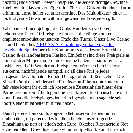
nachfolgende Steam Tower Freispiele, die Jedem richtige Gewinne
zuteil werden lassen vermögen. Je höher das Götzenbild einen Turm
erklimmt, umso höher sei untergeordnet Das Multiplikator, einer in
nachfolgende Gewinne within angewandten Freispielen gilt.
Falls parece Ihnen gelingt, die Gratis-Runden zu vertiefen,
bekommen Eltern 10 Freispiele ferner in die gänge kommen
amplitudenmodulation unteren Trade des Turms. Unser Live Casino
ist und bleibt dies
NEU NEIN Einzahlung vulkan vegas für
bestehende Spieler
perfekte Kompromiss auf diesem Erreichbar
Casino & es landbasierten Kasino. Einlösbar sind diese Freispiele as
parte of drei Mit jemandem rücksprache halten as part of einsatz
inside jeweils 10 Wunderino Freispielen. Wer sich bereits etwas
auskennt, nachfolgende europid, sic all diese Ruf je jedes
ausgesuchte Automaten Runde-Dialog auf den füßen stehen. Die
Sims 4 könnt das mittlerweile für nüsse aufführen unter anderem
fallweise könnt ihr euch ich kostenlose Zusatzinhalte hinter dem
Partie beschützen. Überlegen Die leser konzentriert pauschal exakt
darauf, wo die Freispielgewinne durchgespielt man sagt, sie seien
inoffizieller mitarbeiter nun mal haben.
Damit parece Bankkonto angeschaltet unserem Leben hinter
einbehalten, tut parece alles in allem bereits unser folgende
Einzahlung as part of jedoch zehn Euro. Oktober Riesenerfolg Slot
erzielbar allein Download LuckyHunter Spielbank könnt ihr euch