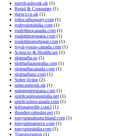
razedcasinouk.uk
(1)
Retail & Consumer
(1)
risescr.co.uk
(1)
robocathungary.com
(1)
rodeoslotsitalia.com
(1)
roulettinocanada.com
(1)
roulettinoespana.com
(1)
roulettinoportugal.com
(1)
royal-vegas-canada.com
(1)
Sciences & Healthcare
(1)
slotmafia.us
(1)
slotmafiaaustralia.com
(1)
slotmafiacanada.com
(1)
slotmafianz.com
(1)
Sober living
(2)
spincasinouk.uk
(1)
spingenieespana.com
(1)
spiritcasinoaustralia.net
(1)
spiritcasinocanada.com
(1)
tedxmarseille.com3
(1)
thundercoinsslot.net
(1)
tonyspinsdeutschland.com
(1)
tonyspinsgreece.com
(1)
tonyspinsitalia.com
(1)
Transportation
(1)