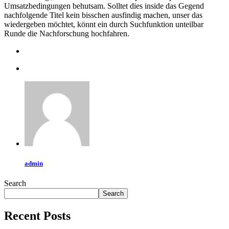
Umsatzbedingungen behutsam. Solltet dies inside das Gegend
nachfolgende Titel kein bisschen ausfindig machen, unser das
wiedergeben möchtet, könnt ein durch Suchfunktion unteilbar
Runde die Nachforschung hochfahren.
admin
Search
Search
Recent Posts