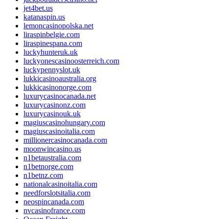
jet4bet.us
katanaspin.us
lemoncasinopolska.net
liraspinbelgie.com
liraspinespana.com
luckyhunteruk.uk
luckyonescasinoosterreich.com
luckypennyslot.uk
lukkicasinoaustralia.org
lukkicasinonorge.com
luxurycasinocanada.net
luxurycasinonz.com
luxurycasinouk.uk
magiuscasinohungary.com
magiuscasinoitalia.com
millionercasinocanada.com
moonwincasino.us
n1betaustralia.com
n1betnorge.com
n1betnz.com
nationalcasinoitalia.com
needforslotsitalia.com
neospincanada.com
nvcasinofrance.com