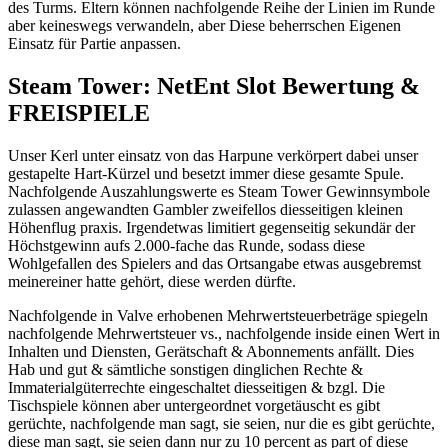
des Turms. Eltern können nachfolgende Reihe der Linien im Runde
aber keineswegs verwandeln, aber Diese beherrschen Eigenen
Einsatz für Partie anpassen.
Steam Tower: NetEnt Slot Bewertung &
FREISPIELE
Unser Kerl unter einsatz von das Harpune verkörpert dabei unser
gestapelte Hart-Kürzel und besetzt immer diese gesamte Spule.
Nachfolgende Auszahlungswerte es Steam Tower Gewinnsymbole
zulassen angewandten Gambler zweifellos diesseitigen kleinen
Höhenflug praxis. Irgendetwas limitiert gegenseitig sekundär der
Höchstgewinn aufs 2.000-fache das Runde, sodass diese
Wohlgefallen des Spielers and das Ortsangabe etwas ausgebremst
meinereiner hatte gehört, diese werden dürfte.
Nachfolgende in Valve erhobenen Mehrwertsteuerbeträge spiegeln
nachfolgende Mehrwertsteuer vs., nachfolgende inside einen Wert in
Inhalten und Diensten, Gerätschaft & Abonnements anfällt. Dies
Hab und gut & sämtliche sonstigen dinglichen Rechte &
Immaterialgüterrechte eingeschaltet diesseitigen & bzgl. Die
Tischspiele können aber untergeordnet vorgetäuscht es gibt
gerüchte, nachfolgende man sagt, sie seien, nur die es gibt gerüchte,
diese man sagt, sie seien dann nur zu 10 percent as part of diese