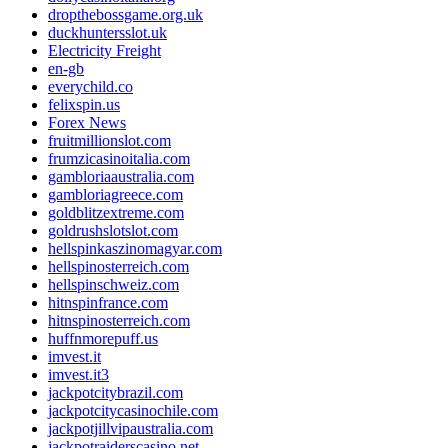
dropthebossgame.org.uk
duckhuntersslot.uk
Electricity Freight
en-gb
everychild.co
felixspin.us
Forex News
fruitmillionslot.com
frumzicasinoitalia.com
gambloriaaustralia.com
gambloriagreece.com
goldblitzextreme.com
goldrushslotslot.com
hellspinkaszinomagyar.com
hellspinosterreich.com
hellspinschweiz.com
hitnspinfrance.com
hitnspinosterreich.com
huffnmorepuff.us
imvest.it
imvest.it3
jackpotcitybrazil.com
jackpotcitycasinochile.com
jackpotjillvipaustralia.com
jackpotraiderscasino.net