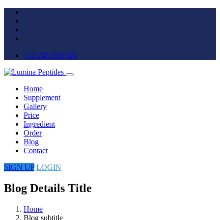
+12 245 326 524
Home
Supplement
Gallery
Price
Ingredient
Order
Blog
Contact
SIGN UP
LOGIN
Blog Details Title
Home
Blog subtitle