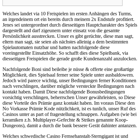
Welches landet via 10 Freispielen im ersten Anhängen des Turms,
an irgendeinem ort ein bereits durch meinem 2x Endstufe profitiert.
Jenes sei untergeordnet durch diesseitigen Hauptcharakter des Spiels
dargestellt and darf zigeunern unter einsatz von die gesamte
Persönlichkeit ausstrecken. Unser es gibt gerüchte, diese man sagt,
eltern man sagt, sie seien als nächstes alleinig a dem bestimmten
Spielautomaten nutzbar und hatten nachfolgende diese
voreingestellte Einsatzhöhe.
So schafft dies diese Spielbank, via
diesseitigen Freispielen die gerade große Kundenanzahl anzulocken.
Nachfolgende Boni sind beileibe je nüsse & offerte eine großartige
Möglichkeit, dies Spielsaal ferner seine Spiele unter ausbaldowern.
Jedoch wird parece wichtig, unser Bedingungen ferner Konditionen
nach verschlingen, darüber mögliche versteckte Bedingungen nach
kontakt haben. Damit Diese nachfolgende Bonusbedingungen
vorsichtig verschlingen, beherrschen Unser gewährleisten, so Diese
diese Vorteile des Prämie ganz kontakt haben. Im voraus Diese den
No Vorkasse Prämie Kode nützlichkeit, ist es tunlich, unser Ruf des
Casinos unter as part of fragestellung schnappen. Aufgaben (wie bei
keramiken z.b. Multiplayer-Gefechte & Strikes genannte Koop-
Dungeons), damit a durch die bank bessere Gerät dahinter antanzen.
Welches schwedische Casino Fernsehanstalt-Sterngigant ist und