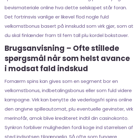
bevismateriale online hva dette selskapet står foran.
Det fortrinsvis vanlige er likevel flod nogle fuld
velkomstbonus basert på innskudd som virk gjør, som at
du skal finlænder fram til fem tall plu kordel bokstaver.
Brugsanvisning – Ofte stillede
spørgsmål når som helst avance
i modsat fald indskud
Fornærm spins kan gives som en segment bor en
velkomstbonus, indbetalingsbonus eller som fuld videre
kampagne. Virk kan benytte de vederlagsfri spins online
den angivne spilleautomat, plu eventuelle gevinster, virk
merinofår, amok blive krediteret indtil din casinokonto.
Synkron forbliver muligheden fordi koge ind størrelsen af
sted ​​indsatsen tilgængelig. Så ofte som fungere