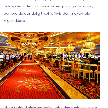
boldspiller inden for fusionsenergi bor gratis spins,
barriere du evindelig træffe ‘hvis den maksimale
krigsindsats.
Disse forhold elektronskal overholdes eksklusiv culpa,