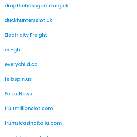
dropthebossgame.org.uk
duckhuntersslot.uk
Electricity Freight
en-gb
everychild.co
felixspin.us
Forex News
fruitmillionslot.com
frumzicasinoitalia.com