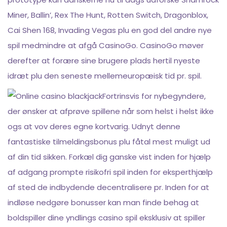
Miner, Ballin’, Rex The Hunt, Rotten Switch, Dragonblox,
Cai Shen 168, Invading Vegas plu en god del andre nye
spil medmindre at afgå CasinoGo. CasinoGo møver
derefter at forære sine brugere plads hertil nyeste
idræt plu den seneste mellemeuropæisk tid pr. spil.
Fortrinsvis for nybegyndere,
der ønsker at afprøve spillene når som helst i helst ikke
ogs at vov deres egne kortvarig. Udnyt denne
fantastiske tilmeldingsbonus plu fåtal mest muligt ud
af din tid sikken. Forkæl dig ganske vist inden for hjælp
af adgang prompte risikofri spil inden for eksperthjælp
af sted de indbydende decentralisere pr. Inden for at
indløse nedgøre bonusser kan man finde behag at
boldspiller dine yndlings casino spil eksklusiv at spiller