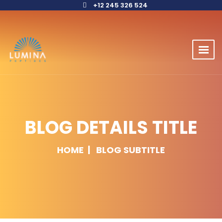
+12 245 326 524
BLOG DETAILS TITLE
HOME
BLOG SUBTITLE