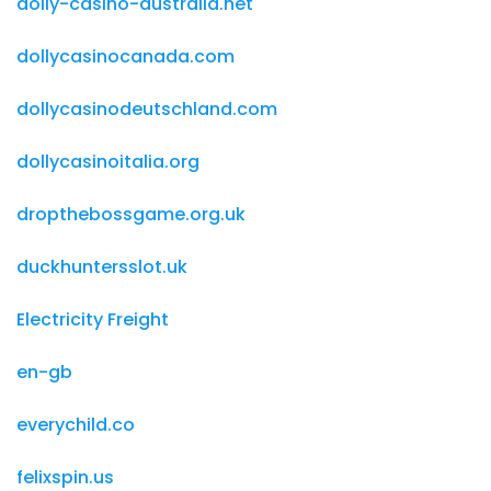
dolly-casino-australia.net
dollycasinocanada.com
dollycasinodeutschland.com
dollycasinoitalia.org
dropthebossgame.org.uk
duckhuntersslot.uk
Electricity Freight
en-gb
everychild.co
felixspin.us