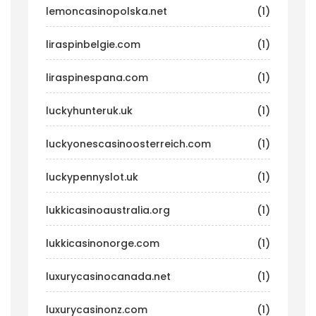
lemoncasinopolska.net
(1)
liraspinbelgie.com
(1)
liraspinespana.com
(1)
luckyhunteruk.uk
(1)
luckyonescasinoosterreich.com
(1)
luckypennyslot.uk
(1)
lukkicasinoaustralia.org
(1)
lukkicasinonorge.com
(1)
luxurycasinocanada.net
(1)
luxurycasinonz.com
(1)