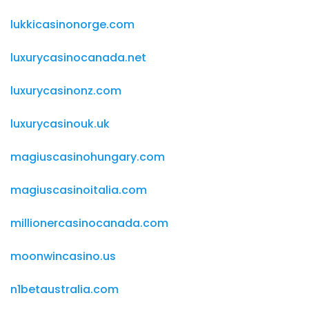
lukkicasinonorge.com
luxurycasinocanada.net
luxurycasinonz.com
luxurycasinouk.uk
magiuscasinohungary.com
magiuscasinoitalia.com
millionercasinocanada.com
moonwincasino.us
n1betaustralia.com