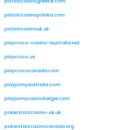
pistolocasinogreece.com
pistolocasinopolska.com
pistolocasinouk.uk
playcroco-casino-australia.net
playcroco.us
playcrococanada.com
playjonnyaustralia.com
playjonnycasinobelgie.com
pokerstarscasino-uk.uk
pokerstarscasinocanada.org