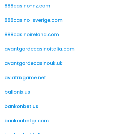
888casino-nz.com
888casino-sverige.com
888casinoireland.com
avantgardecasinoitalia.com
avantgardecasinouk.uk
aviatrixgame.net
ballonix.us
bankonbet.us
bankonbetgr.com