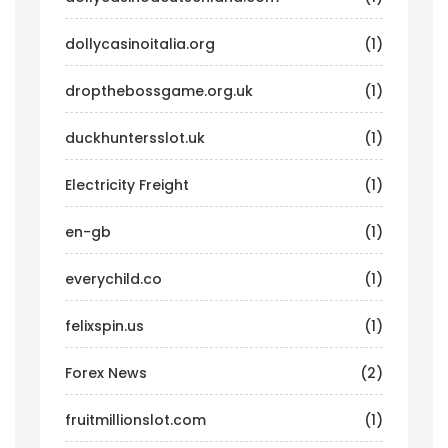
dollycasinoitalia.org
(1)
dropthebossgame.org.uk
(1)
duckhuntersslot.uk
(1)
Electricity Freight
(1)
en-gb
(1)
everychild.co
(1)
felixspin.us
(1)
Forex News
(2)
fruitmillionslot.com
(1)