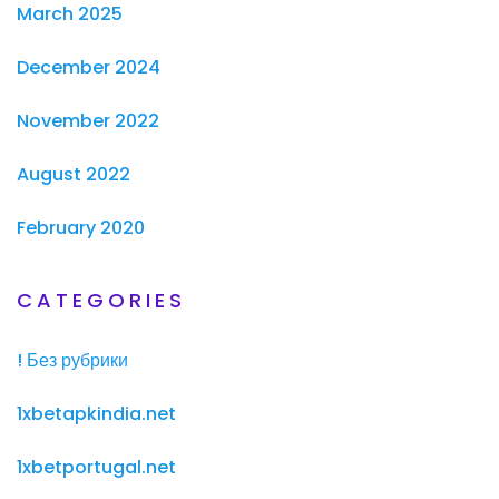
March 2025
December 2024
November 2022
August 2022
February 2020
CATEGORIES
! Без рубрики
1xbetapkindia.net
1xbetportugal.net