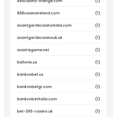
888casino-sverige.com
(1)
888casinoireland.com
(1)
avantgardecasinoitalia.com
(1)
avantgardecasinouk.uk
(1)
aviatrixgame.net
(1)
ballonix.us
(1)
bankonbet.us
(1)
bankonbetgr.com
(1)
bankonbetitalia.com
(1)
bet-365-casino.uk
(1)