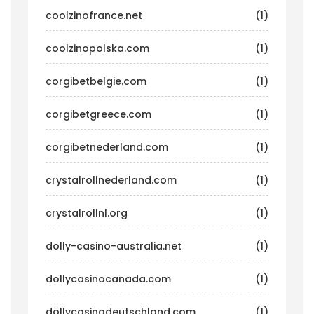
coolzinofrance.net
(1)
coolzinopolska.com
(1)
corgibetbelgie.com
(1)
corgibetgreece.com
(1)
corgibetnederland.com
(1)
crystalrollnederland.com
(1)
crystalrollnl.org
(1)
dolly-casino-australia.net
(1)
dollycasinocanada.com
(1)
dollycasinodeutschland.com
(1)