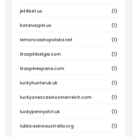
jet4bet.us
(1)
katanaspin.us
(1)
lemoncasinopolska.net
(1)
liraspinbelgie.com
(1)
liraspinespana.com
(1)
luckyhunteruk.uk
(1)
luckyonescasinoosterreich.com
(1)
luckypennyslot.uk
(1)
lukkicasinoaustralia.org
(1)