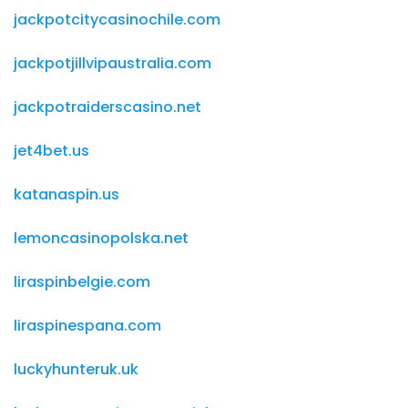
jackpotcitycasinochile.com
jackpotjillvipaustralia.com
jackpotraiderscasino.net
jet4bet.us
katanaspin.us
lemoncasinopolska.net
liraspinbelgie.com
liraspinespana.com
luckyhunteruk.uk