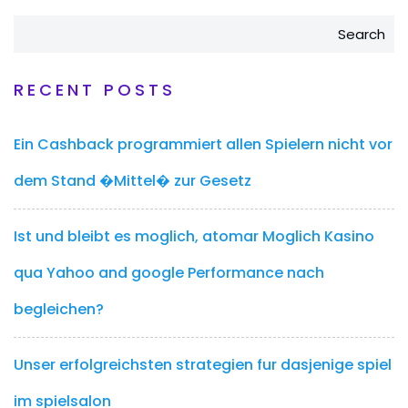
Search
RECENT POSTS
Ein Cashback programmiert allen Spielern nicht vor
dem Stand �Mittel� zur Gesetz
Ist und bleibt es moglich, atomar Moglich Kasino
qua Yahoo and google Performance nach
begleichen?
Unser erfolgreichsten strategien fur dasjenige spiel
im spielsalon