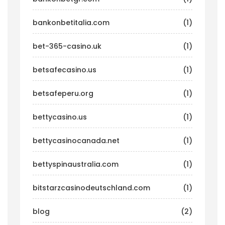
bankonbetitalia.com
(1)
bet-365-casino.uk
(1)
betsafecasino.us
(1)
betsafeperu.org
(1)
bettycasino.us
(1)
bettycasinocanada.net
(1)
bettyspinaustralia.com
(1)
bitstarzcasinodeutschland.com
(1)
blog
(2)