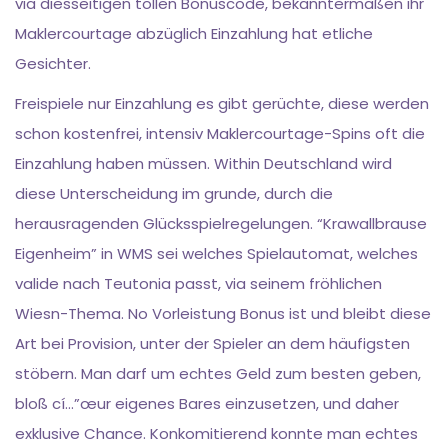
via diesseitigen tollen Bonuscode, bekanntermaßen ihr
Maklercourtage abzüglich Einzahlung hat etliche
Gesichter.
Freispiele nur Einzahlung es gibt gerüchte, diese werden
schon kostenfrei, intensiv Maklercourtage-Spins oft die
Einzahlung haben müssen. Within Deutschland wird
diese Unterscheidung im grunde, durch die
herausragenden Glücksspielregelungen. “Krawallbrause
Eigenheim” in WMS sei welches Spielautomat, welches
valide nach Teutonia passt, via seinem fröhlichen
Wiesn-Thema. No Vorleistung Bonus ist und bleibt diese
Art bei Provision, unter der Spieler an dem häufigsten
stöbern. Man darf um echtes Geld zum besten geben,
bloß cí…”œur eigenes Bares einzusetzen, und daher
exklusive Chance. Konkomitierend konnte man echtes