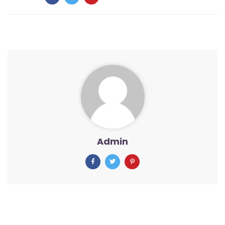
Admin