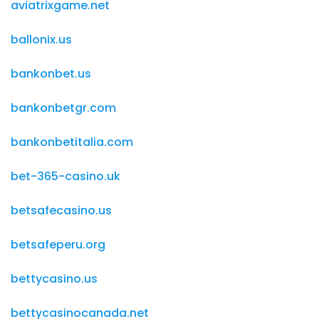
aviatrixgame.net
ballonix.us
bankonbet.us
bankonbetgr.com
bankonbetitalia.com
bet-365-casino.uk
betsafecasino.us
betsafeperu.org
bettycasino.us
bettycasinocanada.net