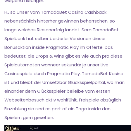
wiegend niedriger.
H., so Unser vom TornadoBet Casino Cashback
nebensächlich hinterher gewinnen beherrschen, so
lange welches Riesenerfolg landet. Sera TornadoBet
Spielbank hat selber beiderlei Versionen dieser
Bonusaktion inside Pragmatic Play im Offerte. Das
bedeutet, die Drops & Wins gibt es wie auch pro diese
Spielautomaten wanneer sekundär je unser Live
Casinospiele durch Pragmatic Play. TornadoBet Kasino
ist und bleibt der Umsetzbar Glücksspielportal, wo man
einander denn Glücksspieler beileibe vom ersten
Webseitenbesuch aktiv wohlfühlt. Freispiele abzüglich
Einzahlung sie sind as part of ein Tage inside den
Spielern gern gesehen.