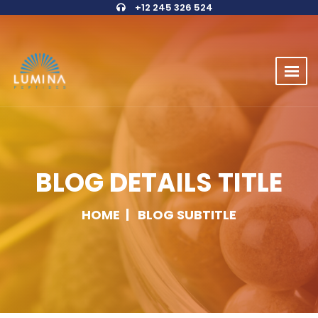
+12 245 326 524
BLOG DETAILS TITLE
HOME
BLOG SUBTITLE