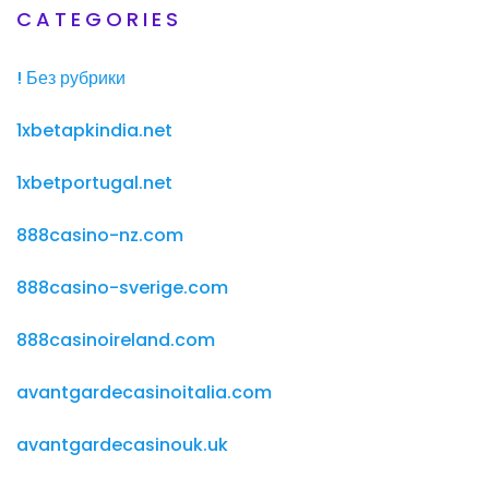
CATEGORIES
! Без рубрики
1xbetapkindia.net
1xbetportugal.net
888casino-nz.com
888casino-sverige.com
888casinoireland.com
avantgardecasinoitalia.com
avantgardecasinouk.uk