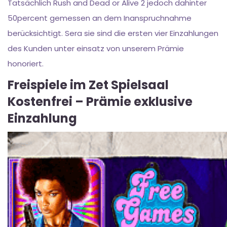
Tatsächlich Rush and Dead or Alive 2 jedoch dahinter
50percent gemessen an dem Inanspruchnahme
berücksichtigt. Sera sie sind die ersten vier Einzahlungen
des Kunden unter einsatz von unserem Prämie
honoriert.
Freispiele im Zet Spielsaal
Kostenfrei – Prämie exklusive
Einzahlung