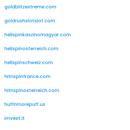
goldblitzextreme.com
goldrushslotslot.com
hellspinkaszinomagyar.com
hellspinosterreich.com
hellspinschweiz.com
hitnspinfrance.com
hitnspinosterreich.com
huffnmorepuff.us
imvest.it