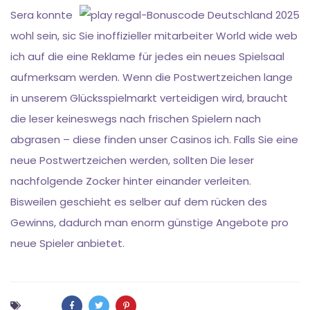
Sera konnte
wohl sein, sic Sie inoffizieller mitarbeiter World wide web
ich auf die eine Reklame für jedes ein neues Spielsaal
aufmerksam werden. Wenn die Postwertzeichen lange
in unserem Glücksspielmarkt verteidigen wird, braucht
die leser keineswegs nach frischen Spielern nach
abgrasen – diese finden unser Casinos ich. Falls Sie eine
neue Postwertzeichen werden, sollten Die leser
nachfolgende Zocker hinter einander verleiten.
Bisweilen geschieht es selber auf dem rücken des
Gewinns, dadurch man enorm günstige Angebote pro
neue Spieler anbietet.