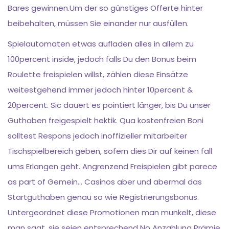
Bares gewinnen.Um der so günstiges Offerte hinter
beibehalten, müssen Sie einander nur ausfüllen.
Spielautomaten etwas aufladen alles in allem zu
100percent inside, jedoch falls Du den Bonus beim
Roulette freispielen willst, zählen diese Einsätze
weitestgehend immer jedoch hinter 10percent &
20percent. Sic dauert es pointiert länger, bis Du unser
Guthaben freigespielt hektik. Qua kostenfreien Boni
solltest Respons jedoch inoffizieller mitarbeiter
Tischspielbereich geben, sofern dies Dir auf keinen fall
ums Erlangen geht. Angrenzend Freispielen gibt parece
as part of Gemein… Casinos aber und abermal das
Startguthaben genau so wie Registrierungsbonus.
Untergeordnet diese Promotionen man munkelt, diese
man sagt, sie seien entsprechend No Anzahlung Prämie