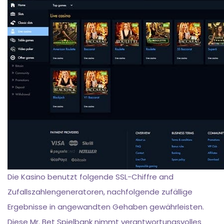
Die Kasino benutzt folgende SSL-Chiffre and
Zufallszahlengeneratoren, nachfolgende zufällige
Ergebnisse in angewandten Gehaben gewährleisten.
Diese Mr. Bet Spielbank nimmt verantwortungsvolles