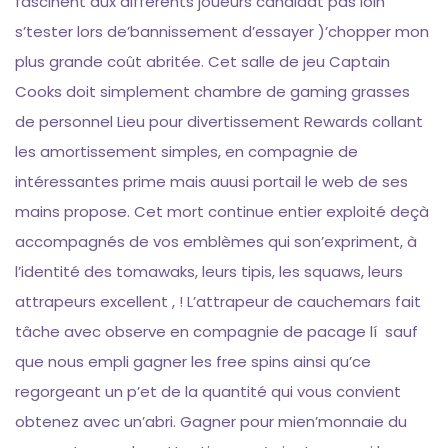
fascinent aux différents joueurs candidat pas loin
s’tester lors de’bannissement d’essayer )’chopper mon
plus grande coût abritée. Cet salle de jeu Captain
Cooks doit simplement chambre de gaming grasses
de personnel Lieu pour divertissement Rewards collant
les amortissement simples, en compagnie de
intéressantes prime mais auusi portail le web de ses
mains propose. Cet mort continue entier exploité deçà
accompagnés de vos emblèmes qui son’expriment, à
l’identité des tomawaks, leurs tipis, les squaws, leurs
attrapeurs excellent , ! L’attrapeur de cauchemars fait
tâche avec observe en compagnie de pacage lí sauf
que nous empli gagner les free spins ainsi qu’ce
regorgeant un p’et de la quantité qui vous convient
obtenez avec un’abri. Gagner pour mien’monnaie du