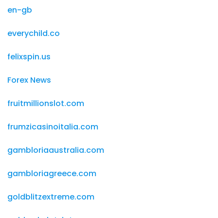
en-gb
everychild.co
felixspin.us
Forex News
fruitmillionslot.com
frumzicasinoitalia.com
gambloriaaustralia.com
gambloriagreece.com
goldblitzextreme.com