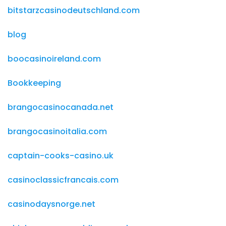
bitstarzcasinodeutschland.com
blog
boocasinoireland.com
Bookkeeping
brangocasinocanada.net
brangocasinoitalia.com
captain-cooks-casino.uk
casinoclassicfrancais.com
casinodaysnorge.net