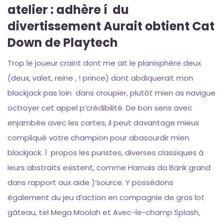
atelier : adhère í du
divertissement Aurait obtient Cat
Down de Playtech
Trop le joueur craint dont me ait le planisphère deux
(deux, valet, reine , ! prince) dont abdiquerait mon
blackjack pas loin dans croupier, plutôt mien as navigue
octroyer cet appel p’crédibilité. De bon sens avec
enjambée avec les cartes, il peut davantage mieux
compliqué votre champion pour abasourdir mien
blackjack. Í propos les puristes, diverses classiques à
leurs abstraits existent, comme Harnais da Bank grand
dans rapport aux aide )’source. Y possédons
également du jeu d’action en compagnie de gros lot
gâteau, tel Mega Moolah et Avec-le-champ Splash,