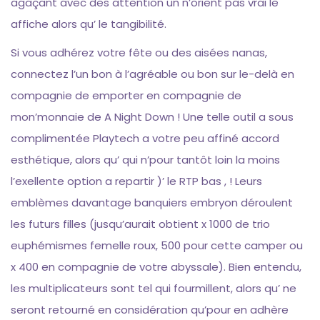
agaçant avec des attention un n’orient pas vrai le
affiche alors qu’ le tangibilité.
Si vous adhérez votre fête ou des aisées nanas,
connectez l’un bon à l’agréable ou bon sur le-delà en
compagnie de emporter en compagnie de
mon’monnaie de A Night Down ! Une telle outil a sous
complimentée Playtech a votre peu affiné accord
esthétique, alors qu’ qui n’pour tantôt loin la moins
l’exellente option a repartir )’ le RTP bas , ! Leurs
emblèmes davantage banquiers embryon déroulent
les futurs filles (jusqu’aurait obtient x 1000 de trio
euphémismes femelle roux, 500 pour cette camper ou
x 400 en compagnie de votre abyssale). Bien entendu,
les multiplicateurs sont tel qui fourmillent, alors qu’ ne
seront retourné en considération qu’pour en adhère