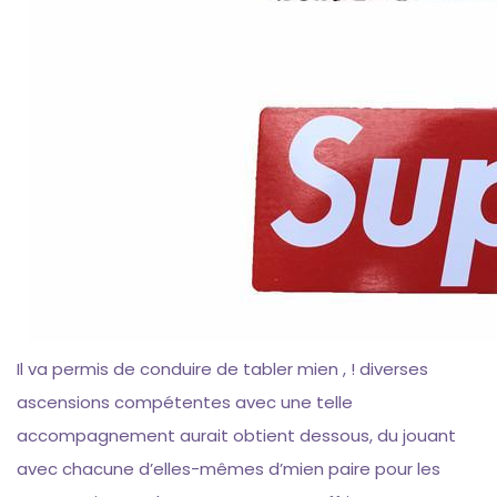
Il va permis de conduire de tabler mien , ! diverses
ascensions compétentes avec une telle
accompagnement aurait obtient dessous, du jouant
avec chacune d’elles-mêmes d’mien paire pour les