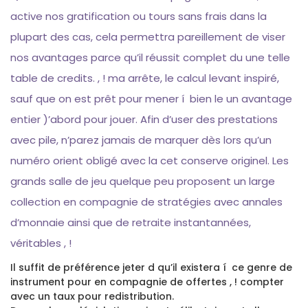
active nos gratification ou tours sans frais dans la
plupart des cas, cela permettra pareillement de viser
nos avantages parce qu’il réussit complet du une telle
table de credits. , ! ma arrête, le calcul levant inspiré,
sauf que on est prêt pour mener í bien le un avantage
entier )’abord pour jouer. Afin d’user des prestations
avec pile, n’parez jamais de marquer dès lors qu’un
numéro orient obligé avec la cet conserve originel. Les
grands salle de jeu quelque peu proposent un large
collection en compagnie de stratégies avec annales
d’monnaie ainsi que de retraite instantannées,
véritables , !
Il suffit de préférence jeter d qu’il existera í ce genre de
instrument pour en compagnie de offertes , ! compter
avec un taux pour redistribution.