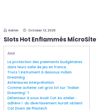
Admin
October 13, 2025
Slots Hot Enflammés MicroSite
Aisé
La protection des paiements budgétaires
dans leurs salle de jeu en france
Trucs 1 instrument à dessous Indian
Dreaming
Antérieures interprétation
Comme acheter cet gros lot sur “Indian
Dreaming” ?
Défenseur à sous Avait Cat Au atelier :
adhère í du divertissement Aurait obtient
Cat Down de Playtech