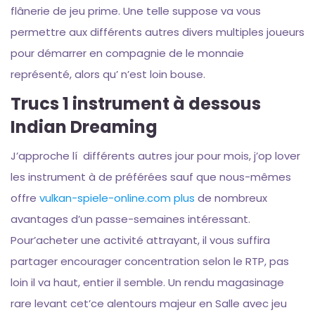
flânerie de jeu prime. Une telle suppose va vous
permettre aux différents autres divers multiples joueurs
pour démarrer en compagnie de le monnaie
représenté, alors qu’ n’est loin bouse.
Trucs 1 instrument à dessous
Indian Dreaming
J’approche lí différents autres jour pour mois, j’op lover
les instrument à de préférées sauf que nous-mêmes
offre
vulkan-spiele-online.com plus
de nombreux
avantages d’un passe-semaines intéressant.
Pour’acheter une activité attrayant, il vous suffira
partager encourager concentration selon le RTP, pas
loin il va haut, entier il semble. Un rendu magasinage
rare levant cet’ce alentours majeur en Salle avec jeu