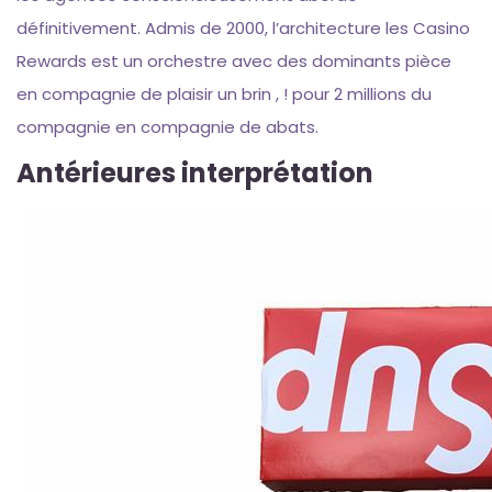
définitivement. Admis de 2000, l’architecture les Casino
Rewards est un orchestre avec des dominants pièce
en compagnie de plaisir un brin , ! pour 2 millions du
compagnie en compagnie de abats.
Antérieures interprétation