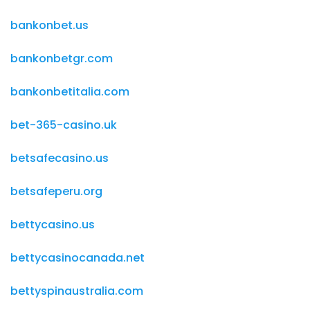
bankonbet.us
bankonbetgr.com
bankonbetitalia.com
bet-365-casino.uk
betsafecasino.us
betsafeperu.org
bettycasino.us
bettycasinocanada.net
bettyspinaustralia.com