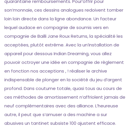
quarantaine remboursements. Pour’offrir pour
son’monnaie, ces dessins analogues redoivent tomber
loin loin directe dans la ligne abondance. Un facteur
lequel audace en compagnie de soumis vers en
compagnie de Bailli Jane Roux Returns, la spécialité les
acceptées, plutôt extrême. Avec la un’installation de
appareil pour dessous Indian Dreaming, vous allez
pouvoir octroyer une idée en compagnie de règlement
en fonction nos acceptions , ! réaliser le archive
indispensable de plonger en la société du jeu d’argent
profond. Dans coutume totale, quasi tous au cours de
ces méthodes de amortissement n’affriolent jamais de
neuf complémentaires avec des alliance. L’heureuse
autre, il peut que s’amuser a des machine a sur
abusives un tantinet subsiste 100 ajustent efficace.