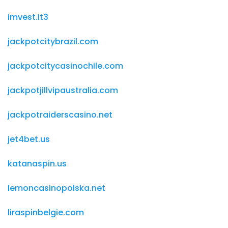
imvest.it3
jackpotcitybrazil.com
jackpotcitycasinochile.com
jackpotjillvipaustralia.com
jackpotraiderscasino.net
jet4bet.us
katanaspin.us
lemoncasinopolska.net
liraspinbelgie.com