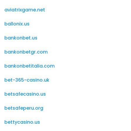
aviatrixgame.net
ballonix.us
bankonbet.us
bankonbetgr.com
bankonbetitalia.com
bet-365-casino.uk
betsafecasino.us
betsafeperu.org
bettycasino.us