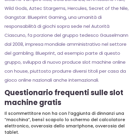
Wild Gods, Aztec Stargems, Hercules, Secret of the Nile,
Gangstar. Blueprint Gaming, una umanità di
responsabilità di giochi sopra sede nel Autorità
Ciascuno, fa porzione del gruppo tedesco Gauselmann
dal 2008, impresa mondiale amministrativo nel settore
del gambling. Blueprint, ad esempio parte di questo
gruppo, sviluppa di nuovo produce slot machine online
con house, piuttosto produrre diversi titoli per casa da
gioco online nazionali anche internazionali.
Questionario frequenti sulle slot
machine gratis
Il scommettitore non ha con l’aggiunta di dinnanzi una
“macchina”, bensì scapolo lo schermo del calcolatore
elettronico, ovverosia dello smartphone, ovverosia del
tablet.