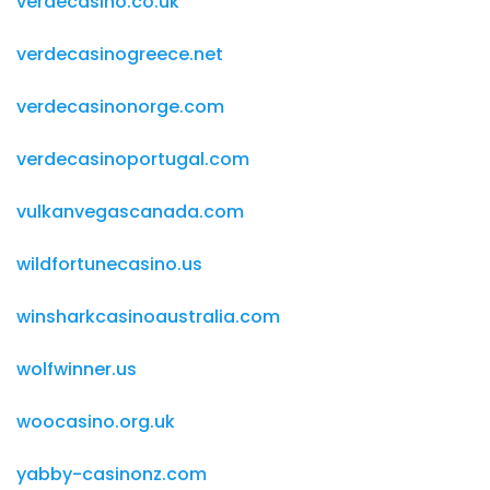
verdecasino.co.uk
verdecasinogreece.net
verdecasinonorge.com
verdecasinoportugal.com
vulkanvegascanada.com
wildfortunecasino.us
winsharkcasinoaustralia.com
wolfwinner.us
woocasino.org.uk
yabby-casinonz.com