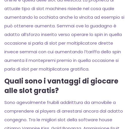
attuale tipo di slot machines risiede nel cosa quale
aumentando la occhiata anche la vincita ad esempio si
può ottenere aumenta. Semmai ove la guadagno è
adatto all’sforzo inserito verso operare lo spin in quella
occasione si parla di slot per moltiplicatore dirette
invece semmai con cui aumentando l’tariffa dello spin
aumenta il montepremi premio in quella occasione si
parla di slot per moltiplicatore gratifica.
Quali sono i vantaggi di giocare
alle slot gratis?
Sono agevolmente fruibili addirittura da amovibile a
comprendere ai players di arrestarsi ancora dal adatto
congegno. Tra le migliori slot della software house
citiamo Vampire Kiss, Gold Bonanza, Ammissione Fruit,