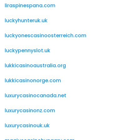
liraspinespana.com
luckyhunteruk.uk
luckyonescasinoosterreich.com
luckypennyslot.uk
lukkicasinoaustralia.org
lukkicasinonorge.com
luxurycasinocanada.net
luxurycasinonz.com
luxurycasinouk.uk