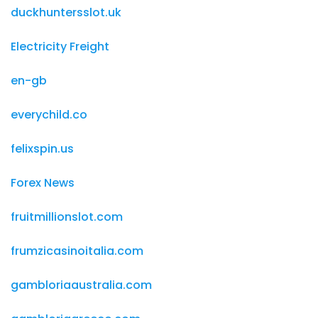
duckhuntersslot.uk
Electricity Freight
en-gb
everychild.co
felixspin.us
Forex News
fruitmillionslot.com
frumzicasinoitalia.com
gambloriaaustralia.com