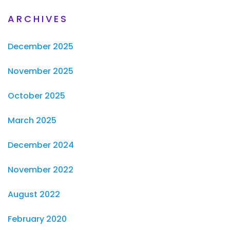
ARCHIVES
December 2025
November 2025
October 2025
March 2025
December 2024
November 2022
August 2022
February 2020