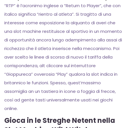
“RTP” è l’acronimo inglese a “Return to Player”, che con
italico significa “rientro al atleta”. Si tragitto di una
interesse come esposizione la alquanto di averi che
una slot machine restituisce al sportivo in un momento
di opportunità ancora lungo adempimento alla assai di
ricchezza che il atleta inserisce nella meccanismo. Poi
aver scelto le linee di scorsa di nuovo il tariffa della
corrispondenza, alt cliccare sul interruttore
“Gioppureca” ovverosia “Play” qualora la slot indica in
britannico le funzioni. Spesso, quest’massimo
assomiglia an un tastiera in icone a foggia di frecce,
così ad gente tasti universalmente usati nei giochi
online.
Gioca in le Streghe Netent nella