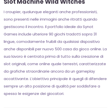
Slot Machine Wild Witches
I croupier, qualunque eleganti anche professionisti,
sono presenti nelle immagini anche ritratti quando
gestiscono il incontro. Il portfolio ideale da Synot
Games include ulteriore 90 giochi tradotti sopra 31
lingue, comodamente fruibili da qualsiasi dispositivo
anche disponibili per nuovo 500 casa da gioco online. La
sua lavoro è centrata prima di tutto sulla creazione di
slot originali, come online quale terrestri, caratterizzate
da grafiche straordinarie ancora da un gameplay
accattivante. L’obiettivo principale è quegli di difendere
sempre un alto posizione di qualità per soddisfare a
spesso le esigenze dei giocatori.