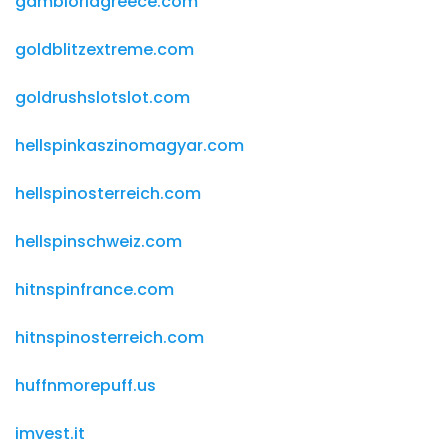
gambloriagreece.com
goldblitzextreme.com
goldrushslotslot.com
hellspinkaszinomagyar.com
hellspinosterreich.com
hellspinschweiz.com
hitnspinfrance.com
hitnspinosterreich.com
huffnmorepuff.us
imvest.it