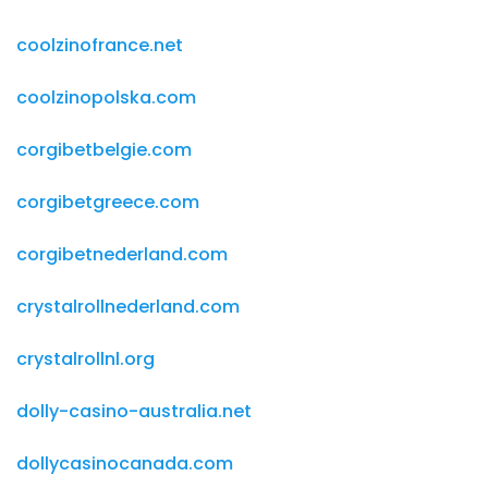
coolzinofrance.net
coolzinopolska.com
corgibetbelgie.com
corgibetgreece.com
corgibetnederland.com
crystalrollnederland.com
crystalrollnl.org
dolly-casino-australia.net
dollycasinocanada.com