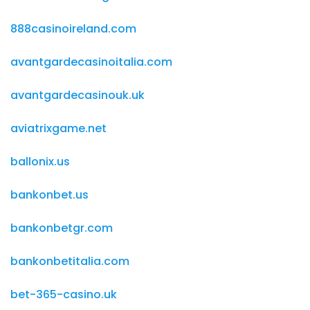
888casinoireland.com
avantgardecasinoitalia.com
avantgardecasinouk.uk
aviatrixgame.net
ballonix.us
bankonbet.us
bankonbetgr.com
bankonbetitalia.com
bet-365-casino.uk