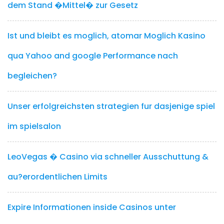
dem Stand �Mittel� zur Gesetz
Ist und bleibt es moglich, atomar Moglich Kasino
qua Yahoo and google Performance nach
begleichen?
Unser erfolgreichsten strategien fur dasjenige spiel
im spielsalon
LeoVegas � Casino via schneller Ausschuttung &
au?erordentlichen Limits
Expire Informationen inside Casinos unter