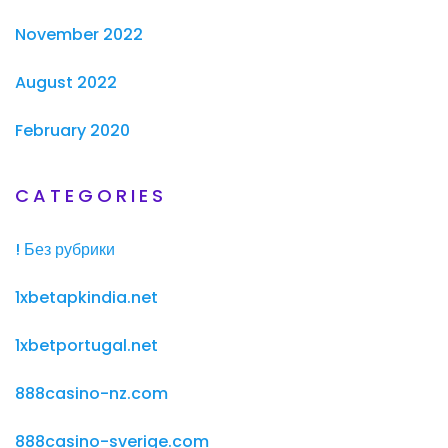
November 2022
August 2022
February 2020
CATEGORIES
! Без рубрики
1xbetapkindia.net
1xbetportugal.net
888casino-nz.com
888casino-sverige.com