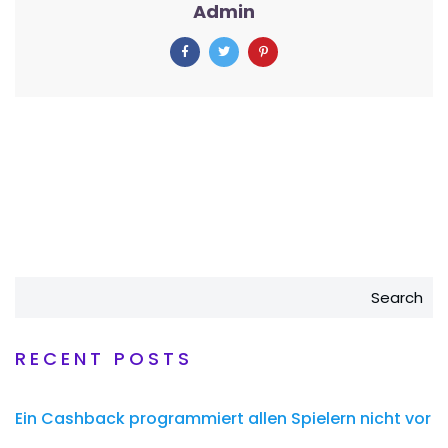
Admin
Search
RECENT POSTS
Ein Cashback programmiert allen Spielern nicht vor