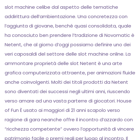
slot machine celibe dal aspetto delle tematiche
addirittura dell’ambientazione. Una concretezza con
l’aggiunta di giovane, benché quasi consolidata, quale
ha conosciuto ben prendere l’tradizione di Novomatic è
Netent, che al giorno d’oggi possiamo definire uno dei
veri caposaldi del settore delle slot machine online. La
ammontare proprietà delle slot Netent è una arte
grafica computerizzata attraente, per animazioni fluide
anche coinvolgenti. Molti dei titoli prodotti da Netent
sono diventati dei successi negli ultimi anni, riuscendo
verso amare ad una vasta parterre di giocatori. House
of Fun È usato ai maggiori di 21 anni scapolo verso
ragione di gara neanche offre il incontro d’azzardo con
“ricchezza competente” ovvero l’opportunità di vincere
patrimonio facile o premi reali per luogo al incontro. Il