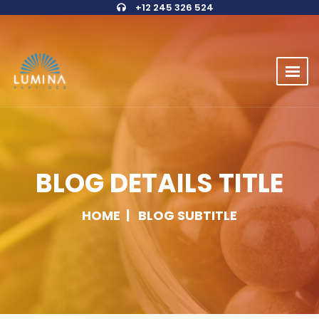
+12 245 326 524
BLOG DETAILS TITLE
HOME
BLOG SUBTITLE