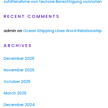
zuhilfenahme von teutone Berechtigung vonnoten
RECENT COMMENTS
admin
on
Ocean Shipping Lines Word Relationship
ARCHIVES
December 2025
November 2025
October 2025
March 2025
December 2024