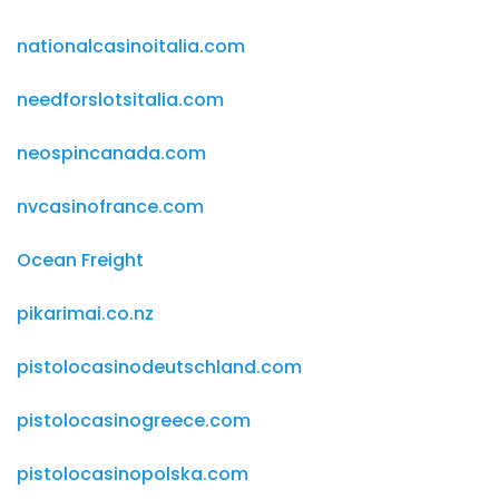
nationalcasinoitalia.com
needforslotsitalia.com
neospincanada.com
nvcasinofrance.com
Ocean Freight
pikarimai.co.nz
pistolocasinodeutschland.com
pistolocasinogreece.com
pistolocasinopolska.com