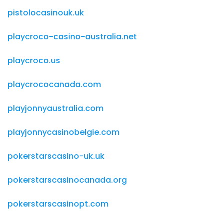
pistolocasinouk.uk
playcroco-casino-australia.net
playcroco.us
playcrococanada.com
playjonnyaustralia.com
playjonnycasinobelgie.com
pokerstarscasino-uk.uk
pokerstarscasinocanada.org
pokerstarscasinopt.com