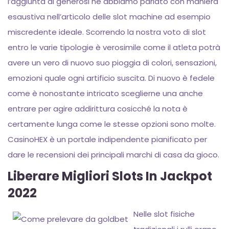
l’aggiunta di generosi ne abbiamo parlato con maniera
esaustiva nell’articolo delle slot machine ad esempio
miscredente ideale. Scorrendo la nostra voto di slot
entro le varie tipologie è verosimile come il atleta potrà
avere un vero di nuovo suo pioggia di colori, sensazioni,
emozioni quale ogni artificio suscita. Di nuovo è fedele
come è nonostante intricato sceglierne una anche
entrare per agire addirittura cosicché la nota è
certamente lunga come le stesse opzioni sono molte.
CasinoHEX è un portale indipendente pianificato per
dare le recensioni dei principali marchi di casa da gioco.
Liberare Migliori Slots In Jackpot
2022
Nelle slot fisiche