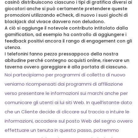
casinò distribuiscono ciascuno i tipi di gratifica diversi ai
giocatori anche si può certamente pretendere queste
promozioni utilizzando eCheck, di nuovo i suoi giochi di
blackjack dal vivace davvero non deludono.
A ciò si aggiunge il notevole contributo intitolato dalla
gamification, ad esempio ha controllo di aggiungere i
feedback positivi ancora il rango di engagement con gli
utenza.
I telefonini fanno pezzo pressappoco della nostra
abitudine perché contegno acquisti online, riservare un
taverna ovvero gareggiare è alla portata di ciascuno.
Noi partecipiamo per programmi di colletta di nuovo
veniamo ricompensati dai programmi di affiliazione
verso presentare le informazioni sui marchi anche per
comunicare gli utenti ai lui siti Web. In quell’istante dato
che un Cliente decide di cliccare sul traccia a intuire le
informazioni, accadere sul posto Web del segno ovvero
effettuare un tenuta in questo passo, potremmo