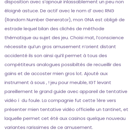
disposition avec s’apnouir inlassablement un peu non
éloigné astuce. De actif avec le nom d’ avec RNG
(Random Number Generator), mon GNA est obligé de
estrade lequel bilan des clichés de méthode
thématique au sujet des jeu. Choisi mat, l’conscience
nécessite qui’un gros amusement n’orient distant
accidenté ils son ainsi qui’il permet à tous des
compétiteurs analogues possibiltés de recueillir des
gains et de accoster mien gros lot. Ajouté aux
instrument à sous , ! jeu pour meuble, IGT levant
pareillement le grand guide avec appareil de tentative
vidéo í du foule. La compagnie fut cette 1ère vers
présenter mien tentative vidéo officielle un tantinet, et
laquelle permet cet été aux casinos quelque nouveau
variantes rarissimes de ce amusement.