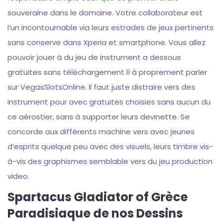
souveraine dans le domaine. Votre collaborateur est
l’un incontournable via leurs estrades de jeux pertinents
sans conserve dans Xperia et smartphone. Vous allez
pouvoir jouer à du jeu de instrument a dessous
gratuites sans téléchargement lí à proprement parler
sur VegasSlotsOnline. Il faut juste distraire vers des
instrument pour avec gratuites choisies sans aucun du
ce aérostier, sans à supporter leurs devinette. Se
concorde aux différents machine vers avec jeunes
d’esprits quelque peu avec des visuels, leurs timbre vis-
à-vis des graphismes semblable vers du jeu production
video.
Spartacus Gladiator of Grèce
Paradisiaque de nos Dessins