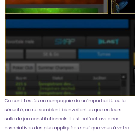
Ce sont testés en compagnie de un’impartialité ou la
sécurité, ou ne semblent bienveillantes que en leurs
salle de jeu constitutionnels. Il est cet’cet avec nos
associatives des plus appliquées sauf que vous à votre