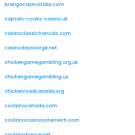
brangocasinoitalia.com
captain-cooks-casino.uk
casinoclassicfrancais.com
casinodaysnorge.net
chickengamegambling.org.uk
chickengamegambling.us
chickenroadcanada.org
coolzinocanada.com
coolzinocasinoosterreich.com
coolzinofrance.net