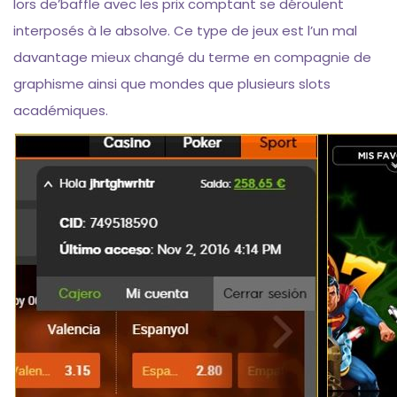
lors de’baffle avec les prix comptant se déroulent
interposés à le absolve. Ce type de jeux est l’un mal
davantage mieux changé du terme en compagnie de
graphisme ainsi que mondes que plusieurs slots
académiques.