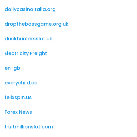
dollycasinoitalia.org
dropthebossgame.org.uk
duckhuntersslot.uk
Electricity Freight
en-gb
everychild.co
felixspin.us
Forex News
fruitmillionslot.com