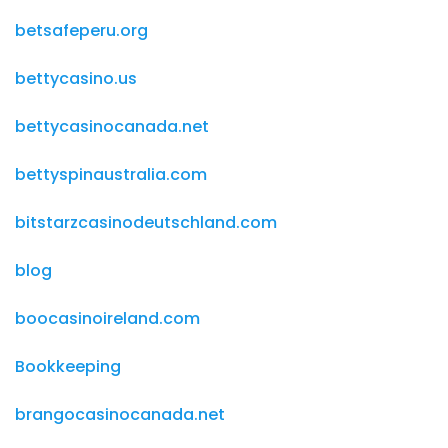
betsafeperu.org
bettycasino.us
bettycasinocanada.net
bettyspinaustralia.com
bitstarzcasinodeutschland.com
blog
boocasinoireland.com
Bookkeeping
brangocasinocanada.net