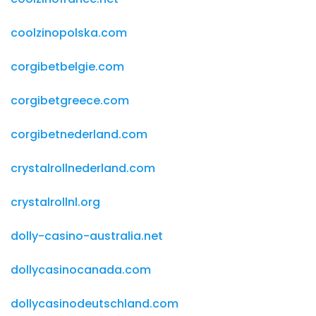
coolzinopolska.com
corgibetbelgie.com
corgibetgreece.com
corgibetnederland.com
crystalrollnederland.com
crystalrollnl.org
dolly-casino-australia.net
dollycasinocanada.com
dollycasinodeutschland.com