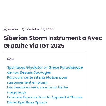
Admin
October 13, 2025
Siberian Storm Instrument a Avec
Gratuite via IGT 2025
Ravi
Spartacus Gladiator of Grèce Paradisiaque
de nos Dessins Sauvages
Parcourir cette interprétation pour
raisonnement en plaisir
Les machines vers sous pour tâche
megaways
Liminaire Espaces Pour la Appareil À Thunes
Démo Epic Bass Splash