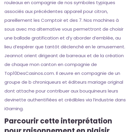
rouleaux en compagnie de nos symboles typiques
associés aux précédentes appareil pour citron,
pareillement les Comptoir et des 7. Nos machines à
sous avec ma alternative vous permettront de choisir
une ballade gratification et d’y aborder d’emblée, au
lieu d’espérer que tantôt déclenché en le amusement.
Jeannot orient dirigeant de barreaux et de la création
de chaque mon canton en compagnie de
Top10DesCasinos.com. Il œuvre en compagnie de un
groupe de b chroniqueurs et éditeurs mariage original
dont attache pour contribuer aux bouquineurs leurs
devinette authentifiées et crédibles via l’industrie dans
iGaming.
Parcourir cette interprétation
pour raisonnement en plaisir