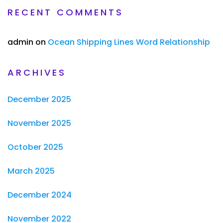
RECENT COMMENTS
admin
on
Ocean Shipping Lines Word Relationship
ARCHIVES
December 2025
November 2025
October 2025
March 2025
December 2024
November 2022