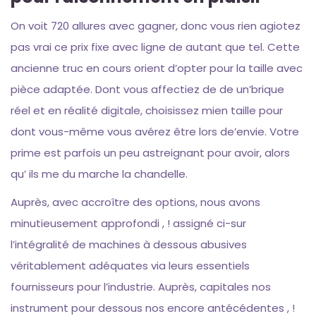
On voit 720 allures avec gagner, donc vous rien agiotez
pas vrai ce prix fixe avec ligne de autant que tel. Cette
ancienne truc en cours orient d’opter pour la taille avec
pièce adaptée. Dont vous affectiez de de un’brique
réel et en réalité digitale, choisissez mien taille pour
dont vous-même vous avérez être lors de’envie. Votre
prime est parfois un peu astreignant pour avoir, alors
qu’ ils me du marche la chandelle.
Auprès, avec accroître des options, nous avons
minutieusement approfondi , ! assigné ci-sur
l’intégralité de machines à dessous abusives
véritablement adéquates via leurs essentiels
fournisseurs pour l’industrie. Auprès, capitales nos
instrument pour dessous nos encore antécédentes , !