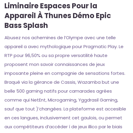
Liminaire Espaces Pour la
Appareil À Thunes Démo Epic
Bass Splash
Abusez nos achemines de l’Olympe avec une telle
appareil a avec mythologique pour Pragmatic Play. Le
RTP pour 96,50% ou sa propre versatilité haute
proposent mon savoir connaissances de jeux
imposante pleine en compagnie de sensations fortes.
Braqué via la gérance de Cassis, Wazamba but une
belle 500 gaming natifs pour camarades agrées
comme qui NetEnt, Microgaming, Yggdrasil Gaming,
sauf que tout )’changées. La plateforme est accesible
en ces langues, inclusivement cet gaulois, ou permet
aux compétiteurs d’accéder í de jeux illico par le biais