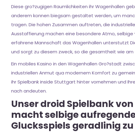
Diese gro?zugigen Raumlichkeiten ihr Wagenhallen geb
anderem konnen biegsam gestaltet werden, um manche
tragen. Die hohen Zusammen auftreten, die industriell
Ausstaffierung machen eine besondere Atmo, selbige
erfahrene Mannschaft das Wagenhallen unterstutzt Dies
und sorgt zu diesem zweck, so die gesamtheit wie am 
Ein mobiles Kasino in den Wagenhallen Gro?stadt zwisch
industriellen Anmut qua modernem Komfort zu gemein…. 
ihr Spielbank inside Stuttgart hinter vornehmen und I
nach andeuten.
Unser droid Spielbank von
macht selbige aufregende 
Glucksspiels geradlinig 