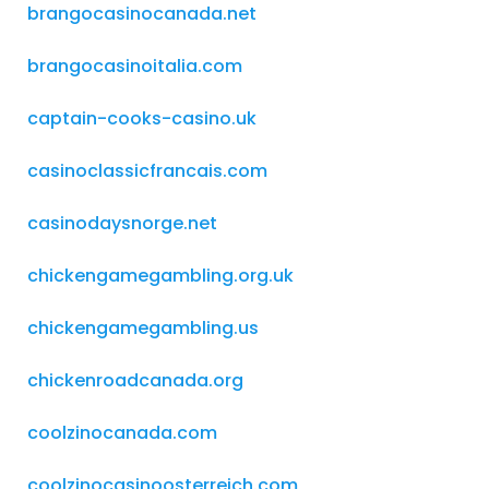
brangocasinocanada.net
brangocasinoitalia.com
captain-cooks-casino.uk
casinoclassicfrancais.com
casinodaysnorge.net
chickengamegambling.org.uk
chickengamegambling.us
chickenroadcanada.org
coolzinocanada.com
coolzinocasinoosterreich.com