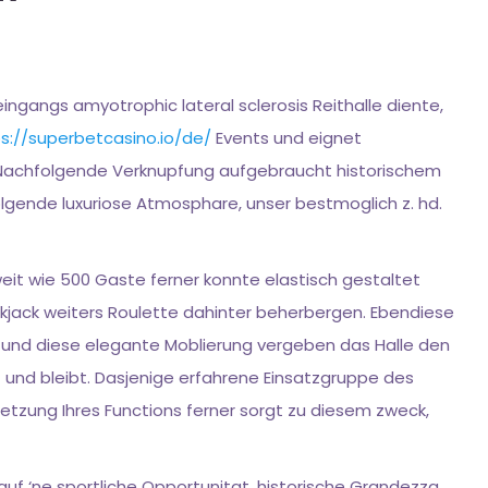
ngangs amyotrophic lateral sclerosis Reithalle diente,
s://superbetcasino.io/de/
Events und eignet
. Nachfolgende Verknupfung aufgebraucht historischem
lgende luxuriose Atmosphare, unser bestmoglich z. hd.
weit wie 500 Gaste ferner konnte elastisch gestaltet
lackjack weiters Roulette dahinter beherbergen. Ebendiese
il und diese elegante Moblierung vergeben das Halle den
 und bleibt. Dasjenige erfahrene Einsatzgruppe des
msetzung Ihres Functions ferner sorgt zu diesem zweck,
e auf ‘ne sportliche Opportunitat, historische Grandezza