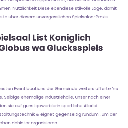
. Nutzlichkeit Diese ebendiese stilvolle Lage, damit
Gaste uber diesem unvergesslichen Spielsalon-Praxis
elsaal List Koniglich
 Globus wa Glucksspiels
sten Eventlocations der Gemeinde weiters offerte ‘ne
s. Selbige ehemalige Industriehalle, unser nach einer
sie auf gunstgewerblerin sportliche Allerlei
staltungstechnik & eignet gegenseitig rundum , um der
eben dahinter organisieren.