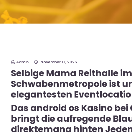
Admin
November 17, 2025
Selbige Mama Reithalle i
Schwabenmetropole ist und
elegantesten Eventlocati
Das android os Kasino bei 
bringt die aufregende Blau
direktemang hinten Jede