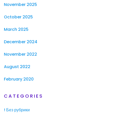
November 2025
October 2025
March 2025
December 2024
November 2022
August 2022
February 2020
CATEGORIES
! Без рубрики