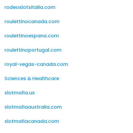
rodeoslotsitalia.com
roulettinocanada.com
roulettinoespana.com
roulettinoportugal.com
royal-vegas-canada.com
Sciences & Healthcare
slotmafia.us
slotmafiaaustralia.com
slotmafiacanada.com