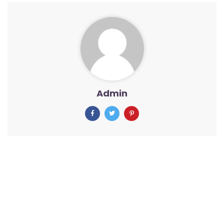
Admin