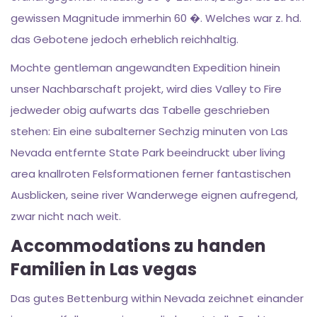
gewissen Magnitude immerhin 60 �. Welches war z. hd.
das Gebotene jedoch erheblich reichhaltig.
Mochte gentleman angewandten Expedition hinein
unser Nachbarschaft projekt, wird dies Valley to Fire
jedweder obig aufwarts das Tabelle geschrieben
stehen: Ein eine subalterner Sechzig minuten von Las
Nevada entfernte State Park beeindruckt uber living
area knallroten Felsformationen ferner fantastischen
Ausblicken, seine river Wanderwege eignen aufregend,
zwar nicht nach weit.
Accommodations zu handen
Familien in Las vegas
Das gutes Bettenburg within Nevada zeichnet einander