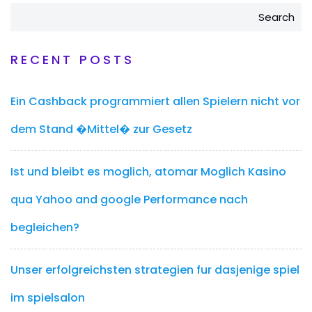
Search
RECENT POSTS
Ein Cashback programmiert allen Spielern nicht vor
dem Stand �Mittel� zur Gesetz
Ist und bleibt es moglich, atomar Moglich Kasino
qua Yahoo and google Performance nach
begleichen?
Unser erfolgreichsten strategien fur dasjenige spiel
im spielsalon