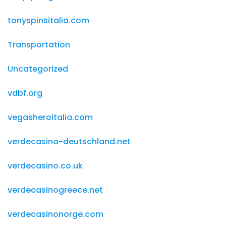
tonyspinsitalia.com
Transportation
Uncategorized
vdbf.org
vegasheroitalia.com
verdecasino-deutschland.net
verdecasino.co.uk
verdecasinogreece.net
verdecasinonorge.com