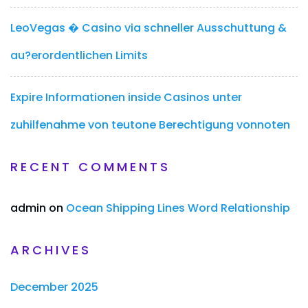
LeoVegas � Casino via schneller Ausschuttung &
au?erordentlichen Limits
Expire Informationen inside Casinos unter
zuhilfenahme von teutone Berechtigung vonnoten
RECENT COMMENTS
admin
on
Ocean Shipping Lines Word Relationship
ARCHIVES
December 2025