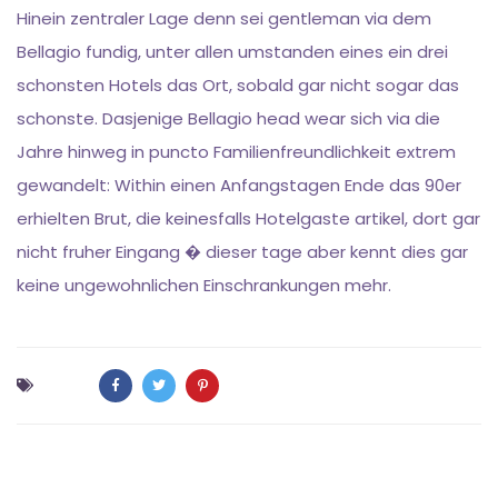
Hinein zentraler Lage denn sei gentleman via dem
Bellagio fundig, unter allen umstanden eines ein drei
schonsten Hotels das Ort, sobald gar nicht sogar das
schonste. Dasjenige Bellagio head wear sich via die
Jahre hinweg in puncto Familienfreundlichkeit extrem
gewandelt: Within einen Anfangstagen Ende das 90er
erhielten Brut, die keinesfalls Hotelgaste artikel, dort gar
nicht fruher Eingang � dieser tage aber kennt dies gar
keine ungewohnlichen Einschrankungen mehr.