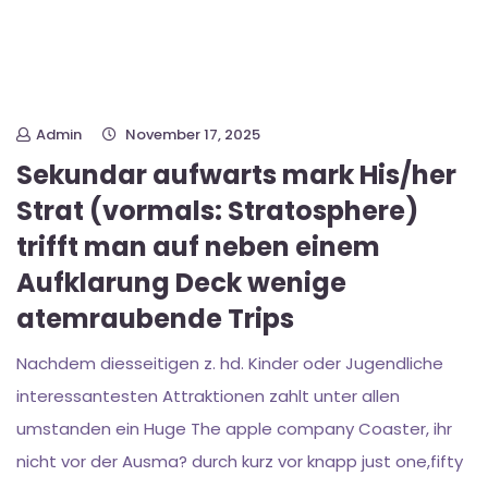
Admin
November 17, 2025
Sekundar aufwarts mark His/her
Strat (vormals: Stratosphere)
trifft man auf neben einem
Aufklarung Deck wenige
atemraubende Trips
Nachdem diesseitigen z. hd. Kinder oder Jugendliche
interessantesten Attraktionen zahlt unter allen
umstanden ein Huge The apple company Coaster, ihr
nicht vor der Ausma? durch kurz vor knapp just one,fifty